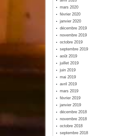
avril 2020
mars 2020
février 2020
janvier 2020
décembre 2019
novembre 2019
octobre 2019
septembre 2019
août 2019
juillet 2019
juin 2019
mai 2019
avril 2019
mars 2019
février 2019
janvier 2019
décembre 2018
novembre 2018
octobre 2018
septembre 2018