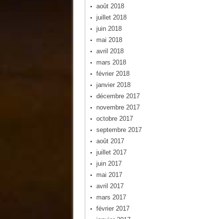
août 2018
juillet 2018
juin 2018
mai 2018
avril 2018
mars 2018
février 2018
janvier 2018
décembre 2017
novembre 2017
octobre 2017
septembre 2017
août 2017
juillet 2017
juin 2017
mai 2017
avril 2017
mars 2017
février 2017