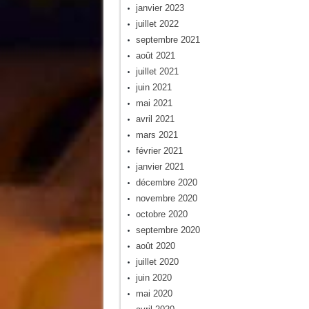
janvier 2023
juillet 2022
septembre 2021
août 2021
juillet 2021
juin 2021
mai 2021
avril 2021
mars 2021
février 2021
janvier 2021
décembre 2020
novembre 2020
octobre 2020
septembre 2020
août 2020
juillet 2020
juin 2020
mai 2020