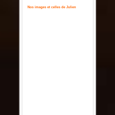
Nos images et celles de Julien