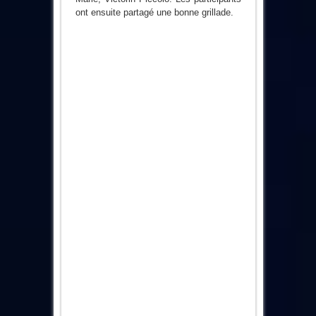
ont ensuite partagé une bonne grillade.