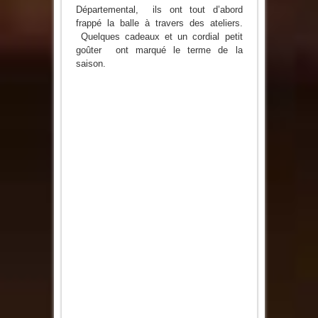
Départemental, ils ont tout d’abord
frappé la balle à travers des ateliers.
Quelques cadeaux et un cordial petit
goûter ont marqué le terme de la
saison.