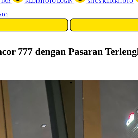
FTAR
KEDIRITOTO LOGIN
SITUS KEDIRITOTO
OTO
cor 777 dengan Pasaran Terlen