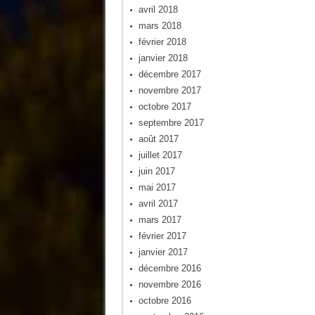
avril 2018
mars 2018
février 2018
janvier 2018
décembre 2017
novembre 2017
octobre 2017
septembre 2017
août 2017
juillet 2017
juin 2017
mai 2017
avril 2017
mars 2017
février 2017
janvier 2017
décembre 2016
novembre 2016
octobre 2016