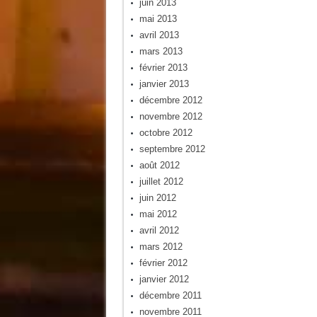
juin 2013
mai 2013
avril 2013
mars 2013
février 2013
janvier 2013
décembre 2012
novembre 2012
octobre 2012
septembre 2012
août 2012
juillet 2012
juin 2012
mai 2012
avril 2012
mars 2012
février 2012
janvier 2012
décembre 2011
novembre 2011