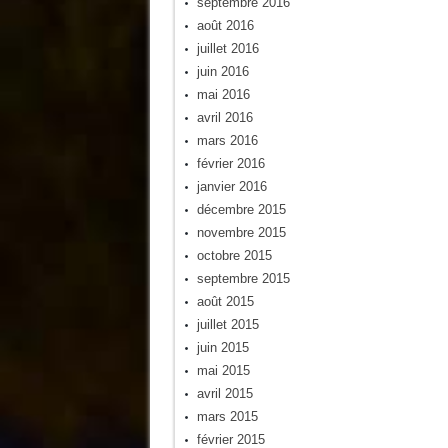
septembre 2016
août 2016
juillet 2016
juin 2016
mai 2016
avril 2016
mars 2016
février 2016
janvier 2016
décembre 2015
novembre 2015
octobre 2015
septembre 2015
août 2015
juillet 2015
juin 2015
mai 2015
avril 2015
mars 2015
février 2015