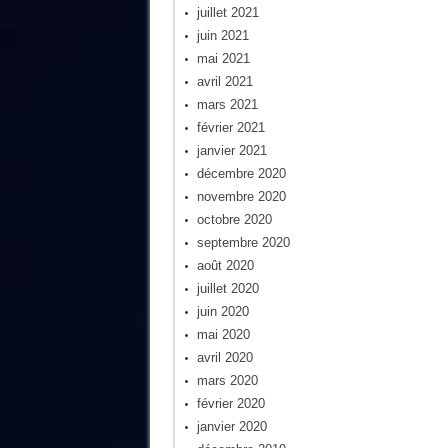
juillet 2021
juin 2021
mai 2021
avril 2021
mars 2021
février 2021
janvier 2021
décembre 2020
novembre 2020
octobre 2020
septembre 2020
août 2020
juillet 2020
juin 2020
mai 2020
avril 2020
mars 2020
février 2020
janvier 2020