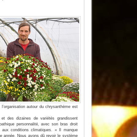
 l’organisation autour du chrysanthème est
 et des dizaines de variétés grandissent
pathique personnalité, avec son bras droit
 aux conditions climatiques. « Il manque
tte année. Nous avons dû revoir le système