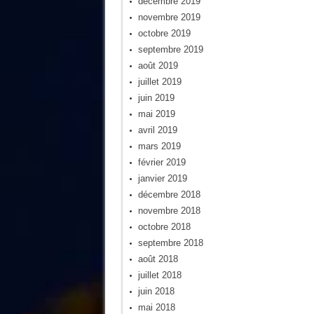
décembre 2019
novembre 2019
octobre 2019
septembre 2019
août 2019
juillet 2019
juin 2019
mai 2019
avril 2019
mars 2019
février 2019
janvier 2019
décembre 2018
novembre 2018
octobre 2018
septembre 2018
août 2018
juillet 2018
juin 2018
mai 2018