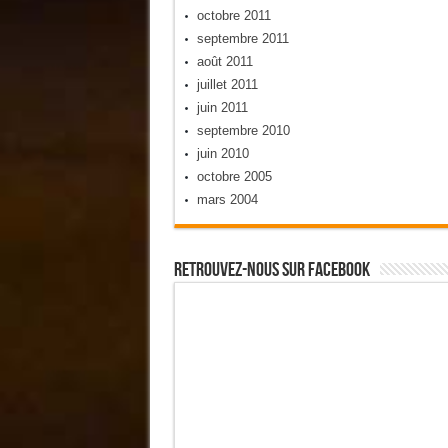
octobre 2011
septembre 2011
août 2011
juillet 2011
juin 2011
septembre 2010
juin 2010
octobre 2005
mars 2004
Retrouvez-Nous Sur Facebook