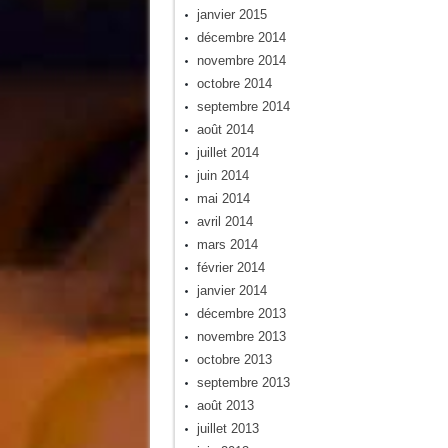
janvier 2015
décembre 2014
novembre 2014
octobre 2014
septembre 2014
août 2014
juillet 2014
juin 2014
mai 2014
avril 2014
mars 2014
février 2014
janvier 2014
décembre 2013
novembre 2013
octobre 2013
septembre 2013
août 2013
juillet 2013