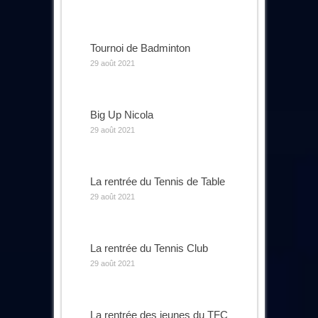
Tournoi de Badminton
29 août 2021
Big Up Nicola
29 août 2021
La rentrée du Tennis de Table
29 août 2021
La rentrée du Tennis Club
29 août 2021
La rentrée des jeunes du TFC