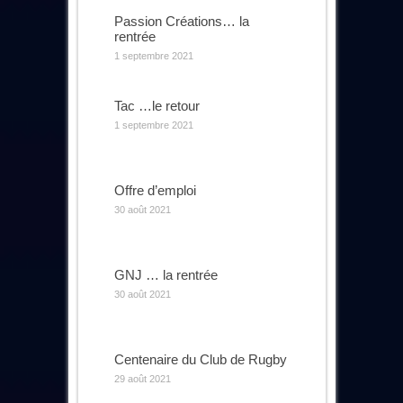
Passion Créations… la
rentrée
1 septembre 2021
Tac …le retour
1 septembre 2021
Offre d’emploi
30 août 2021
GNJ … la rentrée
30 août 2021
Centenaire du Club de Rugby
29 août 2021