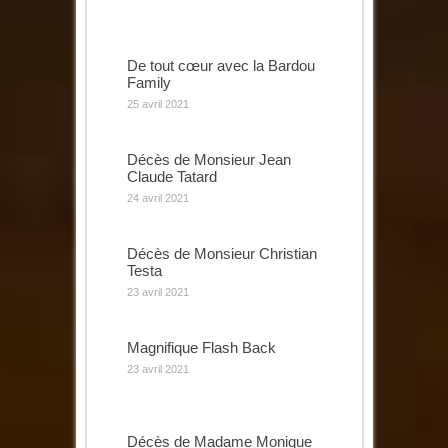
De tout cœur avec la Bardou
Family
25 avril 2021
Décès de Monsieur Jean
Claude Tatard
24 avril 2021
Décès de Monsieur Christian
Testa
23 avril 2021
Magnifique Flash Back
23 avril 2021
Décès de Madame Monique