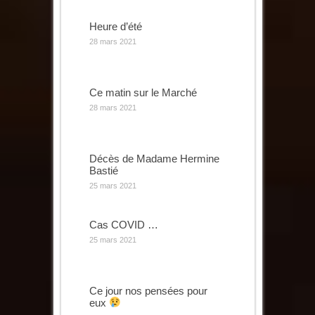
Heure d’été
28 mars 2021
Ce matin sur le Marché
28 mars 2021
Décès de Madame Hermine
Bastié
25 mars 2021
Cas COVID …
25 mars 2021
Ce jour nos pensées pour
eux