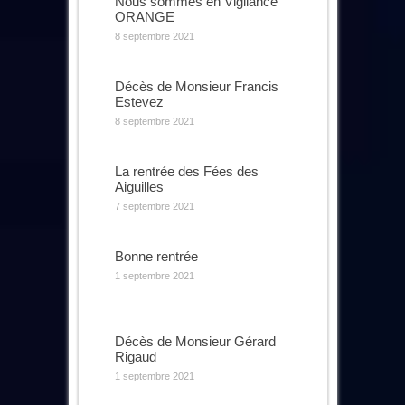
Nous sommes en Vigilance
ORANGE
8 septembre 2021
Décès de Monsieur Francis
Estevez
8 septembre 2021
La rentrée des Fées des
Aiguilles
7 septembre 2021
Bonne rentrée
1 septembre 2021
Décès de Monsieur Gérard
Rigaud
1 septembre 2021