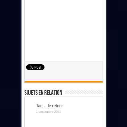
Sujets En Relation
Tac …le retour
1 septembre 2021