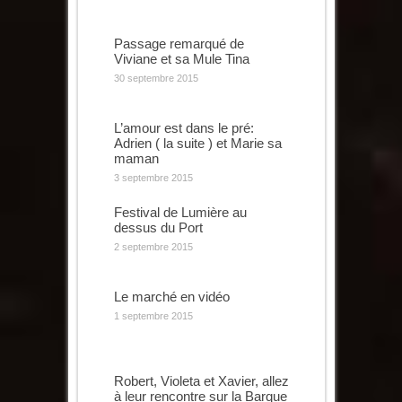
Passage remarqué de
Viviane et sa Mule Tina
30 septembre 2015
L’amour est dans le pré:
Adrien ( la suite ) et Marie sa
maman
3 septembre 2015
Festival de Lumière au
dessus du Port
2 septembre 2015
Le marché en vidéo
1 septembre 2015
Robert, Violeta et Xavier, allez
à leur rencontre sur la Barque