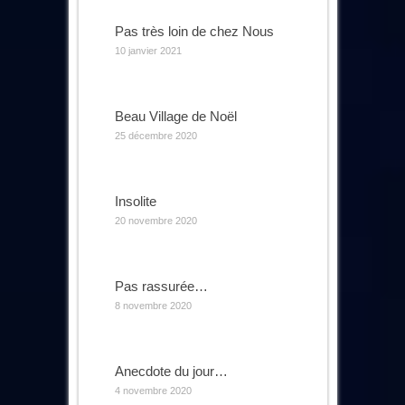
Pas très loin de chez Nous
10 janvier 2021
Beau Village de Noël
25 décembre 2020
Insolite
20 novembre 2020
Pas rassurée…
8 novembre 2020
Anecdote du jour…
4 novembre 2020