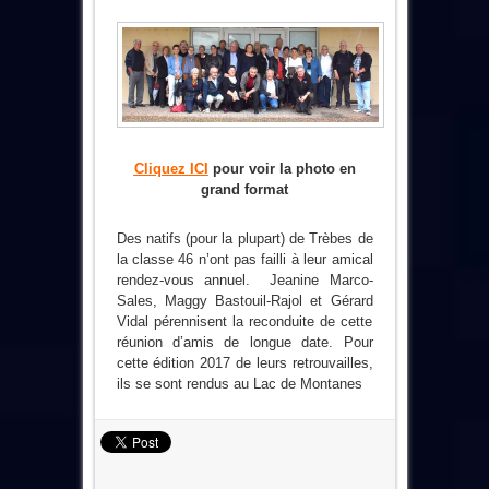
Cliquez ICI
pour voir la photo en
grand format
Des natifs (pour la plupart) de Trèbes de
la classe 46 n’ont pas failli à leur amical
rendez-vous annuel. Jeanine Marco-
Sales, Maggy Bastouil-Rajol et Gérard
Vidal pérennisent la reconduite de cette
réunion d’amis de longue date. Pour
cette édition 2017 de leurs retrouvailles,
ils se sont rendus au Lac de Montanes