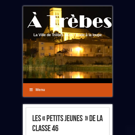
La Ville de Trèbes dans l'Aude à la loupe
Menu
Les « Petits Jeunes » De La
Classe 46