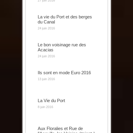
27 juin 2016
La vie du Port et des berges
du Canal
24 juin 2016
Le bon voisinage rue des
Acacias
24 juin 2016
Ils sont en mode Euro 2016
13 juin 2016
La Vie du Port
8 juin 2016
Aux Floralies et Rue de