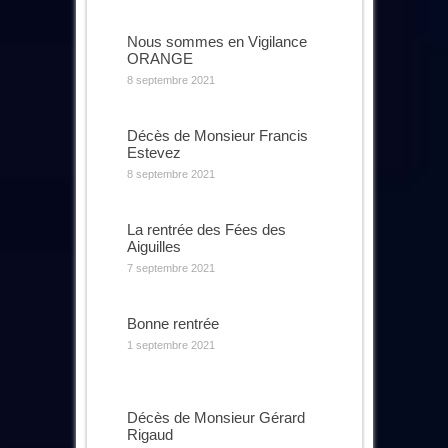
Nous sommes en Vigilance
ORANGE
8 septembre 2021
Décès de Monsieur Francis
Estevez
8 septembre 2021
La rentrée des Fées des
Aiguilles
7 septembre 2021
Bonne rentrée
1 septembre 2021
Décès de Monsieur Gérard
Rigaud