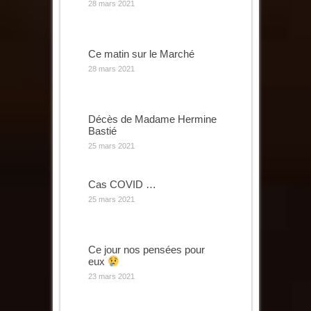
28 mars 2021
Ce matin sur le Marché
28 mars 2021
Décès de Madame Hermine
Bastié
25 mars 2021
Cas COVID …
25 mars 2021
Ce jour nos pensées pour
eux
23 mars 2021