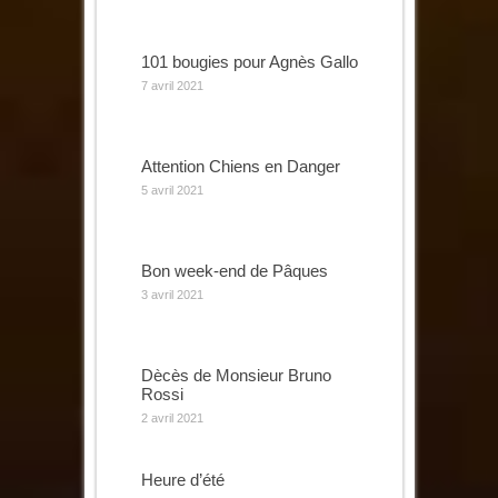
101 bougies pour Agnès Gallo
7 avril 2021
Attention Chiens en Danger
5 avril 2021
Bon week-end de Pâques
3 avril 2021
Dècès de Monsieur Bruno
Rossi
2 avril 2021
Heure d’été