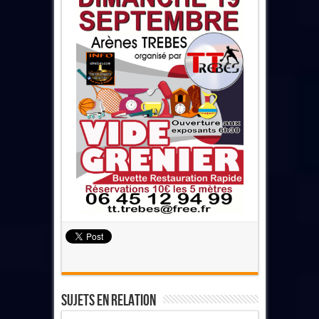
Sujets En Relation