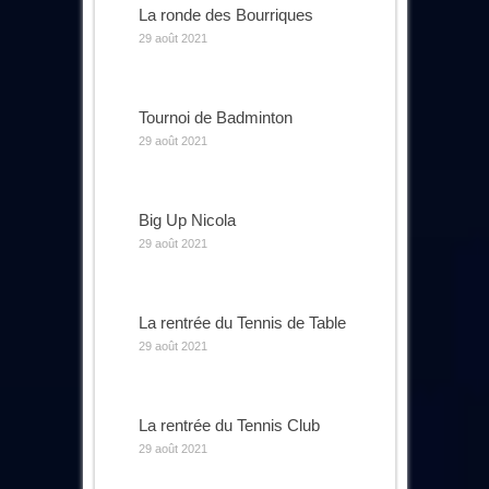
La ronde des Bourriques
29 août 2021
Tournoi de Badminton
29 août 2021
Big Up Nicola
29 août 2021
La rentrée du Tennis de Table
29 août 2021
La rentrée du Tennis Club
29 août 2021