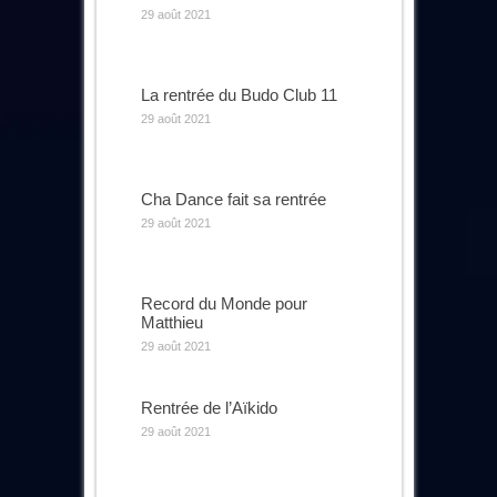
29 août 2021
La rentrée du Budo Club 11
29 août 2021
Cha Dance fait sa rentrée
29 août 2021
Record du Monde pour
Matthieu
29 août 2021
Rentrée de l’Aïkido
29 août 2021