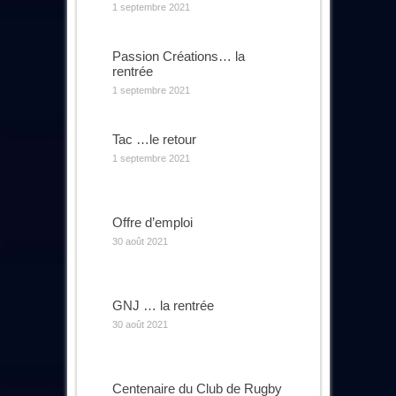
1 septembre 2021
Passion Créations… la
rentrée
1 septembre 2021
Tac …le retour
1 septembre 2021
Offre d’emploi
30 août 2021
GNJ … la rentrée
30 août 2021
Centenaire du Club de Rugby