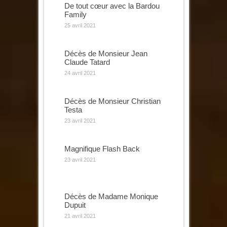
De tout cœur avec la Bardou
Family
25 avril 2021
Décès de Monsieur Jean
Claude Tatard
24 avril 2021
Décès de Monsieur Christian
Testa
23 avril 2021
Magnifique Flash Back
23 avril 2021
Décès de Madame Monique
Dupuit
21 avril 2021