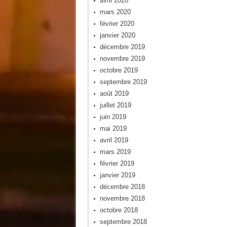
avril 2020
mars 2020
février 2020
janvier 2020
décembre 2019
novembre 2019
octobre 2019
septembre 2019
août 2019
juillet 2019
juin 2019
mai 2019
avril 2019
mars 2019
février 2019
janvier 2019
décembre 2018
novembre 2018
octobre 2018
septembre 2018