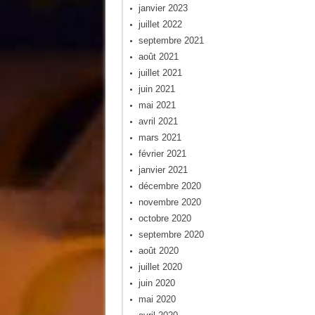
janvier 2023
juillet 2022
septembre 2021
août 2021
juillet 2021
juin 2021
mai 2021
avril 2021
mars 2021
février 2021
janvier 2021
décembre 2020
novembre 2020
octobre 2020
septembre 2020
août 2020
juillet 2020
juin 2020
mai 2020