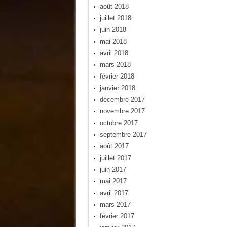
août 2018
juillet 2018
juin 2018
mai 2018
avril 2018
mars 2018
février 2018
janvier 2018
décembre 2017
novembre 2017
octobre 2017
septembre 2017
août 2017
juillet 2017
juin 2017
mai 2017
avril 2017
mars 2017
février 2017