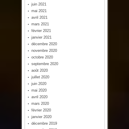
juin 2021
mai 2021
avril 2021
mars 2021
février 2021
janvier 2021
décembre 2020
novembre 2020
octobre 2020
septembre 2020
août 2020
juillet 2020
juin 2020
mai 2020
avril 2020
mars 2020
février 2020
janvier 2020
décembre 2019