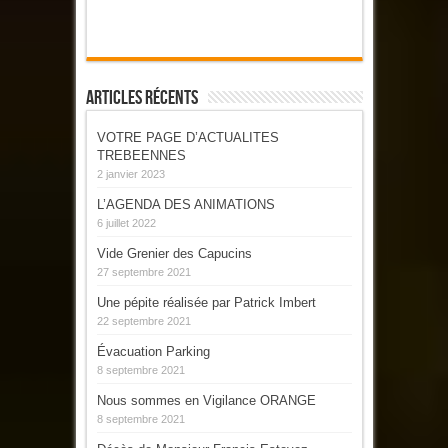
Articles Récents
VOTRE PAGE D’ACTUALITES
TREBEENNES
2 janvier 2023
L’AGENDA DES ANIMATIONS
6 juillet 2022
Vide Grenier des Capucins
27 septembre 2021
Une pépite réalisée par Patrick Imbert
22 septembre 2021
Évacuation Parking
8 septembre 2021
Nous sommes en Vigilance ORANGE
8 septembre 2021