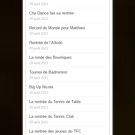
29 août 2021
Cha Dance fait sa rentrée
29 août 2021
Record du Monde pour Matthieu
29 août 2021
Rentrée de l’Aïkido
29 août 2021
La ronde des Bourriques
29 août 2021
Tournoi de Badminton
29 août 2021
Big Up Nicola
29 août 2021
La rentrée du Tennis de Table
29 août 2021
La rentrée du Tennis Club
29 août 2021
La rentrée des jeunes du TFC