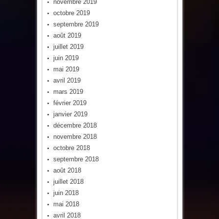
novembre 2019
octobre 2019
septembre 2019
août 2019
juillet 2019
juin 2019
mai 2019
avril 2019
mars 2019
février 2019
janvier 2019
décembre 2018
novembre 2018
octobre 2018
septembre 2018
août 2018
juillet 2018
juin 2018
mai 2018
avril 2018