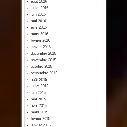
août 2016
juillet 2016
juin 2016
mai 2016
avril 2016
mars 2016
février 2016
janvier 2016
décembre 2015
novembre 2015
octobre 2015
septembre 2015
août 2015
juillet 2015
juin 2015
mai 2015
avril 2015
mars 2015
février 2015
janvier 2015