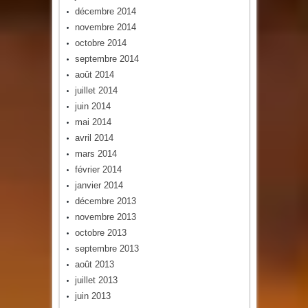
décembre 2014
novembre 2014
octobre 2014
septembre 2014
août 2014
juillet 2014
juin 2014
mai 2014
avril 2014
mars 2014
février 2014
janvier 2014
décembre 2013
novembre 2013
octobre 2013
septembre 2013
août 2013
juillet 2013
juin 2013