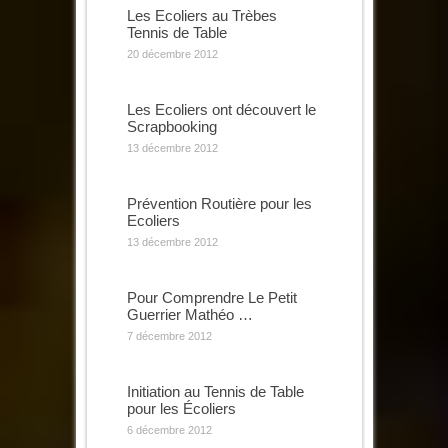
Les Ecoliers au Trèbes
Tennis de Table
20 décembre 2012
Les Ecoliers ont découvert le
Scrapbooking
13 décembre 2012
Prévention Routière pour les
Ecoliers
13 décembre 2012
Pour Comprendre Le Petit
Guerrier Mathéo …
7 décembre 2012
Initiation au Tennis de Table
pour les Écoliers
6 décembre 2012