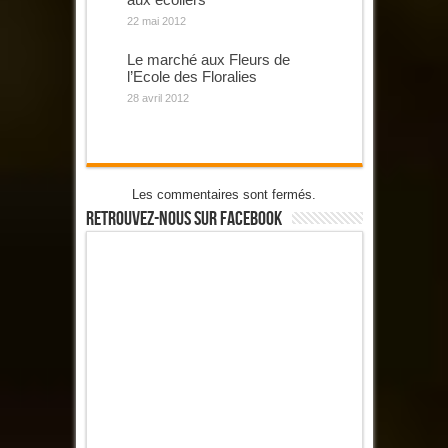
22 mai 2012
Le marché aux Fleurs de
l’Ecole des Floralies
28 avril 2012
Les commentaires sont fermés.
Retrouvez-Nous Sur Facebook