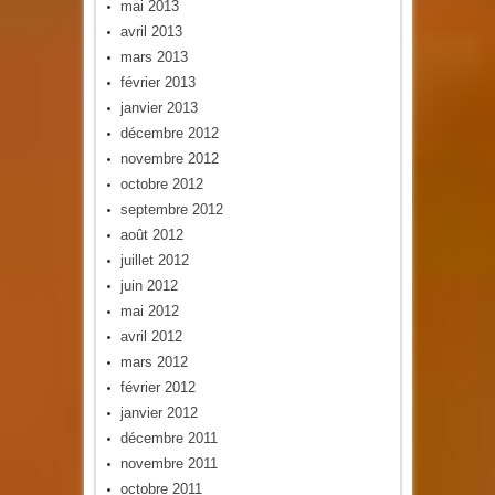
mai 2013
avril 2013
mars 2013
février 2013
janvier 2013
décembre 2012
novembre 2012
octobre 2012
septembre 2012
août 2012
juillet 2012
juin 2012
mai 2012
avril 2012
mars 2012
février 2012
janvier 2012
décembre 2011
novembre 2011
octobre 2011