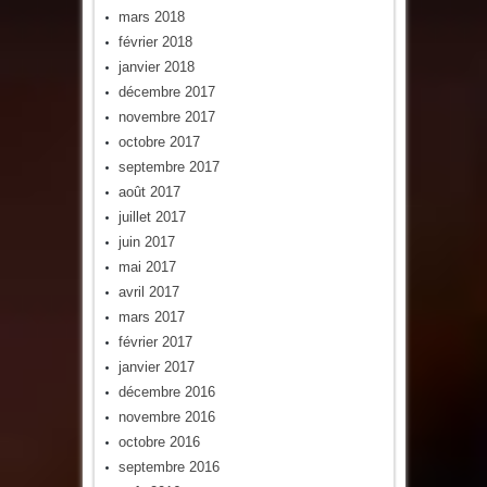
mars 2018
février 2018
janvier 2018
décembre 2017
novembre 2017
octobre 2017
septembre 2017
août 2017
juillet 2017
juin 2017
mai 2017
avril 2017
mars 2017
février 2017
janvier 2017
décembre 2016
novembre 2016
octobre 2016
septembre 2016