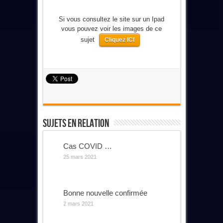
Si vous consultez le site sur un Ipad
vous pouvez voir les images de ce
sujet
Cliquez ICI
Sujets En Relation
Cas COVID …
25 mars 2021
Bonne nouvelle confirmée
2 mars 2021