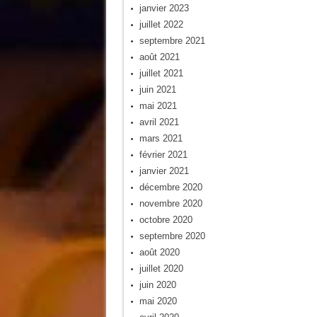
janvier 2023
juillet 2022
septembre 2021
août 2021
juillet 2021
juin 2021
mai 2021
avril 2021
mars 2021
février 2021
janvier 2021
décembre 2020
novembre 2020
octobre 2020
septembre 2020
août 2020
juillet 2020
juin 2020
mai 2020