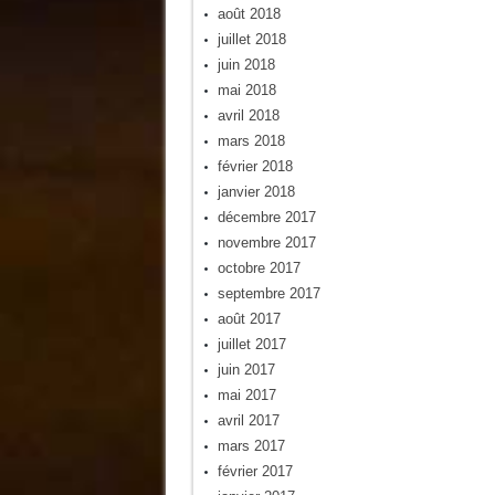
août 2018
juillet 2018
juin 2018
mai 2018
avril 2018
mars 2018
février 2018
janvier 2018
décembre 2017
novembre 2017
octobre 2017
septembre 2017
août 2017
juillet 2017
juin 2017
mai 2017
avril 2017
mars 2017
février 2017