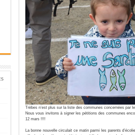
ES
Trèbes n’est plus sur la liste des communes concernées par le
Nous vous invitons à signer les pétitions des communes encore 
12 mars !!!!
La bonne nouvelle circulait ce matin parmi les parents d’écoli