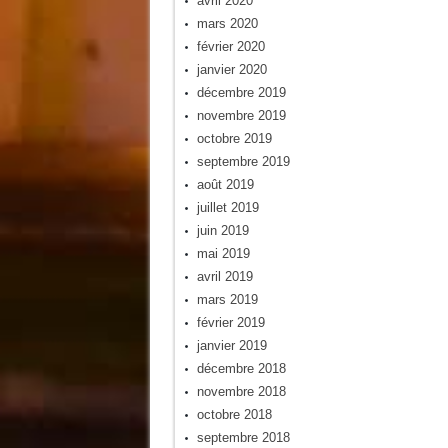
avril 2020
mars 2020
février 2020
janvier 2020
décembre 2019
novembre 2019
octobre 2019
septembre 2019
août 2019
juillet 2019
juin 2019
mai 2019
avril 2019
mars 2019
février 2019
janvier 2019
décembre 2018
novembre 2018
octobre 2018
septembre 2018