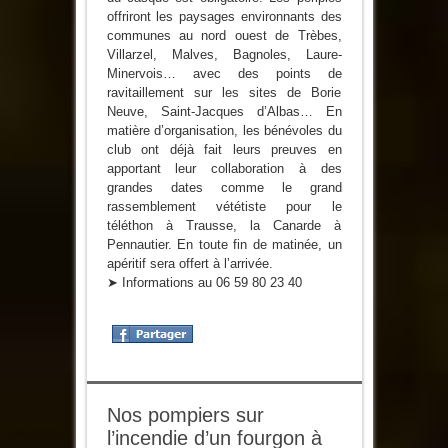
offriront les paysages environnants des
communes au nord ouest de Trèbes,
Villarzel, Malves, Bagnoles, Laure-
Minervois… avec des points de
ravitaillement sur les sites de Borie
Neuve, Saint-Jacques d’Albas… En
matière d’organisation, les bénévoles du
club ont déjà fait leurs preuves en
apportant leur collaboration à des
grandes dates comme le grand
rassemblement vététiste pour le
téléthon à Trausse, la Canarde à
Pennautier. En toute fin de matinée, un
apéritif sera offert à l’arrivée.
➤ Informations au 06 59 80 23 40
Nos pompiers sur
l’incendie d’un fourgon à