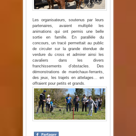
Les organisateurs, soutenus par leurs
partenaires, avaient multiplié les
animations qui ont permis une belle
sortie en famille. En parallèle du
concours, un tracé permettait au public
de circuler sur la grande étendue de
verdure du cross et admirer ainsi les
cavaliers dans les divers
franchissements d’obstacles. Des
démonstrations de maréchaux-ferrants,
des jeux, les trajets en attelages… en
offraient pour petits et grands.