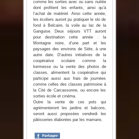
comme les sorties avec ou sans nuitée
dont profitent les enfants, ainsi qu’à
l’achat de matériel. Ainsi cette année,
les écoliers auront pu pratiquer le ski de
fond à Belcaire, la voile au lac de la
Ganguise. Deux séjours VTT auront
pour destination cette année : la
Montagne noire, d’une part et les
paysages des environs de Sète, à une
autre date. D’autres initiatives de la
coopérative scolaire comme la
kermesse ou la vente des photos de
classes, alimentent la coopérative qui
participe aussi aux frais de journées
comme celles des classes patrimoine à
la Cité de Carcassonne, ou encore les
sorties école et cinéma.
Outre la vente de ces pots qui
agrémenteront les jardins et balcons,
seront aussi proposées vendredi les
pâtisseries élaborées par les mamans.