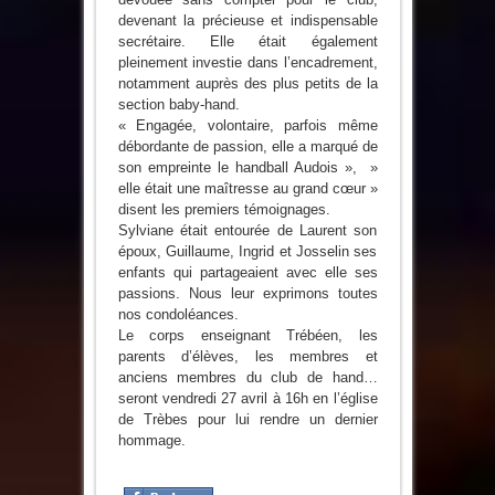
devenant la précieuse et indispensable
secrétaire. Elle était également
pleinement investie dans l’encadrement,
notamment auprès des plus petits de la
section baby-hand.
« Engagée, volontaire, parfois même
débordante de passion, elle a marqué de
son empreinte le handball Audois », »
elle était une maîtresse au grand cœur »
disent les premiers témoignages.
Sylviane était entourée de Laurent son
époux, Guillaume, Ingrid et Josselin ses
enfants qui partageaient avec elle ses
passions. Nous leur exprimons toutes
nos condoléances.
Le corps enseignant Trébéen, les
parents d’élèves, les membres et
anciens membres du club de hand…
seront vendredi 27 avril à 16h en l’église
de Trèbes pour lui rendre un dernier
hommage.