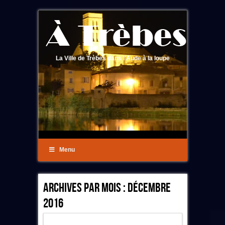
La Ville de Trèbes dans l'Aude à la loupe
Menu
Archives Par Mois :
Décembre
2016