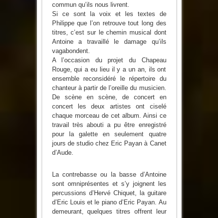
commun qu’ils nous livrent.
Si ce sont la voix et les textes de
Philippe que l’on retrouve tout long des
titres, c’est sur le chemin musical dont
Antoine a travaillé le damage qu’ils
vagabondent.
A l’occasion du projet du Chapeau
Rouge, qui a eu lieu il y a un an, ils ont
ensemble reconsidéré le répertoire du
chanteur à partir de l’oreille du musicien.
De scène en scène, de concert en
concert les deux artistes ont ciselé
chaque morceau de cet album. Ainsi ce
travail très abouti a pu être enregistré
pour la galette en seulement quatre
jours de studio chez Eric Payan à Canet
d’Aude.
La contrebasse ou la basse d’Antoine
sont omniprésentes et s’y joignent les
percussions d’Hervé Chiquet, la guitare
d’Eric Louis et le piano d’Eric Payan. Au
demeurant, quelques titres offrent leur