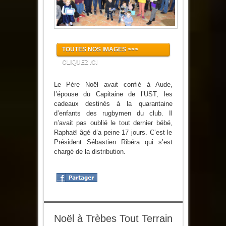
TOUTES NOS IMAGES >>>
CLIQUEZ ICI
Le Père Noël avait confié à Aude,
l’épouse du Capitaine de l’UST, les
cadeaux destinés à la quarantaine
d’enfants des rugbymen du club. Il
n’avait pas oublié le tout dernier bébé,
Raphaël âgé d’a peine 17 jours. C’est le
Président Sébastien Ribéra qui s’est
chargé de la distribution.
Noël à Trèbes Tout Terrain