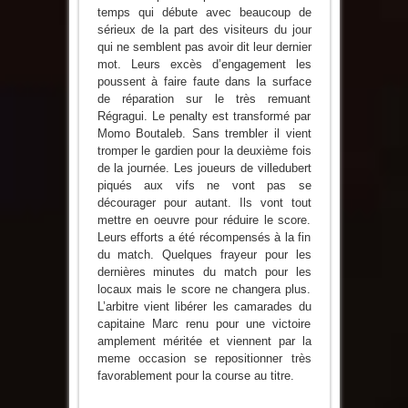
temps qui débute avec beaucoup de
sérieux de la part des visiteurs du jour
qui ne semblent pas avoir dit leur dernier
mot. Leurs excès d’engagement les
poussent à faire faute dans la surface
de réparation sur le très remuant
Régragui. Le penalty est transformé par
Momo Boutaleb. Sans trembler il vient
tromper le gardien pour la deuxième fois
de la journée. Les joueurs de villedubert
piqués aux vifs ne vont pas se
décourager pour autant. Ils vont tout
mettre en oeuvre pour réduire le score.
Leurs efforts a été récompensés à la fin
du match. Quelques frayeur pour les
dernières minutes du match pour les
locaux mais le score ne changera plus.
L’arbitre vient libérer les camarades du
capitaine Marc renu pour une victoire
amplement méritée et viennent par la
meme occasion se repositionner très
favorablement pour la course au titre.