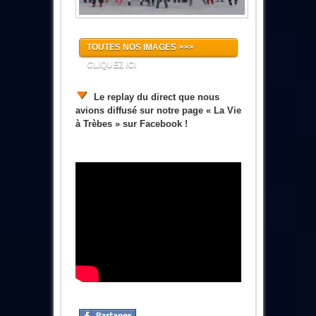
TOUTES NOS IMAGES >>>
CLIQUEZ ICI
Le replay du direct que nous
avions diffusé sur notre page « La Vie
à Trèbes » sur Facebook !