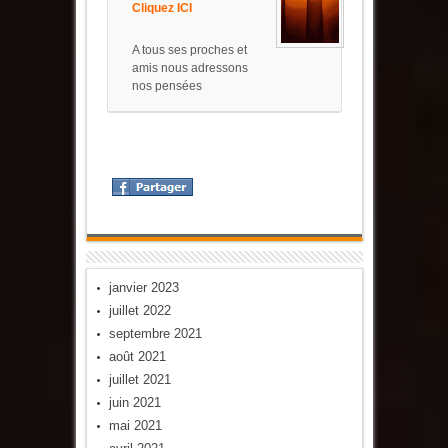
Cliquez ICI
A tous ses proches et
amis nous adressons
nos pensées
janvier 2023
juillet 2022
septembre 2021
août 2021
juillet 2021
juin 2021
mai 2021