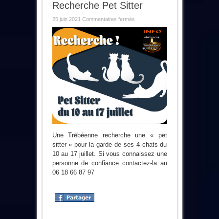
Recherche Pet Sitter
sur
25 juin 2021
Commentaires fermés
Recherche
Pet
Sitter
Une Trébéenne recherche une « pet
sitter » pour la garde de ses 4 chats du
10 au 17 juillet. Si vous connaissez une
personne de confiance contactez-la au
06 18 66 87 97