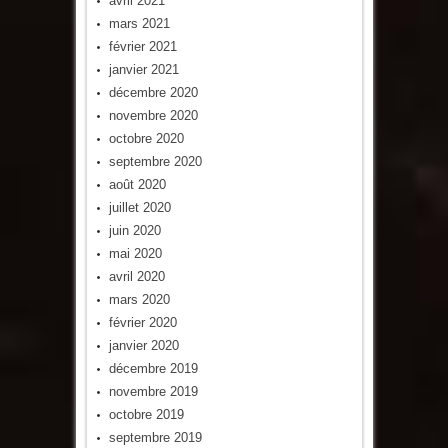
avril 2021
mars 2021
février 2021
janvier 2021
décembre 2020
novembre 2020
octobre 2020
septembre 2020
août 2020
juillet 2020
juin 2020
mai 2020
avril 2020
mars 2020
février 2020
janvier 2020
décembre 2019
novembre 2019
octobre 2019
septembre 2019