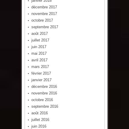
janvier 2018
décembre 2017
novembre 2017
octobre 2017
septembre 2017
août 2017
juillet 2017
juin 2017
mai 2017
avril 2017
mars 2017
février 2017
janvier 2017
décembre 2016
novembre 2016
octobre 2016
septembre 2016
août 2016
juillet 2016
juin 2016