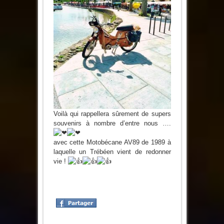
Voilà qui rappellera sûrement de supers
souvenirs à nombre d’entre nous ….
avec cette Motobécane AV89 de 1989 à
laquelle un Trébéen vient de redonner
vie !