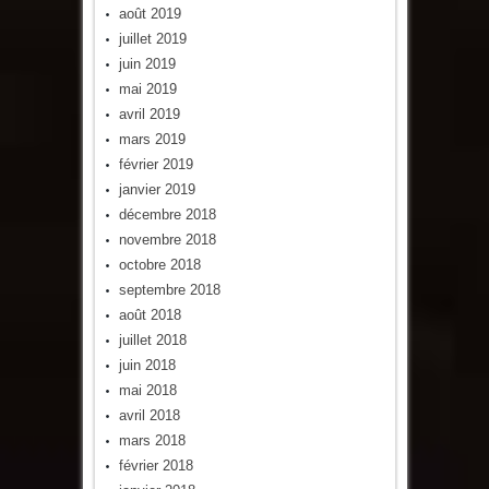
août 2019
juillet 2019
juin 2019
mai 2019
avril 2019
mars 2019
février 2019
janvier 2019
décembre 2018
novembre 2018
octobre 2018
septembre 2018
août 2018
juillet 2018
juin 2018
mai 2018
avril 2018
mars 2018
février 2018