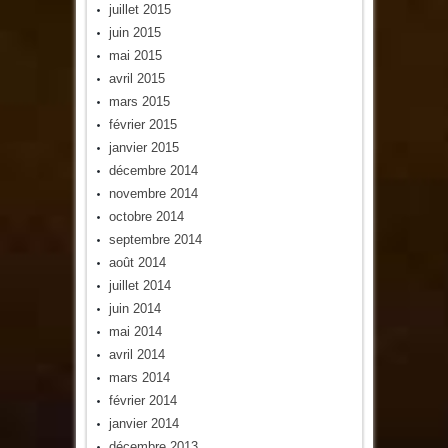
juillet 2015
juin 2015
mai 2015
avril 2015
mars 2015
février 2015
janvier 2015
décembre 2014
novembre 2014
octobre 2014
septembre 2014
août 2014
juillet 2014
juin 2014
mai 2014
avril 2014
mars 2014
février 2014
janvier 2014
décembre 2013