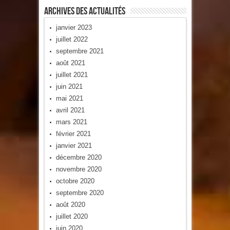
Archives Des Actualités
janvier 2023
juillet 2022
septembre 2021
août 2021
juillet 2021
juin 2021
mai 2021
avril 2021
mars 2021
février 2021
janvier 2021
décembre 2020
novembre 2020
octobre 2020
septembre 2020
août 2020
juillet 2020
juin 2020