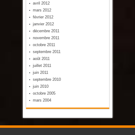
avril 2012
mars 2012
février 2012
janvier 2012
décembre 2011
novembre 2011
octobre 2011
septembre 2011
août 2011
juillet 2011
juin 2011
septembre 2010
juin 2010
octobre 2005
mars 2004