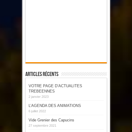
Articles Récents
VOTRE PAGE D’ACTUALITES
TREBEENNES
2 janvier 2023
L’AGENDA DES ANIMATIONS
6 juillet 2022
Vide Grenier des Capucins
27 septembre 2021