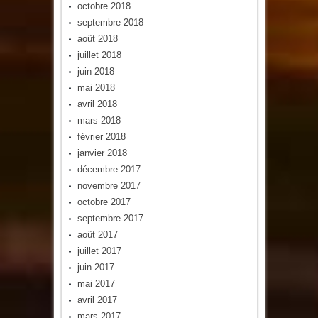
octobre 2018
septembre 2018
août 2018
juillet 2018
juin 2018
mai 2018
avril 2018
mars 2018
février 2018
janvier 2018
décembre 2017
novembre 2017
octobre 2017
septembre 2017
août 2017
juillet 2017
juin 2017
mai 2017
avril 2017
mars 2017