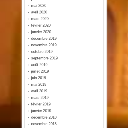
mai 2020
avril 2020
mars 2020
février 2020
janvier 2020
décembre 2019
novembre 2019
octobre 2019
septembre 2019
août 2019
juillet 2019
juin 2019
mai 2019
avril 2019
mars 2019
février 2019
janvier 2019
décembre 2018
novembre 2018