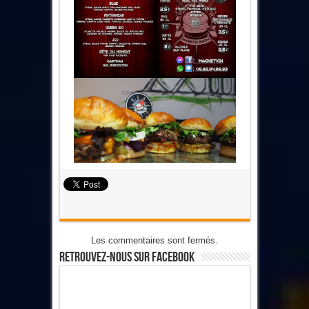
Les commentaires sont fermés.
Retrouvez-Nous Sur Facebook