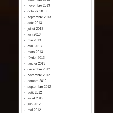
novembre 2013
octobre 2013
septembre 2013
août 2013
juillet 2013
juin 2013
mai 2013
avril 2013
mars 2013
février 2013
janvier 2013
décembre 2012
novembre 2012
octobre 2012
septembre 2012
août 2012
juillet 2012
juin 2012
mai 2012