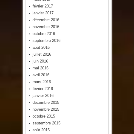
février 2017
janvier 2017
décembre 2016
novembre 2016
octobre 2016
septembre 2016
août 2016
juillet 2016
juin 2016
mai 2016
avril 2016
mars 2016
février 2016
janvier 2016
décembre 2015
novembre 2015
octobre 2015
septembre 2015
août 2015