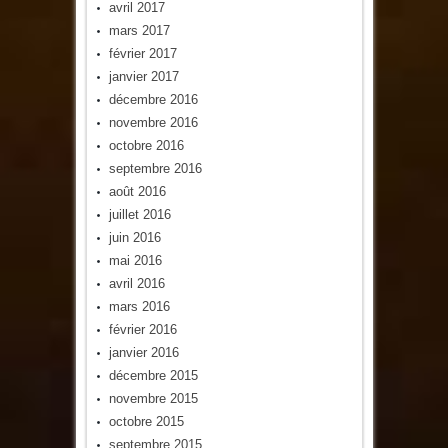
avril 2017
mars 2017
février 2017
janvier 2017
décembre 2016
novembre 2016
octobre 2016
septembre 2016
août 2016
juillet 2016
juin 2016
mai 2016
avril 2016
mars 2016
février 2016
janvier 2016
décembre 2015
novembre 2015
octobre 2015
septembre 2015