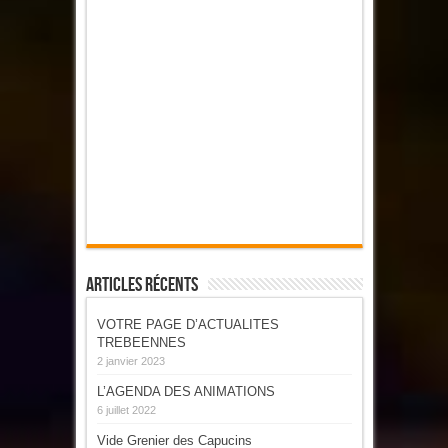
Articles Récents
VOTRE PAGE D’ACTUALITES
TREBEENNES
2 janvier 2023
L’AGENDA DES ANIMATIONS
6 juillet 2022
Vide Grenier des Capucins