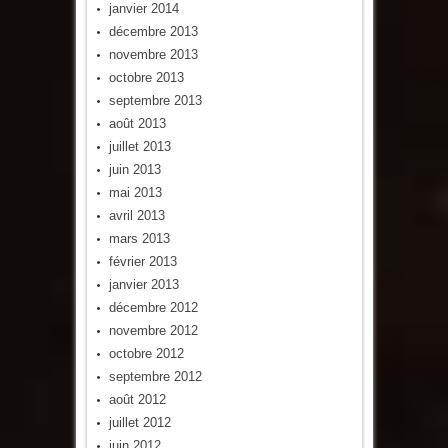
janvier 2014
décembre 2013
novembre 2013
octobre 2013
septembre 2013
août 2013
juillet 2013
juin 2013
mai 2013
avril 2013
mars 2013
février 2013
janvier 2013
décembre 2012
novembre 2012
octobre 2012
septembre 2012
août 2012
juillet 2012
juin 2012