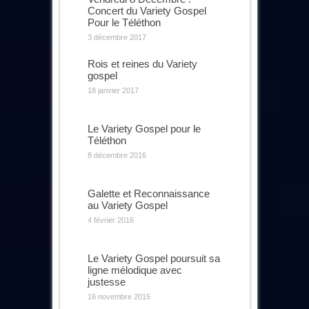
Concert du Variety Gospel
Pour le Téléthon
3 décembre 2017
Rois et reines du Variety
gospel
18 janvier 2017
Le Variety Gospel pour le
Téléthon
8 décembre 2016
Galette et Reconnaissance
au Variety Gospel
4 février 2016
Le Variety Gospel poursuit sa
ligne mélodique avec
justesse
16 novembre 2015