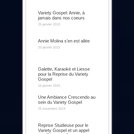
Variety Gospel: Annie, à
jamais dans nos coeurs
26 janvier 2015
Annie Molina s’en est allée
20 janvier 2015
Galette, Karaoké et Liesse
pour la Reprise du Variety
Gospel
16 janvier 2015
Une Ambiance Crescendo au
sein du Variety Gospel
25 novembre 2014
Reprise Studieuse pour le
Variety Gospel et un appel