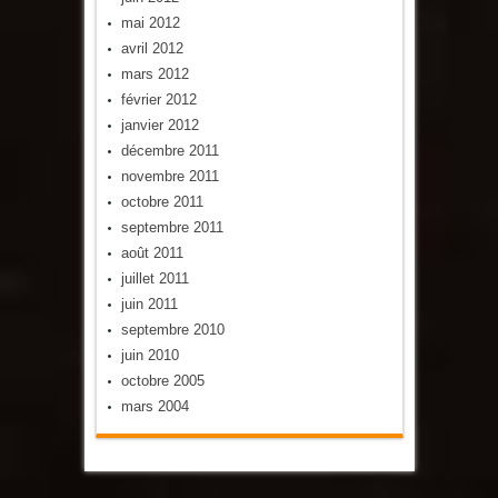
mai 2012
avril 2012
mars 2012
février 2012
janvier 2012
décembre 2011
novembre 2011
octobre 2011
septembre 2011
août 2011
juillet 2011
juin 2011
septembre 2010
juin 2010
octobre 2005
mars 2004