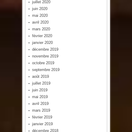
juillet 2020
juin 2020
mai 2020
avril 2020
mars 2020
février 2020
janvier 2020
décembre 2019
novembre 2019
octobre 2019
septembre 2019
août 2019
juillet 2019
juin 2019
mai 2019
avril 2019
mars 2019
février 2019
janvier 2019
décembre 2018