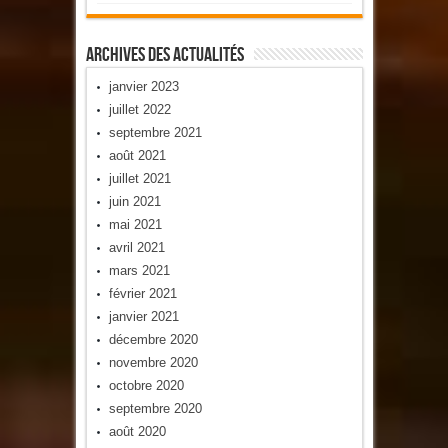
Archives Des Actualités
janvier 2023
juillet 2022
septembre 2021
août 2021
juillet 2021
juin 2021
mai 2021
avril 2021
mars 2021
février 2021
janvier 2021
décembre 2020
novembre 2020
octobre 2020
septembre 2020
août 2020