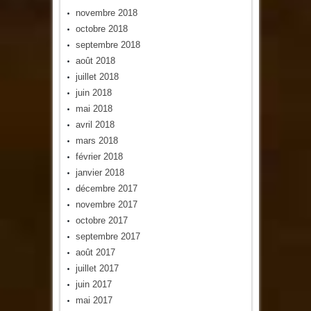
novembre 2018
octobre 2018
septembre 2018
août 2018
juillet 2018
juin 2018
mai 2018
avril 2018
mars 2018
février 2018
janvier 2018
décembre 2017
novembre 2017
octobre 2017
septembre 2017
août 2017
juillet 2017
juin 2017
mai 2017