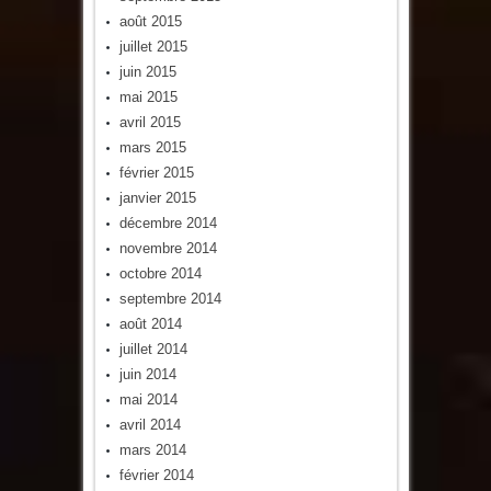
août 2015
juillet 2015
juin 2015
mai 2015
avril 2015
mars 2015
février 2015
janvier 2015
décembre 2014
novembre 2014
octobre 2014
septembre 2014
août 2014
juillet 2014
juin 2014
mai 2014
avril 2014
mars 2014
février 2014