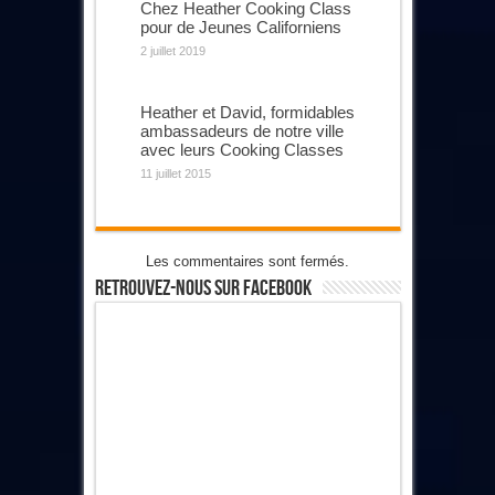
Chez Heather Cooking Class
pour de Jeunes Californiens
2 juillet 2019
Heather et David, formidables
ambassadeurs de notre ville
avec leurs Cooking Classes
11 juillet 2015
Les commentaires sont fermés.
Retrouvez-Nous Sur Facebook