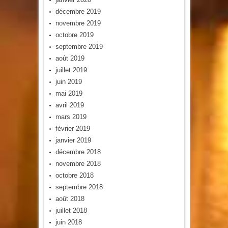
décembre 2019
novembre 2019
octobre 2019
septembre 2019
août 2019
juillet 2019
juin 2019
mai 2019
avril 2019
mars 2019
février 2019
janvier 2019
décembre 2018
novembre 2018
octobre 2018
septembre 2018
août 2018
juillet 2018
juin 2018