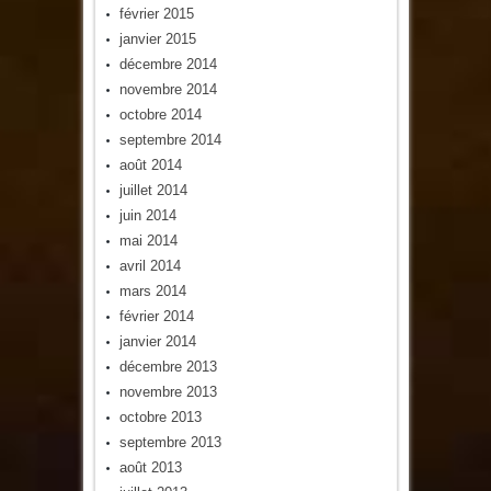
février 2015
janvier 2015
décembre 2014
novembre 2014
octobre 2014
septembre 2014
août 2014
juillet 2014
juin 2014
mai 2014
avril 2014
mars 2014
février 2014
janvier 2014
décembre 2013
novembre 2013
octobre 2013
septembre 2013
août 2013