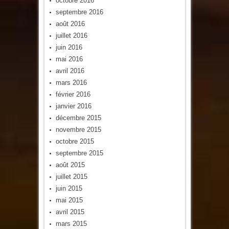
octobre 2016
septembre 2016
août 2016
juillet 2016
juin 2016
mai 2016
avril 2016
mars 2016
février 2016
janvier 2016
décembre 2015
novembre 2015
octobre 2015
septembre 2015
août 2015
juillet 2015
juin 2015
mai 2015
avril 2015
mars 2015