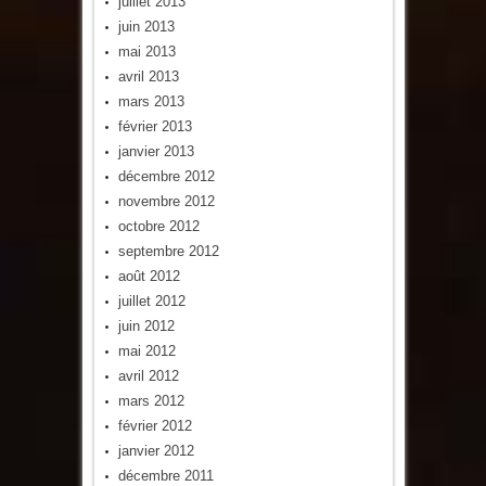
juillet 2013
juin 2013
mai 2013
avril 2013
mars 2013
février 2013
janvier 2013
décembre 2012
novembre 2012
octobre 2012
septembre 2012
août 2012
juillet 2012
juin 2012
mai 2012
avril 2012
mars 2012
février 2012
janvier 2012
décembre 2011