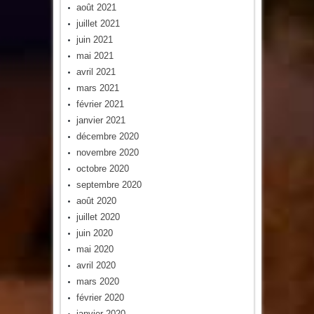
août 2021
juillet 2021
juin 2021
mai 2021
avril 2021
mars 2021
février 2021
janvier 2021
décembre 2020
novembre 2020
octobre 2020
septembre 2020
août 2020
juillet 2020
juin 2020
mai 2020
avril 2020
mars 2020
février 2020
janvier 2020