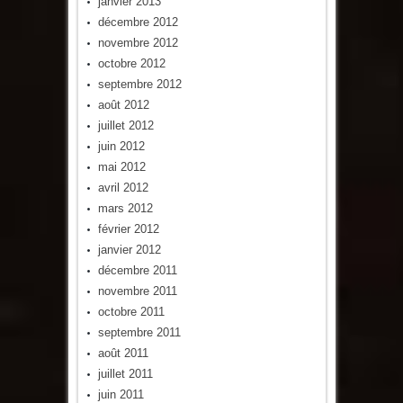
janvier 2013
décembre 2012
novembre 2012
octobre 2012
septembre 2012
août 2012
juillet 2012
juin 2012
mai 2012
avril 2012
mars 2012
février 2012
janvier 2012
décembre 2011
novembre 2011
octobre 2011
septembre 2011
août 2011
juillet 2011
juin 2011