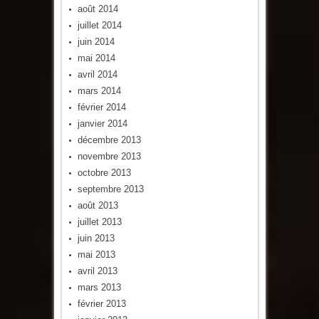
août 2014
juillet 2014
juin 2014
mai 2014
avril 2014
mars 2014
février 2014
janvier 2014
décembre 2013
novembre 2013
octobre 2013
septembre 2013
août 2013
juillet 2013
juin 2013
mai 2013
avril 2013
mars 2013
février 2013