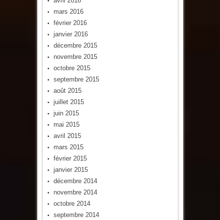
avril 2016
mars 2016
février 2016
janvier 2016
décembre 2015
novembre 2015
octobre 2015
septembre 2015
août 2015
juillet 2015
juin 2015
mai 2015
avril 2015
mars 2015
février 2015
janvier 2015
décembre 2014
novembre 2014
octobre 2014
septembre 2014