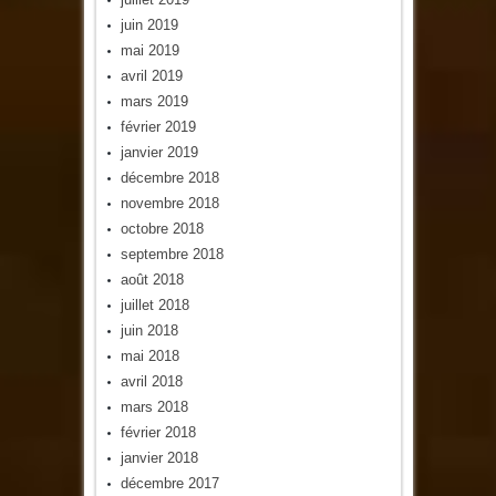
juin 2019
mai 2019
avril 2019
mars 2019
février 2019
janvier 2019
décembre 2018
novembre 2018
octobre 2018
septembre 2018
août 2018
juillet 2018
juin 2018
mai 2018
avril 2018
mars 2018
février 2018
janvier 2018
décembre 2017