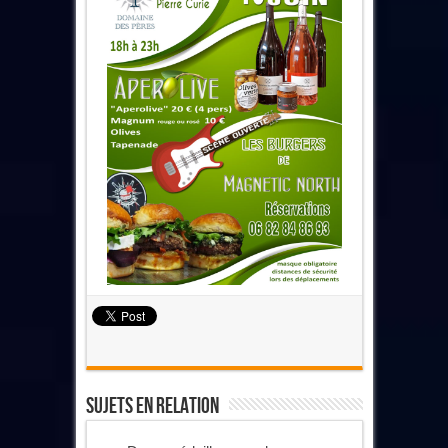
Sujets En Relation