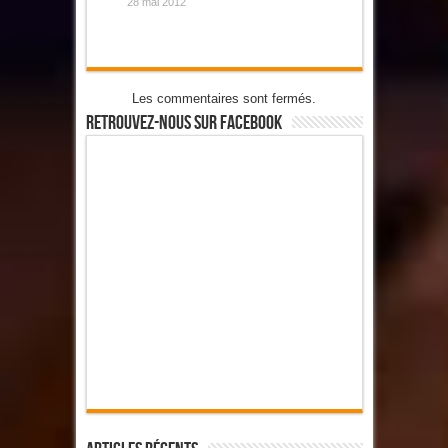
28 mai 2012
Les commentaires sont fermés.
Retrouvez-Nous Sur Facebook