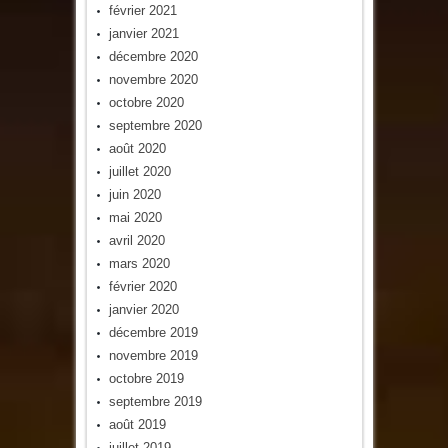
février 2021
janvier 2021
décembre 2020
novembre 2020
octobre 2020
septembre 2020
août 2020
juillet 2020
juin 2020
mai 2020
avril 2020
mars 2020
février 2020
janvier 2020
décembre 2019
novembre 2019
octobre 2019
septembre 2019
août 2019
juillet 2019