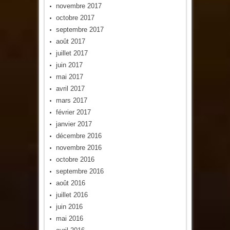
novembre 2017
octobre 2017
septembre 2017
août 2017
juillet 2017
juin 2017
mai 2017
avril 2017
mars 2017
février 2017
janvier 2017
décembre 2016
novembre 2016
octobre 2016
septembre 2016
août 2016
juillet 2016
juin 2016
mai 2016