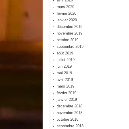
avril 2020
mars 2020
février 2020
janvier 2020
décembre 2019
novembre 2019
octobre 2019
septembre 2019
août 2019
juillet 2019
juin 2019
mai 2019
avril 2019
mars 2019
février 2019
janvier 2019
décembre 2018
novembre 2018
octobre 2018
septembre 2018