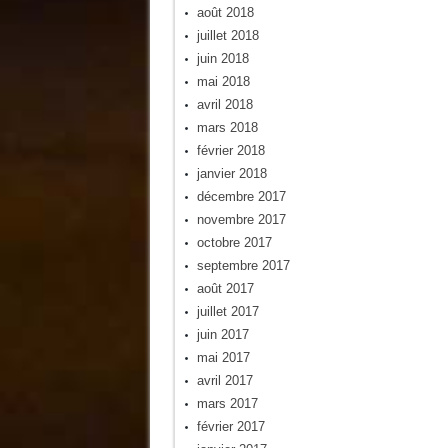
août 2018
juillet 2018
juin 2018
mai 2018
avril 2018
mars 2018
février 2018
janvier 2018
décembre 2017
novembre 2017
octobre 2017
septembre 2017
août 2017
juillet 2017
juin 2017
mai 2017
avril 2017
mars 2017
février 2017