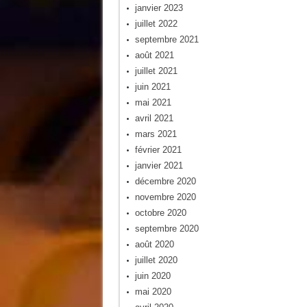
janvier 2023
juillet 2022
septembre 2021
août 2021
juillet 2021
juin 2021
mai 2021
avril 2021
mars 2021
février 2021
janvier 2021
décembre 2020
novembre 2020
octobre 2020
septembre 2020
août 2020
juillet 2020
juin 2020
mai 2020