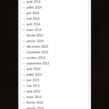
août 2014
juillet 2014
juin 2014
mai 2014
avril 2014
mars 2014
février 2014
janvier 2014
décembre 2013
novembre 2013
octobre 2013
septembre 2013
août 2013
juillet 2013
juin 2013
mai 2013
avril 2013
mars 2013
février 2013
janvier 2013