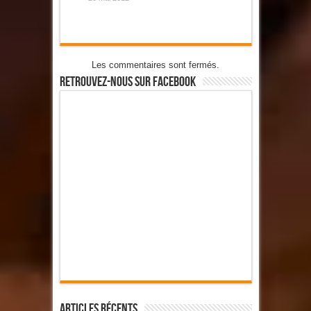
Les commentaires sont fermés.
Retrouvez-Nous Sur Facebook
Articles Récents