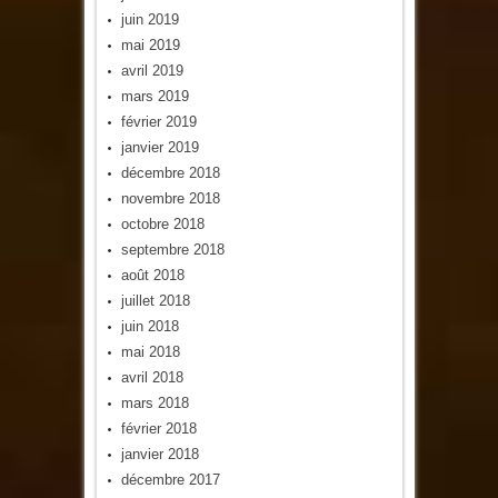
juin 2019
mai 2019
avril 2019
mars 2019
février 2019
janvier 2019
décembre 2018
novembre 2018
octobre 2018
septembre 2018
août 2018
juillet 2018
juin 2018
mai 2018
avril 2018
mars 2018
février 2018
janvier 2018
décembre 2017