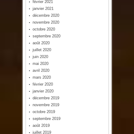
février 2021
janvier 2021
décembre 2020
novembre 2020
octobre 2020
septembre 2020
août 2020
juillet 2020
juin 2020
mai 2020
avril 2020
mars 2020
février 2020
janvier 2020
décembre 2019
novembre 2019
octobre 2019
septembre 2019
août 2019
juillet 2019