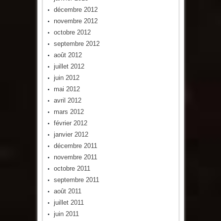
décembre 2012
novembre 2012
octobre 2012
septembre 2012
août 2012
juillet 2012
juin 2012
mai 2012
avril 2012
mars 2012
février 2012
janvier 2012
décembre 2011
novembre 2011
octobre 2011
septembre 2011
août 2011
juillet 2011
juin 2011