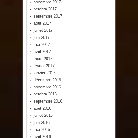
novembre 2017
octobre 2017
septembre 2017
août 2017
juillet 2017
juin 2017
mai 2017
avril 2017
mars 2017
février 2017
janvier 2017
décembre 2016
novembre 2016
octobre 2016
septembre 2016
août 2016
juillet 2016
juin 2016
mai 2016
avril 2016