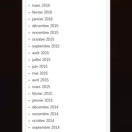
mars 2016
février 2016
janvier 2016
décembre 2015
novembre 2015
octobre 2015
septembre 2015
août 2015
juillet 2015
juin 2015
mai 2015
avril 2015
mars 2015
février 2015
janvier 2015
décembre 2014
novembre 2014
octobre 2014
septembre 2014