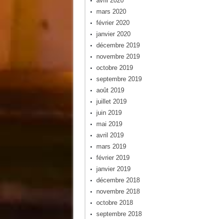
avril 2020
mars 2020
février 2020
janvier 2020
décembre 2019
novembre 2019
octobre 2019
septembre 2019
août 2019
juillet 2019
juin 2019
mai 2019
avril 2019
mars 2019
février 2019
janvier 2019
décembre 2018
novembre 2018
octobre 2018
septembre 2018