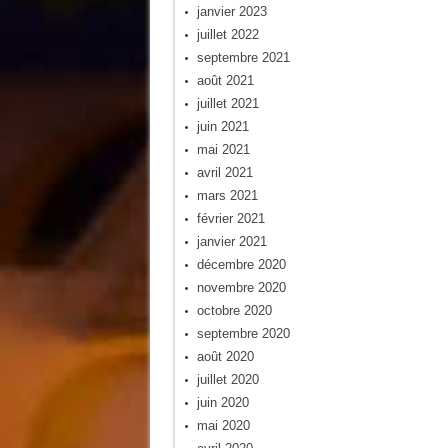
janvier 2023
juillet 2022
septembre 2021
août 2021
juillet 2021
juin 2021
mai 2021
avril 2021
mars 2021
février 2021
janvier 2021
décembre 2020
novembre 2020
octobre 2020
septembre 2020
août 2020
juillet 2020
juin 2020
mai 2020