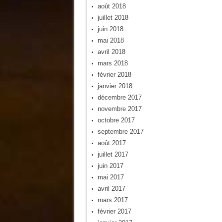
août 2018
juillet 2018
juin 2018
mai 2018
avril 2018
mars 2018
février 2018
janvier 2018
décembre 2017
novembre 2017
octobre 2017
septembre 2017
août 2017
juillet 2017
juin 2017
mai 2017
avril 2017
mars 2017
février 2017