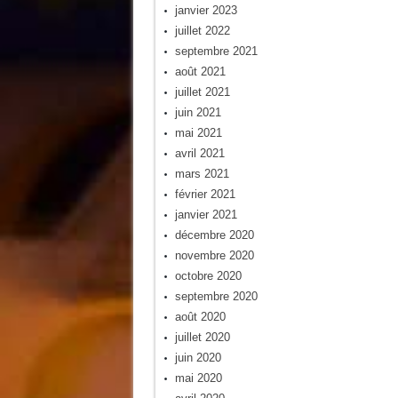
janvier 2023
juillet 2022
septembre 2021
août 2021
juillet 2021
juin 2021
mai 2021
avril 2021
mars 2021
février 2021
janvier 2021
décembre 2020
novembre 2020
octobre 2020
septembre 2020
août 2020
juillet 2020
juin 2020
mai 2020