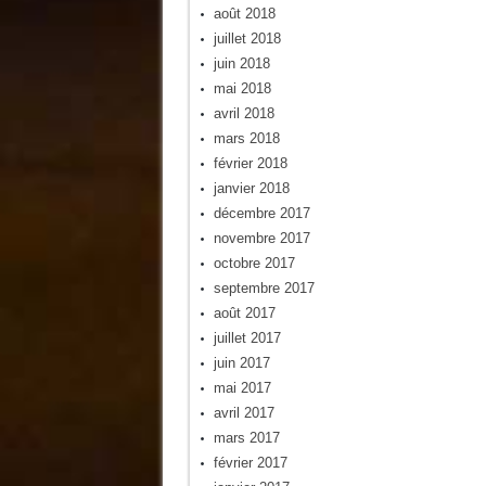
août 2018
juillet 2018
juin 2018
mai 2018
avril 2018
mars 2018
février 2018
janvier 2018
décembre 2017
novembre 2017
octobre 2017
septembre 2017
août 2017
juillet 2017
juin 2017
mai 2017
avril 2017
mars 2017
février 2017