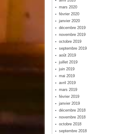
avril 2020
mars 2020
février 2020
janvier 2020
décembre 2019
novembre 2019
octobre 2019
septembre 2019
août 2019
juillet 2019
juin 2019
mai 2019
avril 2019
mars 2019
février 2019
janvier 2019
décembre 2018
novembre 2018
octobre 2018
septembre 2018