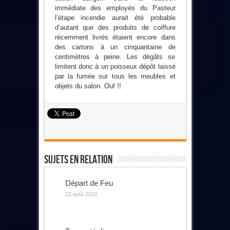
immédiate des employés du Pasteur
l’étape incendie aurait été probable
d’autant que des produits de coiffure
récemment livrés étaient encore dans
des cartons à un cinquantaine de
centimètres à peine. Les dégâts se
limitent donc à un poisseux dépôt laissé
par la fumée sur tous les meubles et
objets du salon. Ouf !!
Sujets En Relation
Départ de Feu
22 août 2021