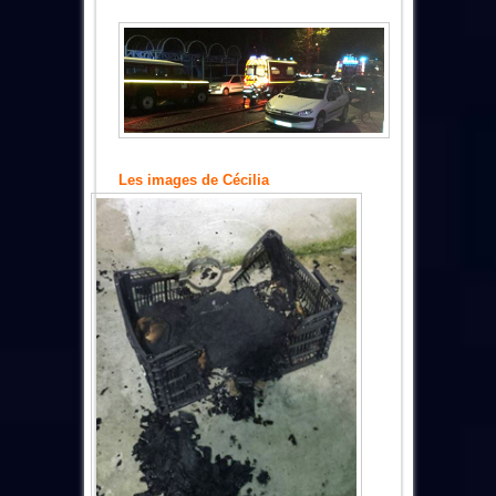
Les images de Cécilia