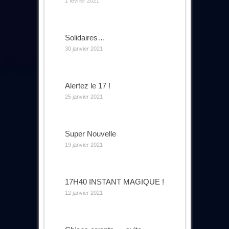
1 février 2021
Solidaires…
30 janvier 2021
Alertez le 17 !
25 janvier 2021
Super Nouvelle
19 janvier 2021
17H40 INSTANT MAGIQUE !
12 janvier 2021