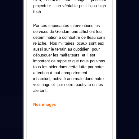
projecteur… un véritable petit bijou high
tech.
Par ces imposantes interventions les
services de Gendarmerie affichent leur
détermination à combattre ce fléau sans
relâche. Nos militaires locaux sont eux
aussi sur le terrain au quotidien pour
débusquer les malfaiteurs et il est
important de rappeler que nous pouvons
tous les aider dans cette lutte par notre
attention à tout comportement
inhabituel, activité anormale dans notre
voisinage et par notre réactivité en les
alertant.
Nos images