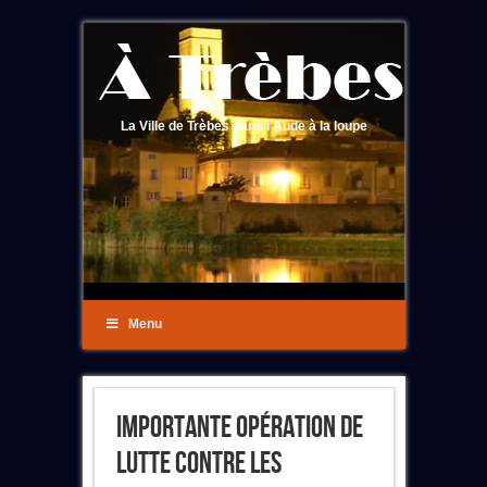
La Ville de Trèbes dans l'Aude à la loupe
Menu
Importante Opération De
Lutte Contre Les