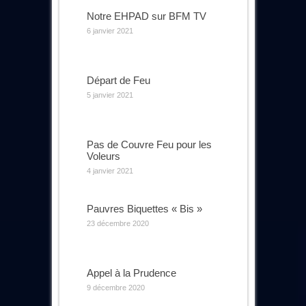
Notre EHPAD sur BFM TV
6 janvier 2021
Départ de Feu
5 janvier 2021
Pas de Couvre Feu pour les
Voleurs
4 janvier 2021
Pauvres Biquettes « Bis »
23 décembre 2020
Appel à la Prudence
9 décembre 2020