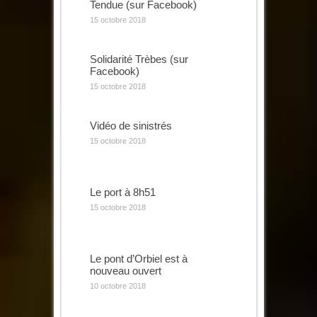
Tendue (sur Facebook)
15 octobre 2018
Solidarité Trèbes (sur
Facebook)
15 octobre 2018
Vidéo de sinistrés
15 octobre 2018
Le port à 8h51
15 octobre 2018
Le pont d’Orbiel est à
nouveau ouvert
10 octobre 2018