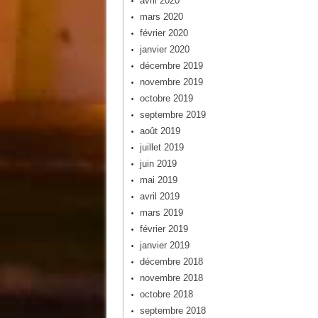
avril 2020
mars 2020
février 2020
janvier 2020
décembre 2019
novembre 2019
octobre 2019
septembre 2019
août 2019
juillet 2019
juin 2019
mai 2019
avril 2019
mars 2019
février 2019
janvier 2019
décembre 2018
novembre 2018
octobre 2018
septembre 2018