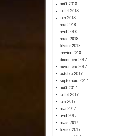
août 2018
juillet 2018
juin 2018
mai 2018
avril 2018
mars 2018
février 2018
janvier 2018
décembre 2017
novembre 2017
octobre 2017
septembre 2017
août 2017
juillet 2017
juin 2017
mai 2017
avril 2017
mars 2017
février 2017