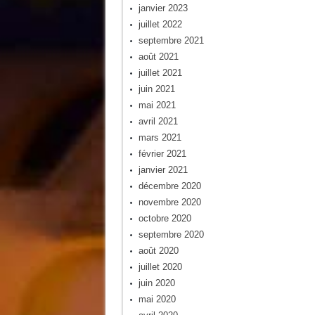
janvier 2023
juillet 2022
septembre 2021
août 2021
juillet 2021
juin 2021
mai 2021
avril 2021
mars 2021
février 2021
janvier 2021
décembre 2020
novembre 2020
octobre 2020
septembre 2020
août 2020
juillet 2020
juin 2020
mai 2020