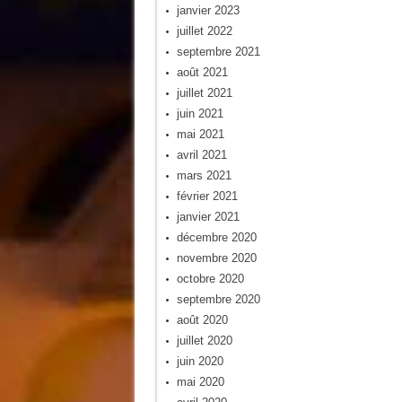
janvier 2023
juillet 2022
septembre 2021
août 2021
juillet 2021
juin 2021
mai 2021
avril 2021
mars 2021
février 2021
janvier 2021
décembre 2020
novembre 2020
octobre 2020
septembre 2020
août 2020
juillet 2020
juin 2020
mai 2020