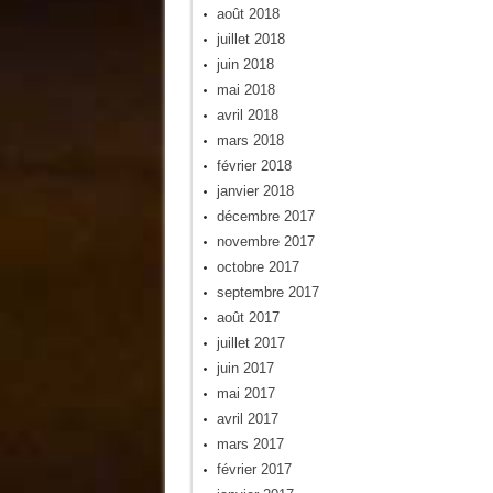
août 2018
juillet 2018
juin 2018
mai 2018
avril 2018
mars 2018
février 2018
janvier 2018
décembre 2017
novembre 2017
octobre 2017
septembre 2017
août 2017
juillet 2017
juin 2017
mai 2017
avril 2017
mars 2017
février 2017