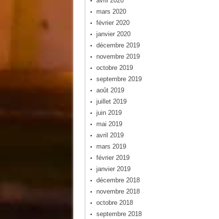
avril 2020
mars 2020
février 2020
janvier 2020
décembre 2019
novembre 2019
octobre 2019
septembre 2019
août 2019
juillet 2019
juin 2019
mai 2019
avril 2019
mars 2019
février 2019
janvier 2019
décembre 2018
novembre 2018
octobre 2018
septembre 2018