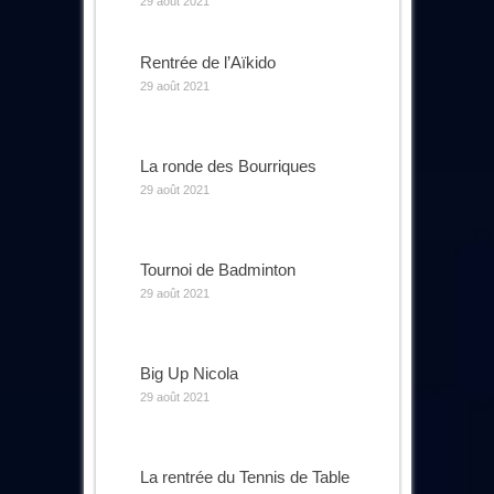
29 août 2021
Rentrée de l’Aïkido
29 août 2021
La ronde des Bourriques
29 août 2021
Tournoi de Badminton
29 août 2021
Big Up Nicola
29 août 2021
La rentrée du Tennis de Table