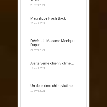
23 avril 2021
Magnifique Flash Back
23 avril 2021
Décès de Madame Monique
Dupuit
21 avril 2021
Alerte 3ème chien victime…
14 avril 2021
Un deuxième chien victime
12 avril 2021