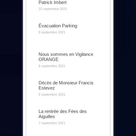
Patrick Imbert
22 septembre 2021
Évacuation Parking
8 septembre 2021
Nous sommes en Vigilance
ORANGE
8 septembre 2021
Décès de Monsieur Francis
Estevez
8 septembre 2021
La rentrée des Fées des
Aiguilles
7 septembre 2021