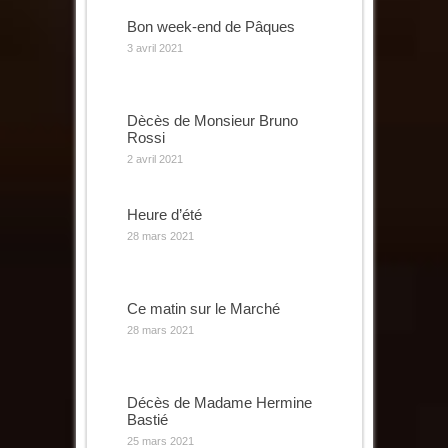
Bon week-end de Pâques
3 avril 2021
Dècès de Monsieur Bruno
Rossi
2 avril 2021
Heure d’été
28 mars 2021
Ce matin sur le Marché
28 mars 2021
Décès de Madame Hermine
Bastié
25 mars 2021