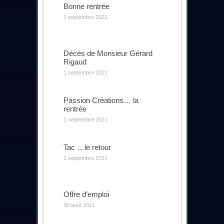
Bonne rentrée
1 septembre 2021
Décès de Monsieur Gérard
Rigaud
1 septembre 2021
Passion Créations… la
rentrée
1 septembre 2021
Tac …le retour
1 septembre 2021
Offre d’emploi
30 août 2021