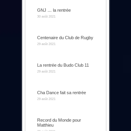
GNJ … la rentrée
30 août 2021
Centenaire du Club de Rugby
29 août 2021
La rentrée du Budo Club 11
29 août 2021
Cha Dance fait sa rentrée
29 août 2021
Record du Monde pour
Matthieu