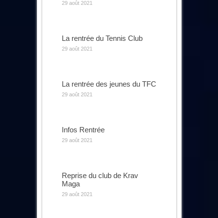
29 août 2021
La rentrée du Tennis Club
29 août 2021
La rentrée des jeunes du TFC
29 août 2021
Infos Rentrée
29 août 2021
Reprise du club de Krav
Maga
29 août 2021