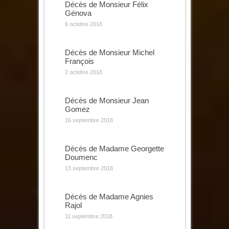
Décès de Monsieur Félix
Génova
6 octobre 2018
Décès de Monsieur Michel
François
2 octobre 2018
Décès de Monsieur Jean
Gomez
16 septembre 2018
Décès de Madame Georgette
Doumenc
13 septembre 2018
Décès de Madame Agnies
Rajol
11 septembre 2018