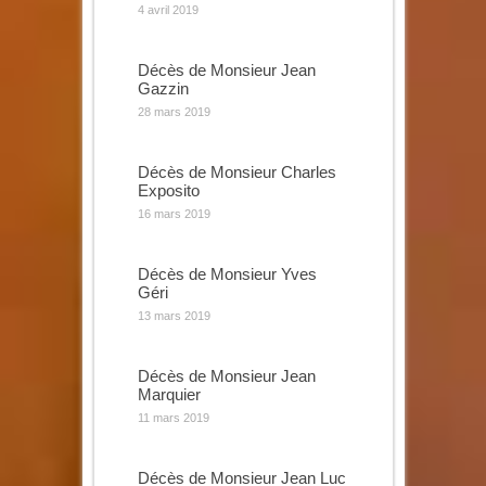
4 avril 2019
Décès de Monsieur Jean
Gazzin
28 mars 2019
Décès de Monsieur Charles
Exposito
16 mars 2019
Décès de Monsieur Yves
Géri
13 mars 2019
Décès de Monsieur Jean
Marquier
11 mars 2019
Décès de Monsieur Jean Luc