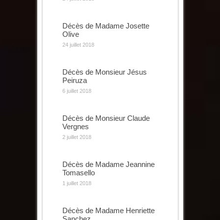
Décès de Madame Josette
Olive
24 juillet 2018
Décès de Monsieur Jésus
Peiruza
6 juillet 2018
Décès de Monsieur Claude
Vergnes
2 juillet 2018
Décès de Madame Jeannine
Tomasello
1 juillet 2018
Décès de Madame Henriette
Sanchez