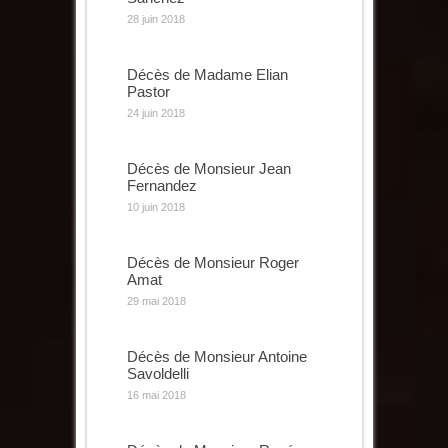
28 juin 2018
Décès de Madame Elian
Pastor
24 juin 2018
Décès de Monsieur Jean
Fernandez
10 juin 2018
Décès de Monsieur Roger
Amat
29 mai 2018
Décès de Monsieur Antoine
Savoldelli
16 mai 2018