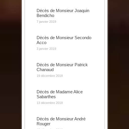
Décès de Monsieur Joaquin
Bendicho
7 janvier 2019
Décès de Monsieur Secondo
Acco
3 janvier 2019
Décès de Monsieur Patrick
Chanaud
19 décembre 2018
Décès de Madame Alice
Sabarthes
13 décembre 2018
Décès de Monsieur André
Rouger