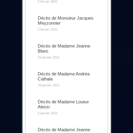
5 février 2021
Décès de Monsieur Jacques
Meyzonnier
2 février 2021
Décès de Madame Jeanne
Blanc
29 janvier 2021
Décès de Madame Andréa
Cathala
29 janvier 2021
Dècès de Madame Louise
Alessi
6 janvier 2021
Décès de Madame Jeanne