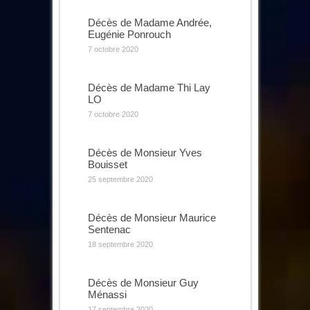
Décès de Madame Andrée,
Eugénie Ponrouch
7 octobre 2020
Décès de Madame Thi Lay
LO
7 octobre 2020
Décès de Monsieur Yves
Bouisset
25 septembre 2020
Décès de Monsieur Maurice
Sentenac
18 septembre 2020
Décès de Monsieur Guy
Ménassi
17 septembre 2020