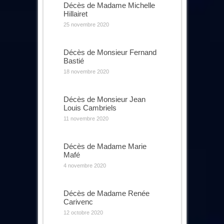
Décès de Madame Michelle
Hillairet
25 novembre 2020
Décès de Monsieur Fernand
Bastié
18 novembre 2020
Décès de Monsieur Jean
Louis Cambriels
11 novembre 2020
Décès de Madame Marie
Mafé
4 novembre 2020
Décès de Madame Renée
Carivenc
12 octobre 2020