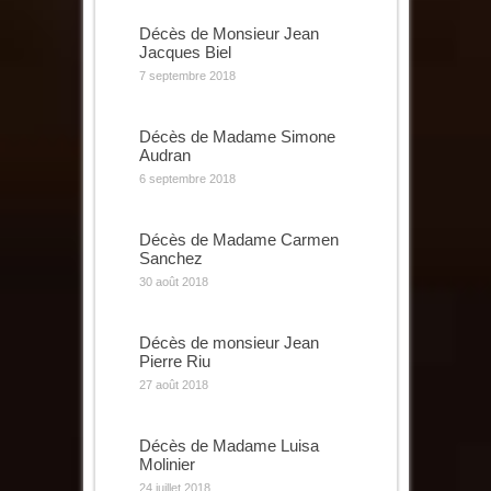
Décès de Monsieur Jean
Jacques Biel
7 septembre 2018
Décès de Madame Simone
Audran
6 septembre 2018
Décès de Madame Carmen
Sanchez
30 août 2018
Décès de monsieur Jean
Pierre Riu
27 août 2018
Décès de Madame Luisa
Molinier
24 juillet 2018