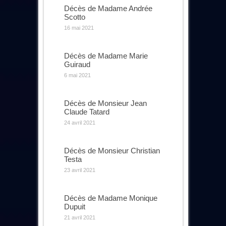
Décès de Madame Andrée
Scotto
16 mai 2021
Décès de Madame Marie
Guiraud
6 mai 2021
Décès de Monsieur Jean
Claude Tatard
24 avril 2021
Décès de Monsieur Christian
Testa
23 avril 2021
Décès de Madame Monique
Dupuit
21 avril 2021