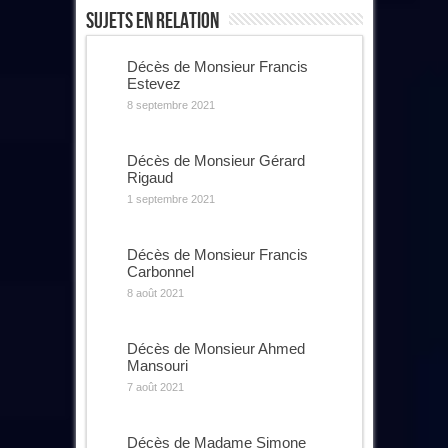
Sujets En Relation
Décès de Monsieur Francis
Estevez
8 septembre 2021
Décès de Monsieur Gérard
Rigaud
1 septembre 2021
Décès de Monsieur Francis
Carbonnel
8 août 2021
Décès de Monsieur Ahmed
Mansouri
7 août 2021
Décès de Madame Simone