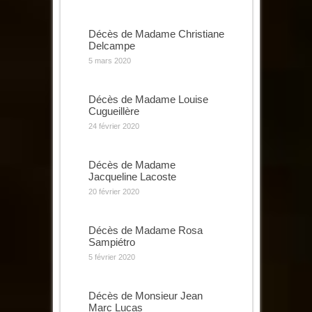
Décès de Madame Christiane
Delcampe
5 mars 2020
Décès de Madame Louise
Cugueillère
24 février 2020
Décès de Madame
Jacqueline Lacoste
20 février 2020
Décès de Madame Rosa
Sampiétro
5 février 2020
Décès de Monsieur Jean
Marc Lucas