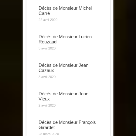
Décès de Monsieur Michel
Carré
22 avril 2020
Décès de Monsieur Lucien
Rouzaud
5 avril 2020
Décès de Monsieur Jean
Cazaux
3 avril 2020
Décès de Monsieur Jean
Vieux
2 avril 2020
Décès de Monsieur François
Girardet
28 mars 2020