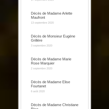
Décès de Madame Arlette
Maufront
13 septembre 2020
Décès de Monsieur Eugène
Grillère
3 septembre 2020
Décès de Madame Marie
Rose Marquier
2 septembre 2020
Décès de Madame Elise
Fourtanet
6 août 2020
Décès de Madame Christiane
Rico