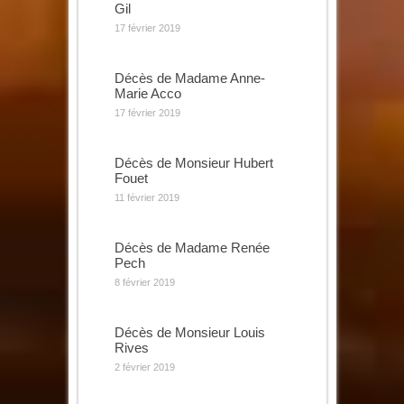
Gil
17 février 2019
Décès de Madame Anne-
Marie Acco
17 février 2019
Décès de Monsieur Hubert
Fouet
11 février 2019
Décès de Madame Renée
Pech
8 février 2019
Décès de Monsieur Louis
Rives
2 février 2019