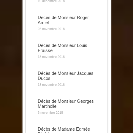
10 décembre 2018
Décès de Monsieur Roger
Amiel
25 novembre 2018
Décès de Monsieur Louis
Fraïsse
18 novembre 2018
Décès de Monsieur Jacques
Ducos
13 novembre 2018
Décès de Monsieur Georges
Martinolle
6 novembre 2018
Décès de Madame Edmée