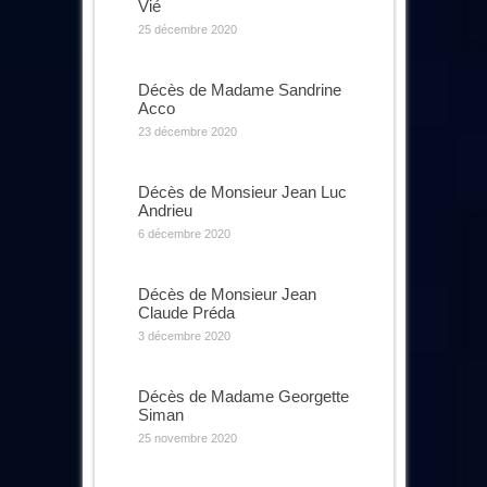
Vié
25 décembre 2020
Décès de Madame Sandrine
Acco
23 décembre 2020
Décès de Monsieur Jean Luc
Andrieu
6 décembre 2020
Décès de Monsieur Jean
Claude Préda
3 décembre 2020
Décès de Madame Georgette
Siman
25 novembre 2020