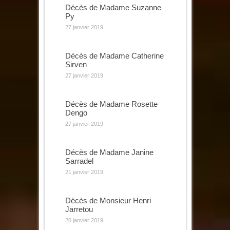
Décès de Madame Suzanne
Py
27 janvier 2019
Décès de Madame Catherine
Sirven
27 janvier 2019
Décès de Madame Rosette
Dengo
27 janvier 2019
Décès de Madame Janine
Sarradel
21 janvier 2019
Décès de Monsieur Henri
Jarretou
20 janvier 2019