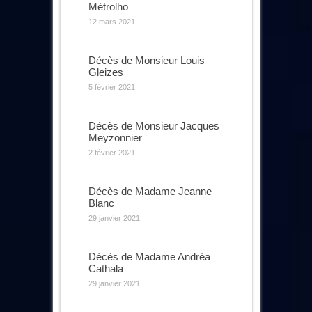
Métrolho
12 mars 2021
Décès de Monsieur Louis
Gleizes
5 février 2021
Décès de Monsieur Jacques
Meyzonnier
2 février 2021
Décès de Madame Jeanne
Blanc
29 janvier 2021
Décès de Madame Andréa
Cathala
29 janvier 2021