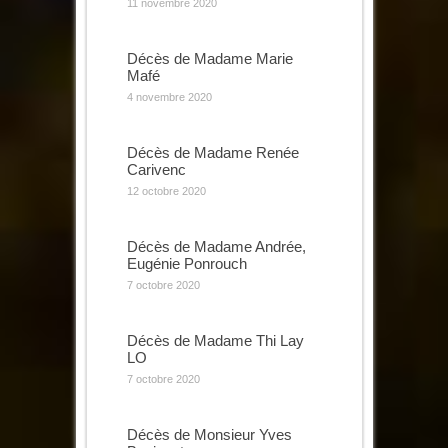
11 novembre 2020
Décès de Madame Marie
Mafé
4 novembre 2020
Décès de Madame Renée
Carivenc
12 octobre 2020
Décès de Madame Andrée,
Eugénie Ponrouch
7 octobre 2020
Décès de Madame Thi Lay
LO
7 octobre 2020
Décès de Monsieur Yves