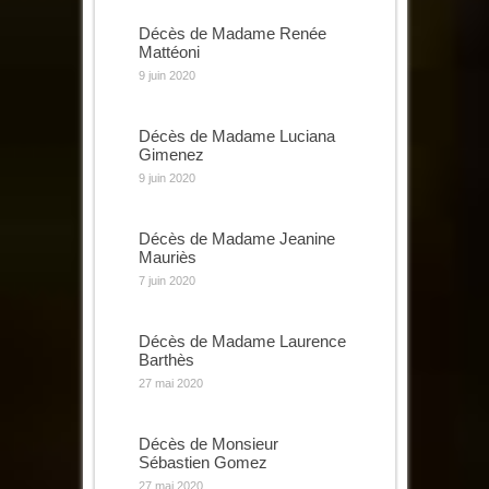
Décès de Madame Renée
Mattéoni
9 juin 2020
Décès de Madame Luciana
Gimenez
9 juin 2020
Décès de Madame Jeanine
Mauriès
7 juin 2020
Décès de Madame Laurence
Barthès
27 mai 2020
Décès de Monsieur
Sébastien Gomez
27 mai 2020