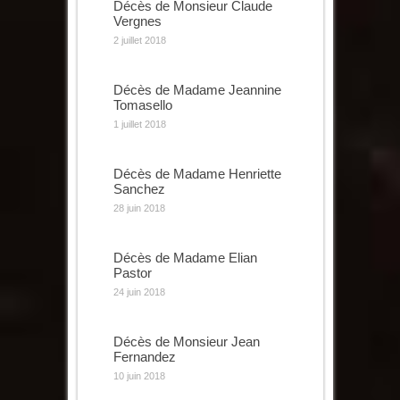
Décès de Monsieur Claude
Vergnes
2 juillet 2018
Décès de Madame Jeannine
Tomasello
1 juillet 2018
Décès de Madame Henriette
Sanchez
28 juin 2018
Décès de Madame Elian
Pastor
24 juin 2018
Décès de Monsieur Jean
Fernandez
10 juin 2018