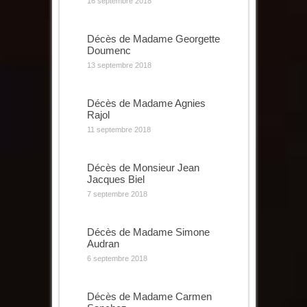
16 septembre 2018
Décès de Madame Georgette
Doumenc
13 septembre 2018
Décès de Madame Agnies
Rajol
11 septembre 2018
Décès de Monsieur Jean
Jacques Biel
7 septembre 2018
Décès de Madame Simone
Audran
6 septembre 2018
Décès de Madame Carmen