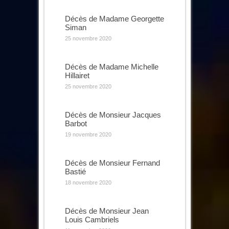
Décès de Madame Georgette
Siman
25 novembre 2020
Décès de Madame Michelle
Hillairet
25 novembre 2020
Décès de Monsieur Jacques
Barbot
19 novembre 2020
Décès de Monsieur Fernand
Bastié
18 novembre 2020
Décès de Monsieur Jean
Louis Cambriels