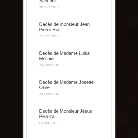
Sanchez
30 août 2018
Décès de monsieur Jean
Pierre Riu
27 août 2018
Décès de Madame Luisa
Molinier
24 juillet 2018
Décès de Madame Josette
Olive
24 juillet 2018
Décès de Monsieur Jésus
Peiruza
6 juillet 2018