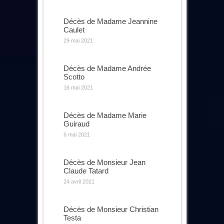
Décès de Madame Jeannine
Caulet
29 mai 2021
Décès de Madame Andrée
Scotto
16 mai 2021
Décès de Madame Marie
Guiraud
6 mai 2021
Décès de Monsieur Jean
Claude Tatard
24 avril 2021
Décès de Monsieur Christian
Testa