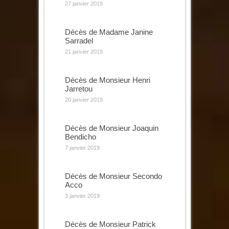
27 janvier 2019
Décès de Madame Janine
Sarradel
21 janvier 2019
Décès de Monsieur Henri
Jarretou
20 janvier 2019
Décès de Monsieur Joaquin
Bendicho
7 janvier 2019
Décès de Monsieur Secondo
Acco
3 janvier 2019
Décès de Monsieur Patrick