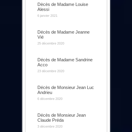
Dècès de Madame Louise
Alessi
6 janvier 2021
Décès de Madame Jeanne
Vié
25 décembre 2020
Décès de Madame Sandrine
Acco
23 décembre 2020
Décès de Monsieur Jean Luc
Andrieu
6 décembre 2020
Décès de Monsieur Jean
Claude Préda
3 décembre 2020