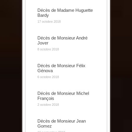
Décès de Madame Huguette
Bardy
17 octobre 2018
Décès de Monsieur André
Jover
8 octobre 2018
Décès de Monsieur Félix
Génova
6 octobre 2018
Décès de Monsieur Michel
François
2 octobre 2018
Décès de Monsieur Jean
Gomez