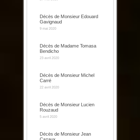
Décès de Monsieur Edouard
Gavignaud
9 mai 2020
Décès de Madame Tomasa
Bendicho
23 avril 2020
Décès de Monsieur Michel
Carré
22 avril 2020
Décès de Monsieur Lucien
Rouzaud
5 avril 2020
Décès de Monsieur Jean
Cazaux