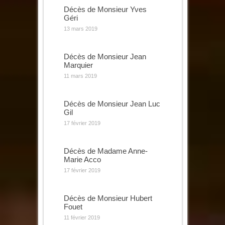
Décès de Monsieur Yves
Géri
13 mars 2019
Décès de Monsieur Jean
Marquier
11 mars 2019
Décès de Monsieur Jean Luc
Gil
17 février 2019
Décès de Madame Anne-
Marie Acco
17 février 2019
Décès de Monsieur Hubert
Fouet
11 février 2019