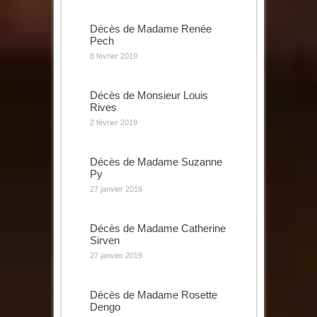
Décès de Madame Renée
Pech
8 février 2019
Décès de Monsieur Louis
Rives
2 février 2019
Décès de Madame Suzanne
Py
27 janvier 2019
Décès de Madame Catherine
Sirven
27 janvier 2019
Décès de Madame Rosette
Dengo