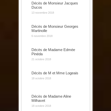
Décès de Monsieur Jacques
Ducos
13 novembre 2018
Décès de Monsieur Georges
Martinolle
6 novembre 2018
Décès de Madame Edmée
Pinéda
21 octobre 2018
Décès de M et Mme Logeais
18 octobre 2018
Décès de Madame Aline
Milhavet
18 octobre 2018