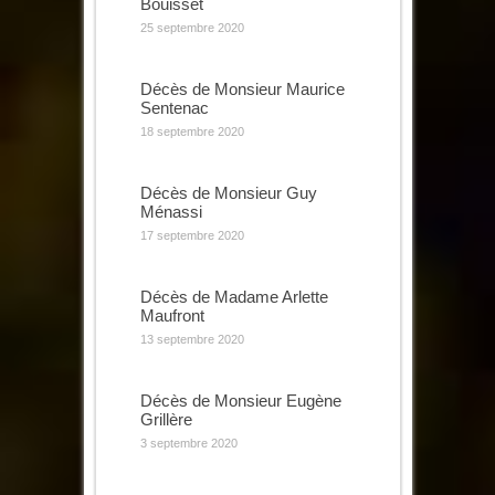
Bouisset
25 septembre 2020
Décès de Monsieur Maurice
Sentenac
18 septembre 2020
Décès de Monsieur Guy
Ménassi
17 septembre 2020
Décès de Madame Arlette
Maufront
13 septembre 2020
Décès de Monsieur Eugène
Grillère
3 septembre 2020