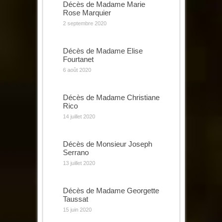
Décès de Madame Marie
Rose Marquier
2 septembre 2020
Décès de Madame Elise
Fourtanet
6 août 2020
Décès de Madame Christiane
Rico
14 juillet 2020
Décès de Monsieur Joseph
Serrano
13 juillet 2020
Décès de Madame Georgette
Taussat
15 juin 2020