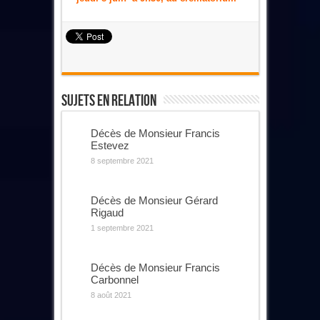
Sujets En Relation
Décès de Monsieur Francis
Estevez
8 septembre 2021
Décès de Monsieur Gérard
Rigaud
1 septembre 2021
Décès de Monsieur Francis
Carbonnel
8 août 2021