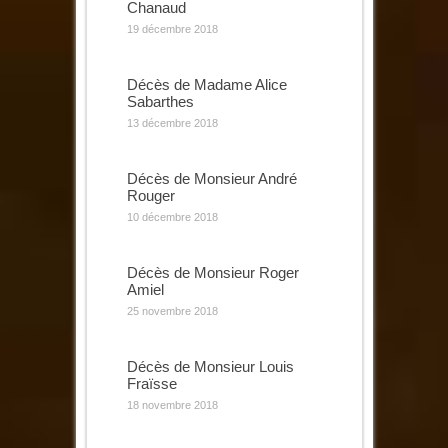
Chanaud
19 décembre 2018
Décès de Madame Alice
Sabarthes
13 décembre 2018
Décès de Monsieur André
Rouger
10 décembre 2018
Décès de Monsieur Roger
Amiel
25 novembre 2018
Décès de Monsieur Louis
Fraïsse
18 novembre 2018