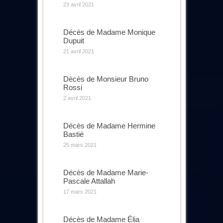
23 avril 2021
Décès de Madame Monique
Dupuit
21 avril 2021
Dècès de Monsieur Bruno
Rossi
2 avril 2021
Décès de Madame Hermine
Bastié
25 mars 2021
Décès de Madame Marie-
Pascale Attallah
17 mars 2021
Décès de Madame Élia