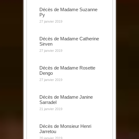
Décès de Madame Suzanne
Py
27 janvier 2019
Décès de Madame Catherine
Sirven
27 janvier 2019
Décès de Madame Rosette
Dengo
27 janvier 2019
Décès de Madame Janine
Sarradel
21 janvier 2019
Décès de Monsieur Henri
Jarretou
20 janvier 2019