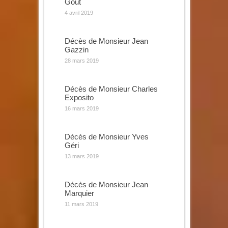
Gout
4 avril 2019
Décès de Monsieur Jean
Gazzin
28 mars 2019
Décès de Monsieur Charles
Exposito
16 mars 2019
Décès de Monsieur Yves
Géri
13 mars 2019
Décès de Monsieur Jean
Marquier
11 mars 2019