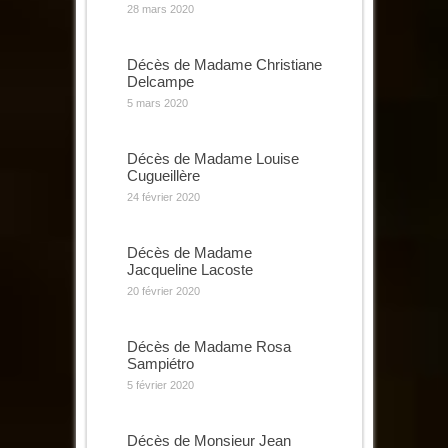
28 mars 2020
Décès de Madame Christiane
Delcampe
5 mars 2020
Décès de Madame Louise
Cugueillère
24 février 2020
Décès de Madame
Jacqueline Lacoste
20 février 2020
Décès de Madame Rosa
Sampiétro
5 février 2020
Décès de Monsieur Jean