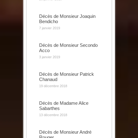
Décès de Monsieur Joaquin
Bendicho
7 janvier 2019
Décès de Monsieur Secondo
Acco
3 janvier 2019
Décès de Monsieur Patrick
Chanaud
19 décembre 2018
Décès de Madame Alice
Sabarthes
13 décembre 2018
Décès de Monsieur André
Rouger