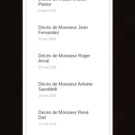
Pastor
24 juin 2018
Décès de Monsieur Jean
Fernandez
10 juin 2018
Décès de Monsieur Roger
Amat
29 mai 2018
Décès de Monsieur Antoine
Savoldelli
16 mai 2018
Décès de Monsieur René
Diel
14 mai 2018