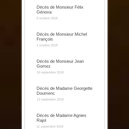
Décès de Monsieur Félix
Génova
6 octobre 2018
Décès de Monsieur Michel
François
2 octobre 2018
Décès de Monsieur Jean
Gomez
16 septembre 2018
Décès de Madame Georgette
Doumenc
13 septembre 2018
Décès de Madame Agnies
Rajol
11 septembre 2018