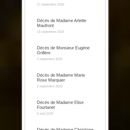
17 septembre 2020
Décès de Madame Arlette
Maufront
13 septembre 2020
Décès de Monsieur Eugène
Grillère
3 septembre 2020
Décès de Madame Marie
Rose Marquier
2 septembre 2020
Décès de Madame Elise
Fourtanet
6 août 2020
Décès de Madame Christiane