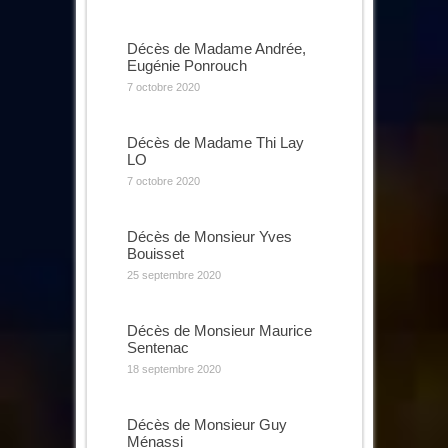
Décès de Madame Andrée,
Eugénie Ponrouch
7 octobre 2020
Décès de Madame Thi Lay
LO
7 octobre 2020
Décès de Monsieur Yves
Bouisset
25 septembre 2020
Décès de Monsieur Maurice
Sentenac
18 septembre 2020
Décès de Monsieur Guy
Ménassi