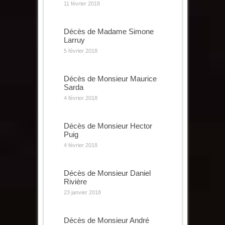
11 février 2018
Décès de Madame Simone
Larruy
5 février 2018
Décès de Monsieur Maurice
Sarda
4 février 2018
Décès de Monsieur Hector
Puig
4 février 2018
Décès de Monsieur Daniel
Rivière
23 janvier 2018
Décès de Monsieur André