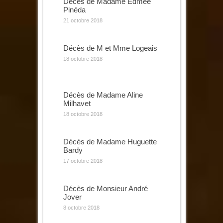
Décès de Madame Edmée
Pinéda
21 octobre 2018
Décès de M et Mme Logeais
18 octobre 2018
Décès de Madame Aline
Milhavet
18 octobre 2018
Décès de Madame Huguette
Bardy
17 octobre 2018
Décès de Monsieur André
Jover
8 octobre 2018