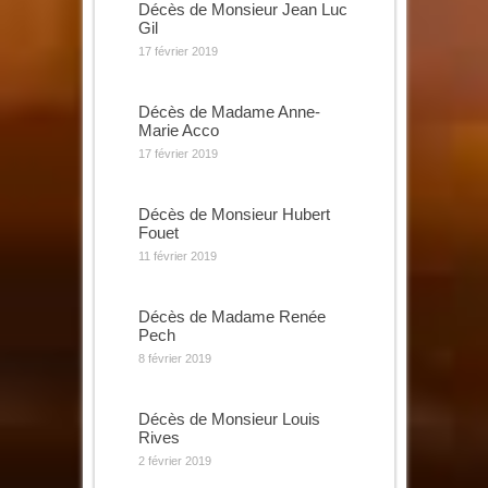
Décès de Monsieur Jean Luc
Gil
17 février 2019
Décès de Madame Anne-
Marie Acco
17 février 2019
Décès de Monsieur Hubert
Fouet
11 février 2019
Décès de Madame Renée
Pech
8 février 2019
Décès de Monsieur Louis
Rives
2 février 2019