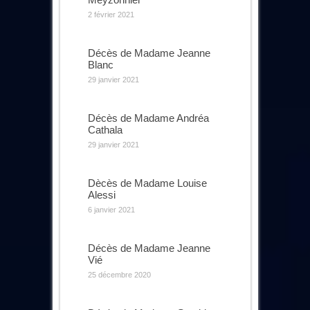
2 février 2021
Décès de Madame Jeanne
Blanc
29 janvier 2021
Décès de Madame Andréa
Cathala
29 janvier 2021
Dècès de Madame Louise
Alessi
6 janvier 2021
Décès de Madame Jeanne
Vié
25 décembre 2020