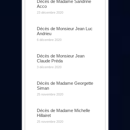
Décès de Madame Sandrine
Acco
23 décembre 2020
Décès de Monsieur Jean Luc
Andrieu
6 décembre 2020
Décès de Monsieur Jean
Claude Préda
3 décembre 2020
Décès de Madame Georgette
Siman
25 novembre 2020
Décès de Madame Michelle
Hillairet
25 novembre 2020