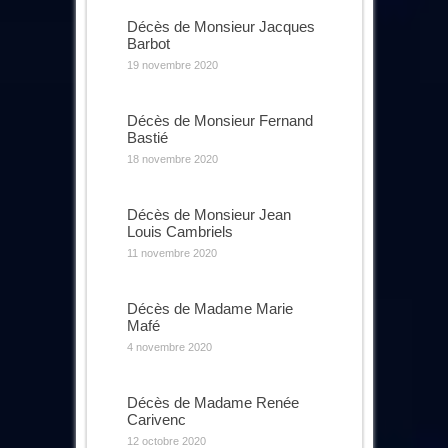
Décès de Monsieur Jacques
Barbot
19 novembre 2020
Décès de Monsieur Fernand
Bastié
18 novembre 2020
Décès de Monsieur Jean
Louis Cambriels
11 novembre 2020
Décès de Madame Marie
Mafé
4 novembre 2020
Décès de Madame Renée
Carivenc
12 octobre 2020