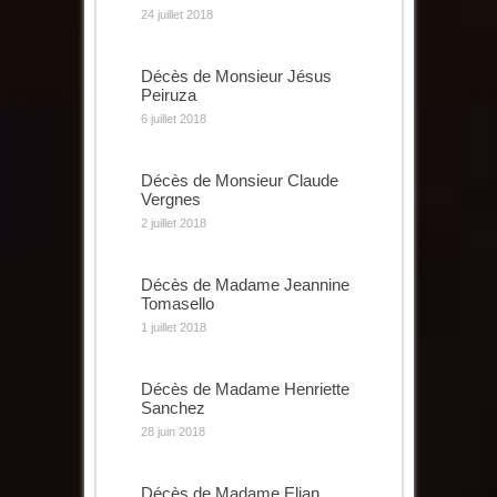
24 juillet 2018
Décès de Monsieur Jésus
Peiruza
6 juillet 2018
Décès de Monsieur Claude
Vergnes
2 juillet 2018
Décès de Madame Jeannine
Tomasello
1 juillet 2018
Décès de Madame Henriette
Sanchez
28 juin 2018
Décès de Madame Elian