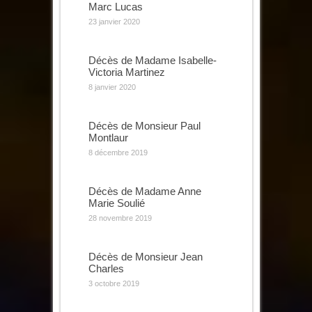
Marc Lucas
23 janvier 2020
Décès de Madame Isabelle-
Victoria Martinez
8 janvier 2020
Décès de Monsieur Paul
Montlaur
8 décembre 2019
Décès de Madame Anne
Marie Soulié
28 novembre 2019
Décès de Monsieur Jean
Charles
3 octobre 2019