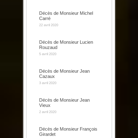
Décès de Monsieur Michel
Carré
22 avril 2020
Décès de Monsieur Lucien
Rouzaud
5 avril 2020
Décès de Monsieur Jean
Cazaux
3 avril 2020
Décès de Monsieur Jean
Vieux
2 avril 2020
Décès de Monsieur François
Girardet