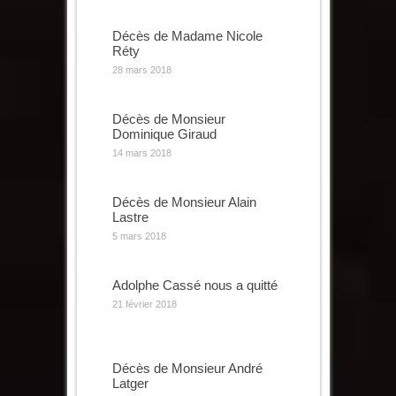
Décès de Madame Nicole
Réty
28 mars 2018
Décès de Monsieur
Dominique Giraud
14 mars 2018
Décès de Monsieur Alain
Lastre
5 mars 2018
Adolphe Cassé nous a quitté
21 février 2018
Décès de Monsieur André
Latger