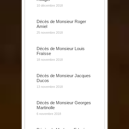
10 décembre 2018
Décès de Monsieur Roger
Amiel
25 novembre 2018
Décès de Monsieur Louis
Fraïsse
18 novembre 2018
Décès de Monsieur Jacques
Ducos
13 novembre 2018
Décès de Monsieur Georges
Martinolle
6 novembre 2018