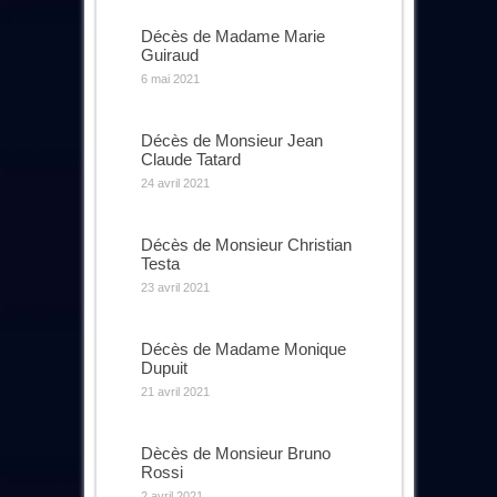
Décès de Madame Marie
Guiraud
6 mai 2021
Décès de Monsieur Jean
Claude Tatard
24 avril 2021
Décès de Monsieur Christian
Testa
23 avril 2021
Décès de Madame Monique
Dupuit
21 avril 2021
Dècès de Monsieur Bruno
Rossi
2 avril 2021