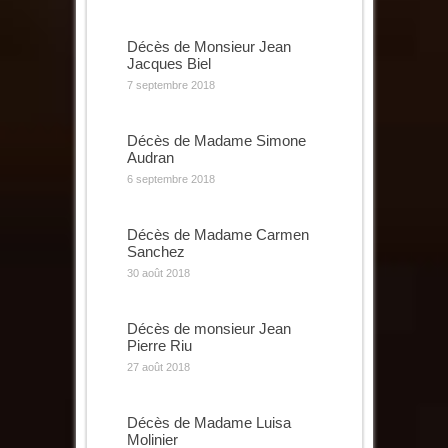
Décès de Monsieur Jean
Jacques Biel
7 septembre 2018
Décès de Madame Simone
Audran
6 septembre 2018
Décès de Madame Carmen
Sanchez
30 août 2018
Décès de monsieur Jean
Pierre Riu
27 août 2018
Décès de Madame Luisa
Molinier