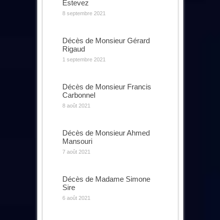
Estevez
8 septembre 2021
Décès de Monsieur Gérard
Rigaud
1 septembre 2021
Décès de Monsieur Francis
Carbonnel
8 août 2021
Décès de Monsieur Ahmed
Mansouri
7 août 2021
Décès de Madame Simone
Sire
6 août 2021