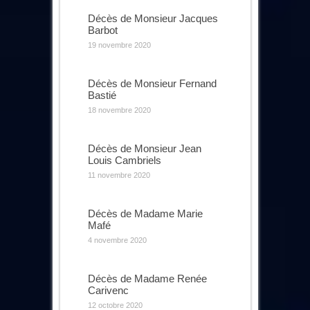
Décès de Monsieur Jacques
Barbot
19 novembre 2020
Décès de Monsieur Fernand
Bastié
18 novembre 2020
Décès de Monsieur Jean
Louis Cambriels
11 novembre 2020
Décès de Madame Marie
Mafé
4 novembre 2020
Décès de Madame Renée
Carivenc
12 octobre 2020