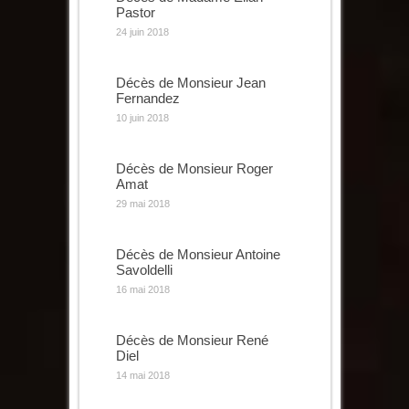
Pastor
24 juin 2018
Décès de Monsieur Jean
Fernandez
10 juin 2018
Décès de Monsieur Roger
Amat
29 mai 2018
Décès de Monsieur Antoine
Savoldelli
16 mai 2018
Décès de Monsieur René
Diel
14 mai 2018