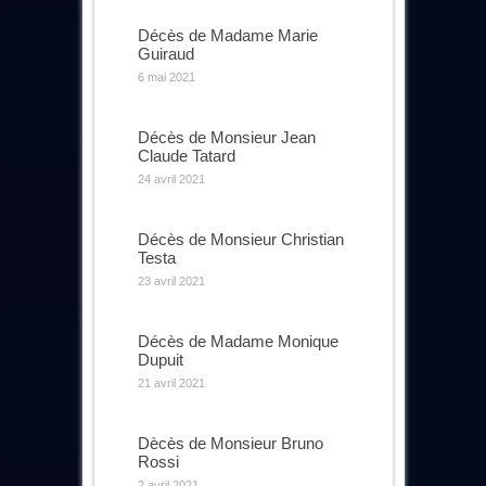
Décès de Madame Marie
Guiraud
6 mai 2021
Décès de Monsieur Jean
Claude Tatard
24 avril 2021
Décès de Monsieur Christian
Testa
23 avril 2021
Décès de Madame Monique
Dupuit
21 avril 2021
Dècès de Monsieur Bruno
Rossi
2 avril 2021