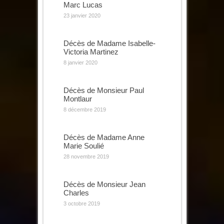
Marc Lucas
23 janvier 2020
Décès de Madame Isabelle-
Victoria Martinez
8 janvier 2020
Décès de Monsieur Paul
Montlaur
8 décembre 2019
Décès de Madame Anne
Marie Soulié
28 novembre 2019
Décès de Monsieur Jean
Charles
3 octobre 2019