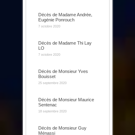
Décès de Madame Andrée,
Eugénie Ponrouch
7 octobre 2020
Décès de Madame Thi Lay
LO
7 octobre 2020
Décès de Monsieur Yves
Bouisset
25 septembre 2020
Décès de Monsieur Maurice
Sentenac
18 septembre 2020
Décès de Monsieur Guy
Ménassi