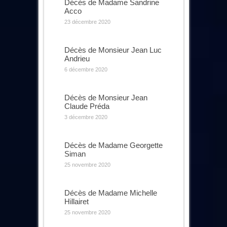
Décès de Madame Sandrine
Acco
23 décembre 2020
Décès de Monsieur Jean Luc
Andrieu
6 décembre 2020
Décès de Monsieur Jean
Claude Préda
3 décembre 2020
Décès de Madame Georgette
Siman
25 novembre 2020
Décès de Madame Michelle
Hillairet
25 novembre 2020