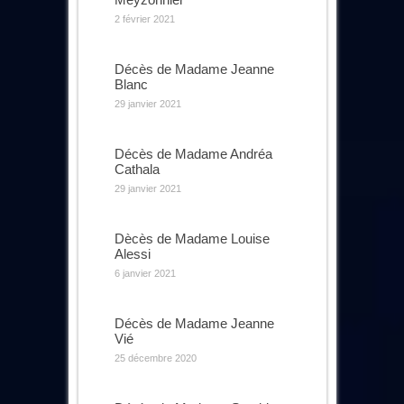
2 février 2021
Décès de Madame Jeanne
Blanc
29 janvier 2021
Décès de Madame Andréa
Cathala
29 janvier 2021
Dècès de Madame Louise
Alessi
6 janvier 2021
Décès de Madame Jeanne
Vié
25 décembre 2020