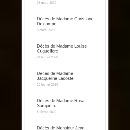
28 mars 2020
Décès de Madame Christiane
Delcampe
5 mars 2020
Décès de Madame Louise
Cugueillère
24 février 2020
Décès de Madame
Jacqueline Lacoste
20 février 2020
Décès de Madame Rosa
Sampiétro
5 février 2020
Décès de Monsieur Jean