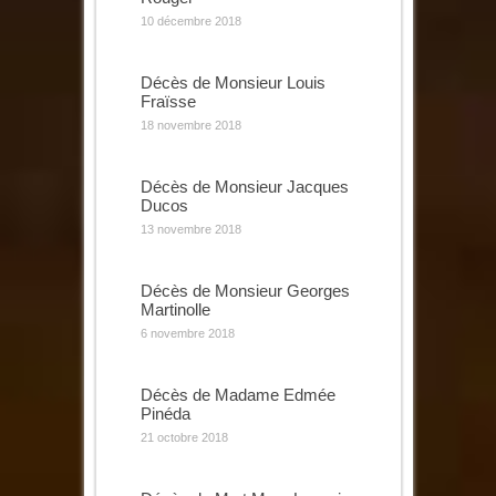
10 décembre 2018
Décès de Monsieur Louis
Fraïsse
18 novembre 2018
Décès de Monsieur Jacques
Ducos
13 novembre 2018
Décès de Monsieur Georges
Martinolle
6 novembre 2018
Décès de Madame Edmée
Pinéda
21 octobre 2018