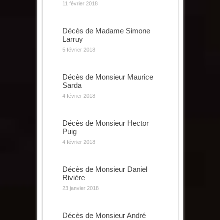
11 février 2018
Décès de Madame Simone
Larruy
5 février 2018
Décès de Monsieur Maurice
Sarda
4 février 2018
Décès de Monsieur Hector
Puig
4 février 2018
Décès de Monsieur Daniel
Rivière
23 janvier 2018
Décès de Monsieur André