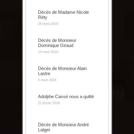
Décès de Madame Nicole
Réty
28 mars 2018
Décès de Monsieur
Dominique Giraud
14 mars 2018
Décès de Monsieur Alain
Lastre
5 mars 2018
Adolphe Cassé nous a quitté
21 février 2018
Décès de Monsieur André
Latger