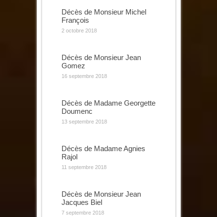
Décès de Monsieur Michel
François
2 octobre 2018
Décès de Monsieur Jean
Gomez
16 septembre 2018
Décès de Madame Georgette
Doumenc
13 septembre 2018
Décès de Madame Agnies
Rajol
11 septembre 2018
Décès de Monsieur Jean
Jacques Biel
7 septembre 2018