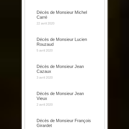
Décès de Monsieur Michel
Carré
22 avril 2020
Décès de Monsieur Lucien
Rouzaud
5 avril 2020
Décès de Monsieur Jean
Cazaux
3 avril 2020
Décès de Monsieur Jean
Vieux
2 avril 2020
Décès de Monsieur François
Girardet