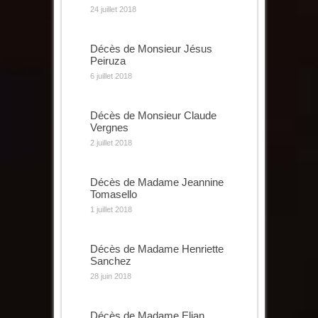
24 juillet 2018
Décès de Monsieur Jésus
Peiruza
6 juillet 2018
Décès de Monsieur Claude
Vergnes
2 juillet 2018
Décès de Madame Jeannine
Tomasello
1 juillet 2018
Décès de Madame Henriette
Sanchez
28 juin 2018
Décès de Madame Elian