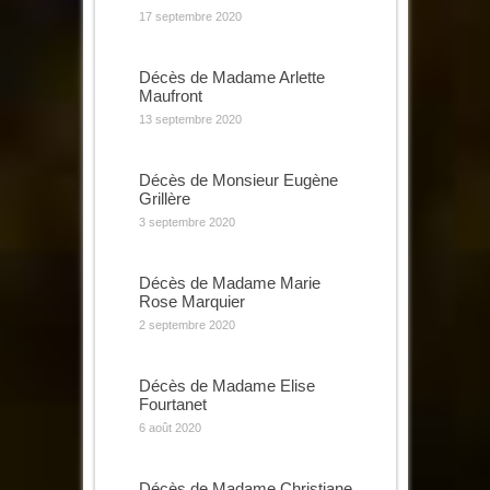
17 septembre 2020
Décès de Madame Arlette
Maufront
13 septembre 2020
Décès de Monsieur Eugène
Grillère
3 septembre 2020
Décès de Madame Marie
Rose Marquier
2 septembre 2020
Décès de Madame Elise
Fourtanet
6 août 2020
Décès de Madame Christiane