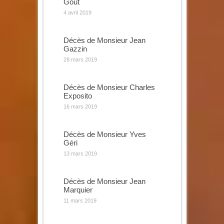
Gout
4 avril 2019
Décès de Monsieur Jean
Gazzin
28 mars 2019
Décès de Monsieur Charles
Exposito
16 mars 2019
Décès de Monsieur Yves
Géri
13 mars 2019
Décès de Monsieur Jean
Marquier
11 mars 2019