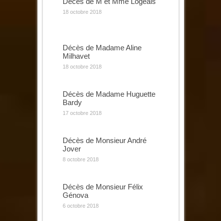
Décès de M et Mme Logeais
18 octobre 2018
Décès de Madame Aline
Milhavet
18 octobre 2018
Décès de Madame Huguette
Bardy
17 octobre 2018
Décès de Monsieur André
Jover
8 octobre 2018
Décès de Monsieur Félix
Génova
6 octobre 2018