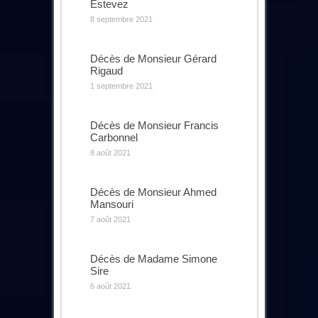
Estevez
8 septembre 2021
Décès de Monsieur Gérard
Rigaud
1 septembre 2021
Décès de Monsieur Francis
Carbonnel
8 août 2021
Décès de Monsieur Ahmed
Mansouri
7 août 2021
Décès de Madame Simone
Sire
6 août 2021