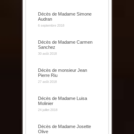
Décès de Madame Simone
Audran
6 septembre 2018
Décès de Madame Carmen
Sanchez
30 août 2018
Décès de monsieur Jean
Pierre Riu
27 août 2018
Décès de Madame Luisa
Molinier
24 juillet 2018
Décès de Madame Josette
Olive