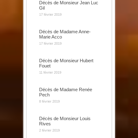
Décès de Monsieur Jean Luc
Gil
17 février 2019
Décès de Madame Anne-
Marie Acco
17 février 2019
Décès de Monsieur Hubert
Fouet
11 février 2019
Décès de Madame Renée
Pech
8 février 2019
Décès de Monsieur Louis
Rives
2 février 2019