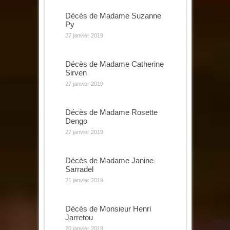
Décès de Madame Suzanne
Py
27 janvier 2019
Décès de Madame Catherine
Sirven
27 janvier 2019
Décès de Madame Rosette
Dengo
27 janvier 2019
Décès de Madame Janine
Sarradel
21 janvier 2019
Décès de Monsieur Henri
Jarretou
20 janvier 2019