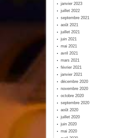
janvier 2023
juillet 2022
septembre 2021
août 2021
juillet 2021
juin 2021
mai 2021
avril 2021
mars 2021
février 2021
janvier 2021
décembre 2020
novembre 2020
octobre 2020
septembre 2020
août 2020
juillet 2020
juin 2020
mai 2020