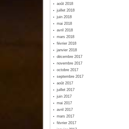
août 2018
juillet 2018
juin 2018
mai 2018
avril 2018
mars 2018
février 2018
janvier 2018
décembre 2017
novembre 2017
octobre 2017
septembre 2017
août 2017
juillet 2017
juin 2017
mai 2017
avril 2017
mars 2017
février 2017