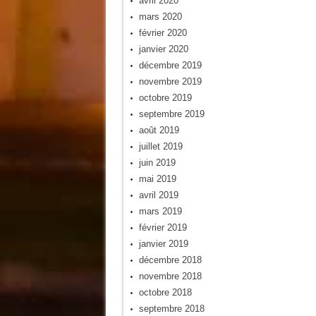
avril 2020
mars 2020
février 2020
janvier 2020
décembre 2019
novembre 2019
octobre 2019
septembre 2019
août 2019
juillet 2019
juin 2019
mai 2019
avril 2019
mars 2019
février 2019
janvier 2019
décembre 2018
novembre 2018
octobre 2018
septembre 2018