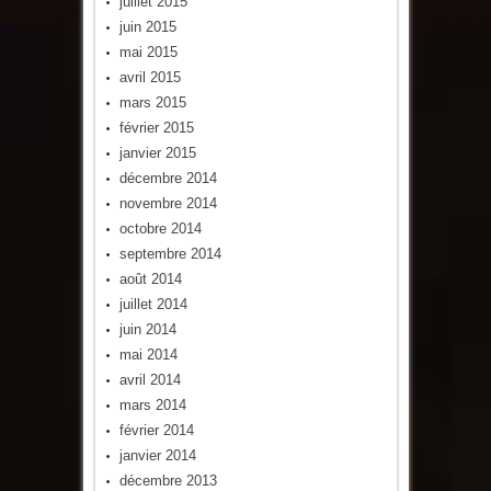
juillet 2015
juin 2015
mai 2015
avril 2015
mars 2015
février 2015
janvier 2015
décembre 2014
novembre 2014
octobre 2014
septembre 2014
août 2014
juillet 2014
juin 2014
mai 2014
avril 2014
mars 2014
février 2014
janvier 2014
décembre 2013