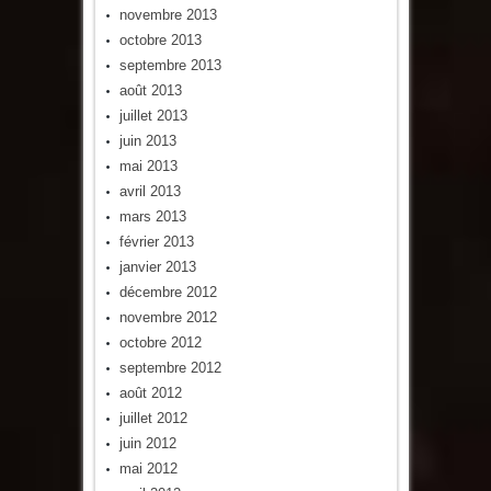
novembre 2013
octobre 2013
septembre 2013
août 2013
juillet 2013
juin 2013
mai 2013
avril 2013
mars 2013
février 2013
janvier 2013
décembre 2012
novembre 2012
octobre 2012
septembre 2012
août 2012
juillet 2012
juin 2012
mai 2012