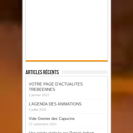
Articles Récents
VOTRE PAGE D’ACTUALITES
TREBEENNES
2 janvier 2023
L’AGENDA DES ANIMATIONS
6 juillet 2022
Vide Grenier des Capucins
27 septembre 2021