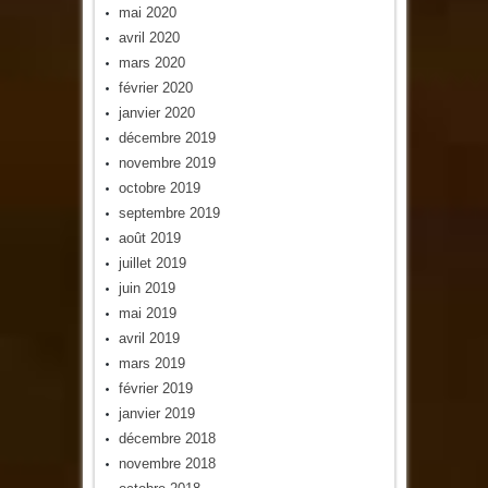
mai 2020
avril 2020
mars 2020
février 2020
janvier 2020
décembre 2019
novembre 2019
octobre 2019
septembre 2019
août 2019
juillet 2019
juin 2019
mai 2019
avril 2019
mars 2019
février 2019
janvier 2019
décembre 2018
novembre 2018