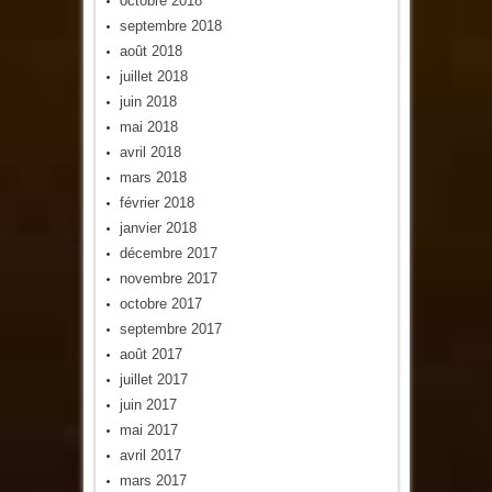
octobre 2018
septembre 2018
août 2018
juillet 2018
juin 2018
mai 2018
avril 2018
mars 2018
février 2018
janvier 2018
décembre 2017
novembre 2017
octobre 2017
septembre 2017
août 2017
juillet 2017
juin 2017
mai 2017
avril 2017
mars 2017