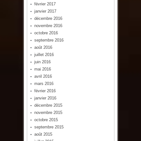
février 2017
janvier 2017
décembre 2016
novembre 2016
octobre 2016
septembre 2016
août 2016
juillet 2016
juin 2016
mai 2016
avril 2016
mars 2016
février 2016
janvier 2016
décembre 2015
novembre 2015
octobre 2015
septembre 2015
août 2015