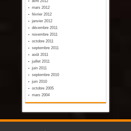
avril 2012
mars 2012
février 2012
janvier 2012
décembre 2011
novembre 2011
octobre 2011
septembre 2011
août 2011
juillet 2011
juin 2011
septembre 2010
juin 2010
octobre 2005
mars 2004