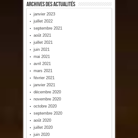
Archives Des Actualités
janvier 2023
juillet 2022
septembre 2021
août 2021
juillet 2021
juin 2021
mai 2021
avril 2021
mars 2021
février 2021
janvier 2021
décembre 2020
novembre 2020
octobre 2020
septembre 2020
août 2020
juillet 2020
juin 2020