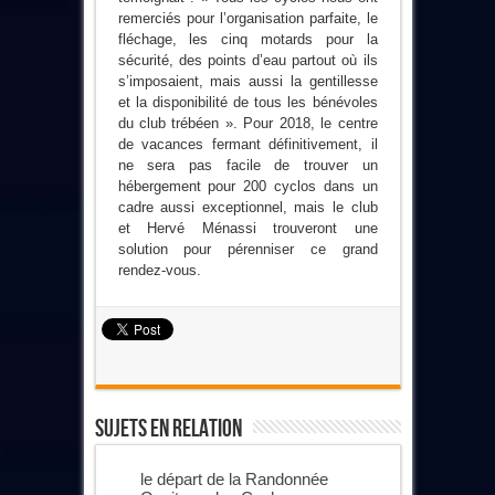
remerciés pour l’organisation parfaite, le
fléchage, les cinq motards pour la
sécurité, des points d’eau partout où ils
s’imposaient, mais aussi la gentillesse
et la disponibilité de tous les bénévoles
du club trébéen ». Pour 2018, le centre
de vacances fermant définitivement, il
ne sera pas facile de trouver un
hébergement pour 200 cyclos dans un
cadre aussi exceptionnel, mais le club
et Hervé Ménassi trouveront une
solution pour pérenniser ce grand
rendez-vous.
Sujets En Relation
le départ de la Randonnée