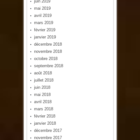
juin 2019
mai 2019
avril 2019
mars 2019
février 2019
janvier 2019
décembre 2018
novembre 2018
octobre 2018
septembre 2018
août 2018
juillet 2018
juin 2018
mai 2018
avril 2018
mars 2018
février 2018
janvier 2018
décembre 2017
novembre 2017