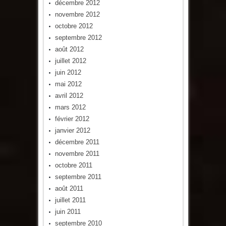
décembre 2012
novembre 2012
octobre 2012
septembre 2012
août 2012
juillet 2012
juin 2012
mai 2012
avril 2012
mars 2012
février 2012
janvier 2012
décembre 2011
novembre 2011
octobre 2011
septembre 2011
août 2011
juillet 2011
juin 2011
septembre 2010