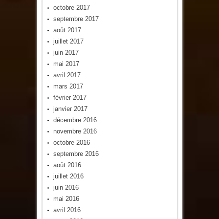
octobre 2017
septembre 2017
août 2017
juillet 2017
juin 2017
mai 2017
avril 2017
mars 2017
février 2017
janvier 2017
décembre 2016
novembre 2016
octobre 2016
septembre 2016
août 2016
juillet 2016
juin 2016
mai 2016
avril 2016