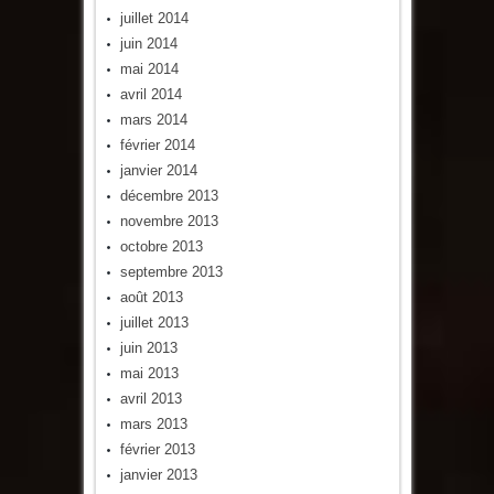
juillet 2014
juin 2014
mai 2014
avril 2014
mars 2014
février 2014
janvier 2014
décembre 2013
novembre 2013
octobre 2013
septembre 2013
août 2013
juillet 2013
juin 2013
mai 2013
avril 2013
mars 2013
février 2013
janvier 2013