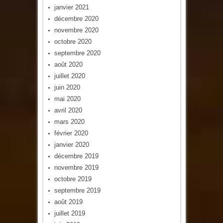
janvier 2021
décembre 2020
novembre 2020
octobre 2020
septembre 2020
août 2020
juillet 2020
juin 2020
mai 2020
avril 2020
mars 2020
février 2020
janvier 2020
décembre 2019
novembre 2019
octobre 2019
septembre 2019
août 2019
juillet 2019