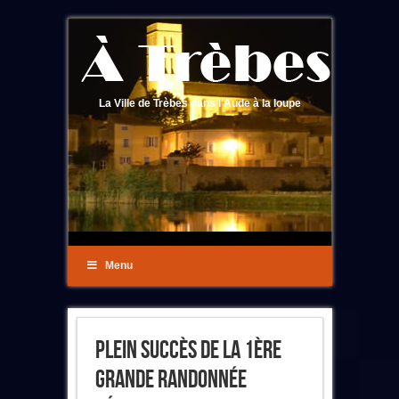
La Ville de Trèbes dans l'Aude à la loupe
Menu
Plein Succès De La 1ère
Grande Randonnée