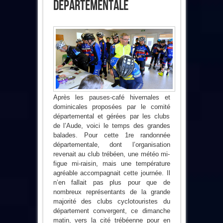
Départementale
Après les pauses-café hivernales et
dominicales proposées par le comité
départemental et gérées par les clubs
de l’Aude, voici le temps des grandes
balades. Pour cette 1re randonnée
départementale, dont l’organisation
revenait au club trébéen, une météo mi-
figue mi-raisin, mais une température
agréable accompagnait cette journée. Il
n’en fallait pas plus pour que de
nombreux représentants de la grande
majorité des clubs cyclotouristes du
département convergent, ce dimanche
matin, vers la cité trébéenne pour en