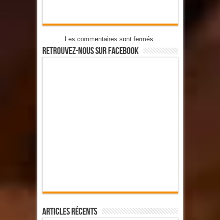
Les commentaires sont fermés.
Retrouvez-Nous Sur Facebook
Articles Récents