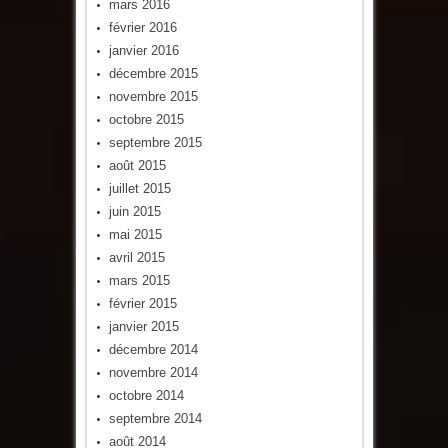
mars 2016
février 2016
janvier 2016
décembre 2015
novembre 2015
octobre 2015
septembre 2015
août 2015
juillet 2015
juin 2015
mai 2015
avril 2015
mars 2015
février 2015
janvier 2015
décembre 2014
novembre 2014
octobre 2014
septembre 2014
août 2014