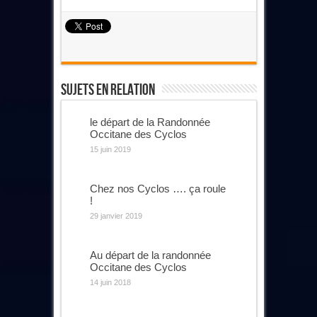
Sujets En Relation
le départ de la Randonnée
Occitane des Cyclos
15 juin 2019
Chez nos Cyclos …. ça roule
!
29 janvier 2019
Au départ de la randonnée
Occitane des Cyclos
14 juin 2018