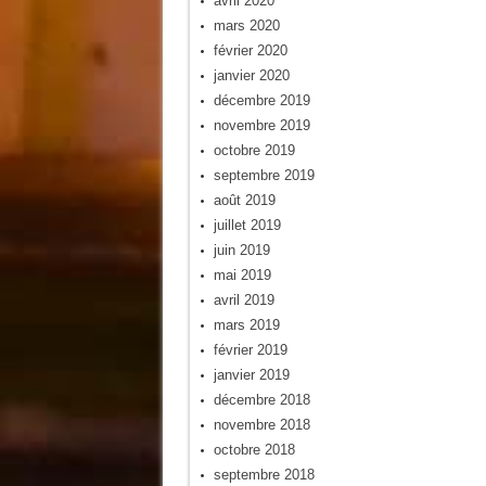
avril 2020
mars 2020
février 2020
janvier 2020
décembre 2019
novembre 2019
octobre 2019
septembre 2019
août 2019
juillet 2019
juin 2019
mai 2019
avril 2019
mars 2019
février 2019
janvier 2019
décembre 2018
novembre 2018
octobre 2018
septembre 2018