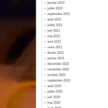
janvier 2023
juillet 2022
septembre 2021
août 2021
juillet 2021
juin 2021
mai 2021
avril 2021
mars 2021
février 2021
janvier 2021
décembre 2020
novembre 2020
octobre 2020
septembre 2020
août 2020
juillet 2020
juin 2020
mai 2020