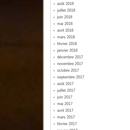
août 2018
juillet 2018
juin 2018
mai 2018
avril 2018
mars 2018
février 2018
janvier 2018
décembre 2017
novembre 2017
octobre 2017
septembre 2017
août 2017
juillet 2017
juin 2017
mai 2017
avril 2017
mars 2017
février 2017