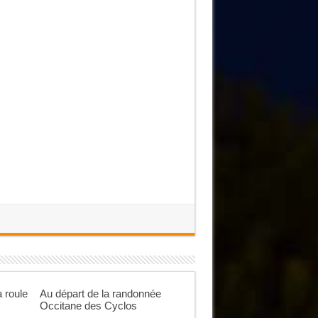
 roule
Au départ de la randonnée
Occitane des Cyclos