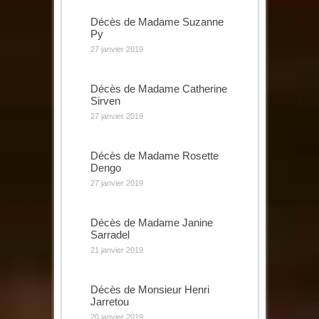
Décès de Madame Suzanne
Py
27 janvier 2019
Décès de Madame Catherine
Sirven
27 janvier 2019
Décès de Madame Rosette
Dengo
27 janvier 2019
Décès de Madame Janine
Sarradel
21 janvier 2019
Décès de Monsieur Henri
Jarretou
20 janvier 2019