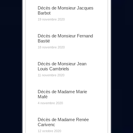
Décès de Monsieur Jacques
Barbot
19 novembre 2020
Décès de Monsieur Fernand
Bastié
18 novembre 2020
Décès de Monsieur Jean
Louis Cambriels
11 novembre 2020
Décès de Madame Marie
Mafé
4 novembre 2020
Décès de Madame Renée
Carivenc
12 octobre 2020