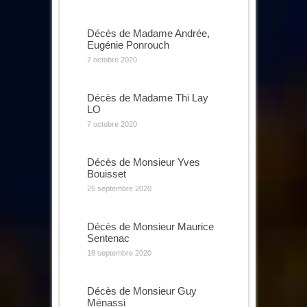
Décès de Madame Andrée,
Eugénie Ponrouch
7 octobre 2020
Décès de Madame Thi Lay
LO
7 octobre 2020
Décès de Monsieur Yves
Bouisset
25 septembre 2020
Décès de Monsieur Maurice
Sentenac
18 septembre 2020
Décès de Monsieur Guy
Ménassi