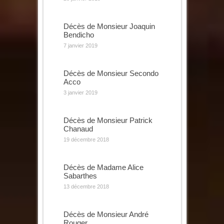
Décès de Monsieur Joaquin
Bendicho
7 janvier 2019
Décès de Monsieur Secondo
Acco
3 janvier 2019
Décès de Monsieur Patrick
Chanaud
19 décembre 2018
Décès de Madame Alice
Sabarthes
13 décembre 2018
Décès de Monsieur André
Rouger