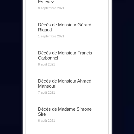
Estevez
8 septembre 2021
Décès de Monsieur Gérard
Rigaud
1 septembre 2021
Décès de Monsieur Francis
Carbonnel
8 août 2021
Décès de Monsieur Ahmed
Mansouri
7 août 2021
Décès de Madame Simone
Sire
6 août 2021