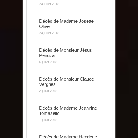
24 juillet 2018
Décès de Madame Josette
Olive
24 juillet 2018
Décès de Monsieur Jésus
Peiruza
6 juillet 2018
Décès de Monsieur Claude
Vergnes
2 juillet 2018
Décès de Madame Jeannine
Tomasello
1 juillet 2018
Décès de Madame Henriette