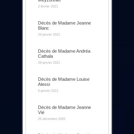
2 février 2021
Décès de Madame Jeanne
Blanc
29 janvier 2021
Décès de Madame Andréa
Cathala
29 janvier 2021
Dècès de Madame Louise
Alessi
6 janvier 2021
Décès de Madame Jeanne
Vié
25 décembre 2020