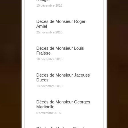
10 décembre 2018
Décès de Monsieur Roger
Amiel
25 novembre 2018
Décès de Monsieur Louis
Fraïsse
18 novembre 2018
Décès de Monsieur Jacques
Ducos
13 novembre 2018
Décès de Monsieur Georges
Martinolle
6 novembre 2018