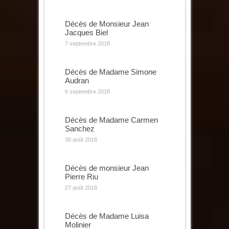
Décès de Monsieur Jean
Jacques Biel
7 septembre 2018
Décès de Madame Simone
Audran
6 septembre 2018
Décès de Madame Carmen
Sanchez
30 août 2018
Décès de monsieur Jean
Pierre Riu
27 août 2018
Décès de Madame Luisa
Molinier