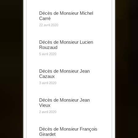
Décès de Monsieur Michel
Carré
22 avril 2020
Décès de Monsieur Lucien
Rouzaud
5 avril 2020
Décès de Monsieur Jean
Cazaux
3 avril 2020
Décès de Monsieur Jean
Vieux
2 avril 2020
Décès de Monsieur François
Girardet