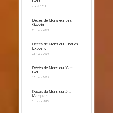
Gout
4 avril 2019
Décès de Monsieur Jean
Gazzin
28 mars 2019
Décès de Monsieur Charles
Exposito
16 mars 2019
Décès de Monsieur Yves
Géri
13 mars 2019
Décès de Monsieur Jean
Marquier
11 mars 2019