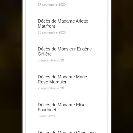
17 septembre 2020
Décès de Madame Arlette
Maufront
13 septembre 2020
Décès de Monsieur Eugène
Grillère
3 septembre 2020
Décès de Madame Marie
Rose Marquier
2 septembre 2020
Décès de Madame Elise
Fourtanet
6 août 2020
Décès de Madame Christiane