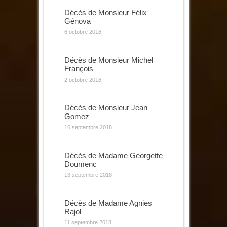
Décès de Monsieur Félix
Génova
6 octobre 2018
Décès de Monsieur Michel
François
2 octobre 2018
Décès de Monsieur Jean
Gomez
16 septembre 2018
Décès de Madame Georgette
Doumenc
13 septembre 2018
Décès de Madame Agnies
Rajol
11 septembre 2018