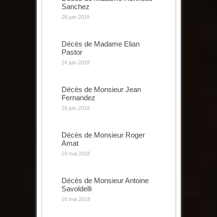
Sanchez
28 juin 2018
Décès de Madame Elian
Pastor
24 juin 2018
Décès de Monsieur Jean
Fernandez
10 juin 2018
Décès de Monsieur Roger
Amat
29 mai 2018
Décès de Monsieur Antoine
Savoldelli
16 mai 2018