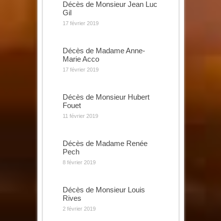
Décès de Monsieur Jean Luc
Gil
17 février 2019
Décès de Madame Anne-
Marie Acco
17 février 2019
Décès de Monsieur Hubert
Fouet
11 février 2019
Décès de Madame Renée
Pech
8 février 2019
Décès de Monsieur Louis
Rives
2 février 2019