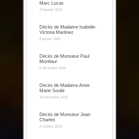
Marc Lucas
23 janvier 2020
Décès de Madame Isabelle-
Victoria Martinez
8 janvier 2020
Décès de Monsieur Paul
Montlaur
8 décembre 2019
Décès de Madame Anne
Marie Soulié
28 novembre 2019
Décès de Monsieur Jean
Charles
3 octobre 2019