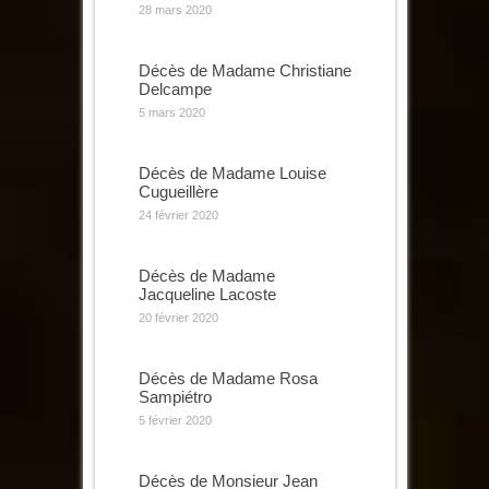
28 mars 2020
Décès de Madame Christiane
Delcampe
5 mars 2020
Décès de Madame Louise
Cugueillère
24 février 2020
Décès de Madame
Jacqueline Lacoste
20 février 2020
Décès de Madame Rosa
Sampiétro
5 février 2020
Décès de Monsieur Jean