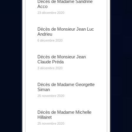
Décès de Madame Sandrine
Acco
23 décembre 2020
Décès de Monsieur Jean Luc
Andrieu
6 décembre 2020
Décès de Monsieur Jean
Claude Préda
3 décembre 2020
Décès de Madame Georgette
Siman
25 novembre 2020
Décès de Madame Michelle
Hillairet
25 novembre 2020