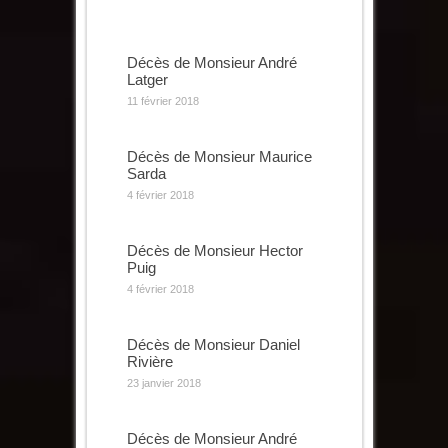
Décès de Monsieur André
Latger
11 février 2018
Décès de Monsieur Maurice
Sarda
4 février 2018
Décès de Monsieur Hector
Puig
4 février 2018
Décès de Monsieur Daniel
Rivière
23 janvier 2018
Décès de Monsieur André