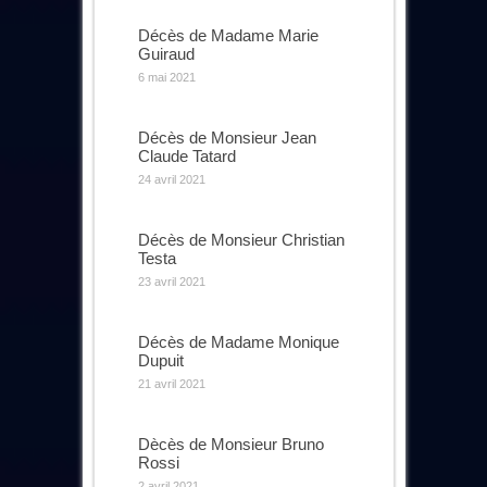
Décès de Madame Marie
Guiraud
6 mai 2021
Décès de Monsieur Jean
Claude Tatard
24 avril 2021
Décès de Monsieur Christian
Testa
23 avril 2021
Décès de Madame Monique
Dupuit
21 avril 2021
Dècès de Monsieur Bruno
Rossi
2 avril 2021