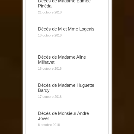
Décès de Madame Edmée
Pinéda
21 octobre 2018
Décès de M et Mme Logeais
18 octobre 2018
Décès de Madame Aline
Milhavet
18 octobre 2018
Décès de Madame Huguette
Bardy
17 octobre 2018
Décès de Monsieur André
Jover
8 octobre 2018