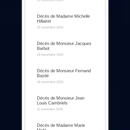
25 novembre 2020
Décès de Madame Michelle
Hillairet
25 novembre 2020
Décès de Monsieur Jacques
Barbot
19 novembre 2020
Décès de Monsieur Fernand
Bastié
18 novembre 2020
Décès de Monsieur Jean
Louis Cambriels
11 novembre 2020
Décès de Madame Marie