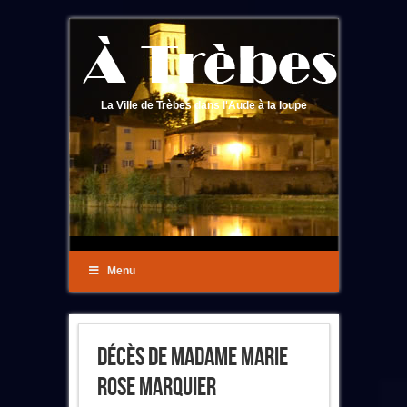
La Ville de Trèbes dans l'Aude à la loupe
Menu
Décès De Madame Marie
Rose Marquier