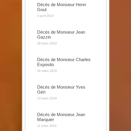
Décès de Monsieur Henri
Gout
4 avril 2019
Décès de Monsieur Jean
Gazzin
28 mars 2019
Décès de Monsieur Charles
Exposito
16 mars 2019
Décès de Monsieur Yves
Géri
13 mars 2019
Décès de Monsieur Jean
Marquier
11 mars 2019