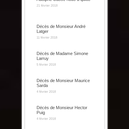
21 février 2018
Décès de Monsieur André
Latger
11 février 2018
Décès de Madame Simone
Larruy
5 février 2018
Décès de Monsieur Maurice
Sarda
4 février 2018
Décès de Monsieur Hector
Puig
4 février 2018