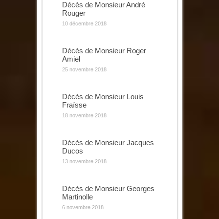
Décès de Monsieur André
Rouger
10 décembre 2018
Décès de Monsieur Roger
Amiel
25 novembre 2018
Décès de Monsieur Louis
Fraïsse
18 novembre 2018
Décès de Monsieur Jacques
Ducos
13 novembre 2018
Décès de Monsieur Georges
Martinolle
6 novembre 2018