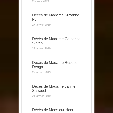
2 février 2019
Décès de Madame Suzanne
Py
27 janvier 2019
Décès de Madame Catherine
Sirven
27 janvier 2019
Décès de Madame Rosette
Dengo
27 janvier 2019
Décès de Madame Janine
Sarradel
21 janvier 2019
Décès de Monsieur Henri