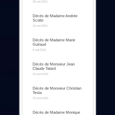
29 mai 2021
Décès de Madame Andrée
Scotto
16 mai 2021
Décès de Madame Marie
Guiraud
6 mai 2021
Décès de Monsieur Jean
Claude Tatard
24 avril 2021
Décès de Monsieur Christian
Testa
23 avril 2021
Décès de Madame Monique