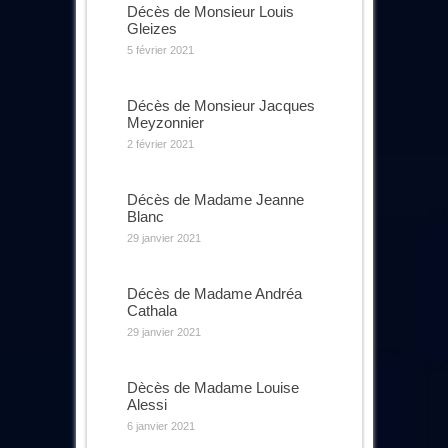
Décès de Monsieur Louis
Gleizes
5 février 2021
Décès de Monsieur Jacques
Meyzonnier
2 février 2021
Décès de Madame Jeanne
Blanc
29 janvier 2021
Décès de Madame Andréa
Cathala
29 janvier 2021
Dècès de Madame Louise
Alessi
6 janvier 2021