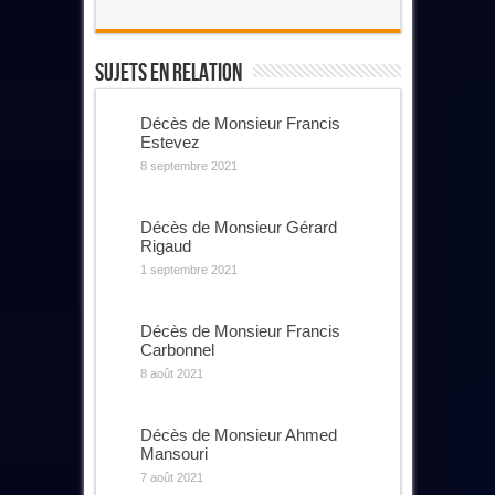
Sujets En Relation
Décès de Monsieur Francis
Estevez
8 septembre 2021
Décès de Monsieur Gérard
Rigaud
1 septembre 2021
Décès de Monsieur Francis
Carbonnel
8 août 2021
Décès de Monsieur Ahmed
Mansouri
7 août 2021