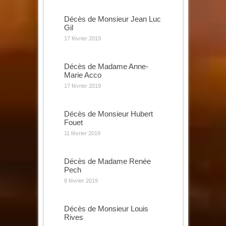
Décès de Monsieur Jean Luc
Gil
17 février 2019
Décès de Madame Anne-
Marie Acco
17 février 2019
Décès de Monsieur Hubert
Fouet
11 février 2019
Décès de Madame Renée
Pech
8 février 2019
Décès de Monsieur Louis
Rives