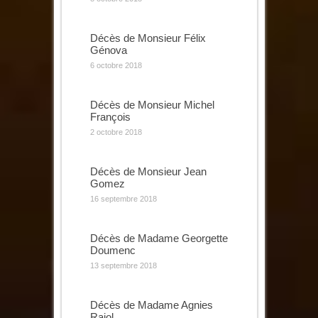
Décès de Monsieur Félix
Génova
6 octobre 2018
Décès de Monsieur Michel
François
2 octobre 2018
Décès de Monsieur Jean
Gomez
16 septembre 2018
Décès de Madame Georgette
Doumenc
13 septembre 2018
Décès de Madame Agnies
Rajol