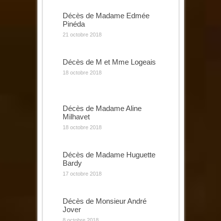
Décès de Madame Edmée
Pinéda
21 octobre 2018
Décès de M et Mme Logeais
18 octobre 2018
Décès de Madame Aline
Milhavet
18 octobre 2018
Décès de Madame Huguette
Bardy
17 octobre 2018
Décès de Monsieur André
Jover
8 octobre 2018