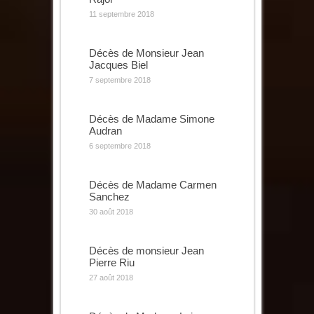
11 septembre 2018
Décès de Monsieur Jean
Jacques Biel
7 septembre 2018
Décès de Madame Simone
Audran
6 septembre 2018
Décès de Madame Carmen
Sanchez
30 août 2018
Décès de monsieur Jean
Pierre Riu
27 août 2018