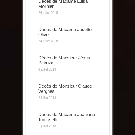
Décès de Madame Luisa
Molinier
24 juillet 2018
Décès de Madame Josette
Olive
24 juillet 2018
Décès de Monsieur Jésus
Peiruza
6 juillet 2018
Décès de Monsieur Claude
Vergnes
2 juillet 2018
Décès de Madame Jeannine
Tomasello
1 juillet 2018