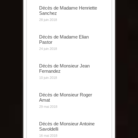
Décès de Madame Henriette
Sanchez
28 juin 2018
Décès de Madame Elian
Pastor
24 juin 2018
Décès de Monsieur Jean
Fernandez
10 juin 2018
Décès de Monsieur Roger
Amat
29 mai 2018
Décès de Monsieur Antoine
Savoldelli
16 mai 2018