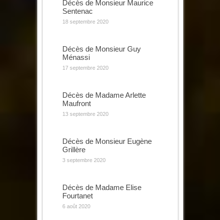
Décès de Monsieur Maurice
Sentenac
18 septembre 2020
Décès de Monsieur Guy
Ménassi
17 septembre 2020
Décès de Madame Arlette
Maufront
13 septembre 2020
Décès de Monsieur Eugène
Grillère
3 septembre 2020
Décès de Madame Elise
Fourtanet
6 août 2020