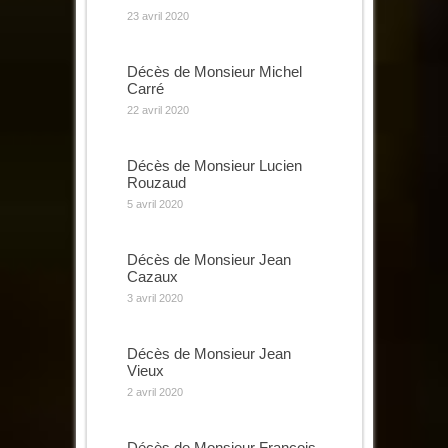
23 avril 2020
Décès de Monsieur Michel
Carré
22 avril 2020
Décès de Monsieur Lucien
Rouzaud
5 avril 2020
Décès de Monsieur Jean
Cazaux
3 avril 2020
Décès de Monsieur Jean
Vieux
2 avril 2020
Décès de Monsieur François