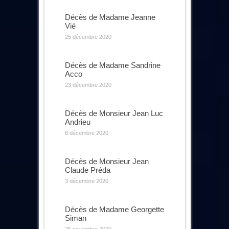
Décès de Madame Jeanne
Vié
25 décembre 2020
Décès de Madame Sandrine
Acco
23 décembre 2020
Décès de Monsieur Jean Luc
Andrieu
6 décembre 2020
Décès de Monsieur Jean
Claude Préda
3 décembre 2020
Décès de Madame Georgette
Siman