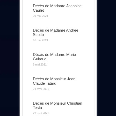
Décès de Madame Jeannine
Caulet
29 mai 2021
Décès de Madame Andrée
Scotto
16 mai 2021
Décès de Madame Marie
Guiraud
6 mai 2021
Décès de Monsieur Jean
Claude Tatard
24 avril 2021
Décès de Monsieur Christian
Testa
23 avril 2021