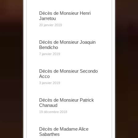
Décès de Monsieur Henri
Jarretou
20 janvier 2019
Décès de Monsieur Joaquin
Bendicho
7 janvier 2019
Décès de Monsieur Secondo
Acco
3 janvier 2019
Décès de Monsieur Patrick
Chanaud
19 décembre 2018
Décès de Madame Alice
Sabarthes