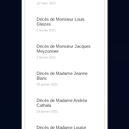
12 mars 2021
Décès de Monsieur Louis
Gleizes
5 février 2021
Décès de Monsieur Jacques
Meyzonnier
2 février 2021
Décès de Madame Jeanne
Blanc
29 janvier 2021
Décès de Madame Andréa
Cathala
29 janvier 2021
Dècès de Madame Louise