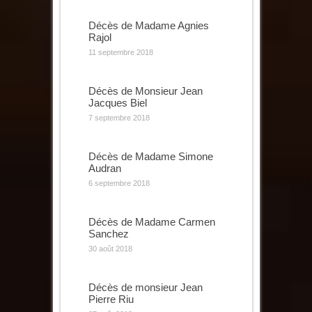
Décès de Madame Agnies
Rajol
11 septembre 2018
Décès de Monsieur Jean
Jacques Biel
7 septembre 2018
Décès de Madame Simone
Audran
6 septembre 2018
Décès de Madame Carmen
Sanchez
30 août 2018
Décès de monsieur Jean
Pierre Riu