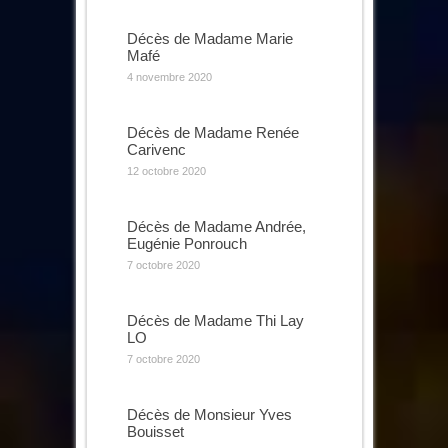
Décès de Madame Marie
Mafé
4 novembre 2020
Décès de Madame Renée
Carivenc
12 octobre 2020
Décès de Madame Andrée,
Eugénie Ponrouch
7 octobre 2020
Décès de Madame Thi Lay
LO
7 octobre 2020
Décès de Monsieur Yves
Bouisset