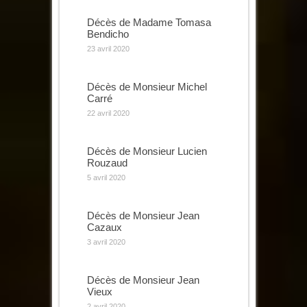
Décès de Madame Tomasa
Bendicho
23 avril 2020
Décès de Monsieur Michel
Carré
22 avril 2020
Décès de Monsieur Lucien
Rouzaud
5 avril 2020
Décès de Monsieur Jean
Cazaux
3 avril 2020
Décès de Monsieur Jean
Vieux
2 avril 2020