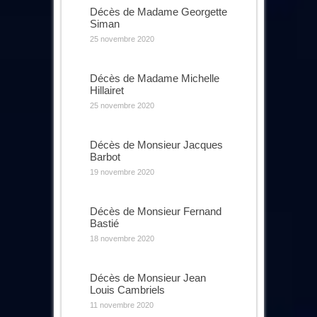
Décès de Madame Georgette
Siman
25 novembre 2020
Décès de Madame Michelle
Hillairet
25 novembre 2020
Décès de Monsieur Jacques
Barbot
19 novembre 2020
Décès de Monsieur Fernand
Bastié
18 novembre 2020
Décès de Monsieur Jean
Louis Cambriels
11 novembre 2020