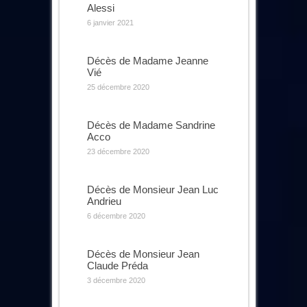
Alessi
6 janvier 2021
Décès de Madame Jeanne
Vié
25 décembre 2020
Décès de Madame Sandrine
Acco
23 décembre 2020
Décès de Monsieur Jean Luc
Andrieu
6 décembre 2020
Décès de Monsieur Jean
Claude Préda
3 décembre 2020