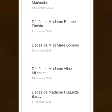
Martinolle
6 novembre 2018
Décès de Madame Edmée
Pinéda
21 octobre 2018
Décès de M et Mme Logeais
18 octobre 2018
Décès de Madame Aline
Milhavet
18 octobre 2018
Décès de Madame Huguette
Bardy
17 octobre 2018