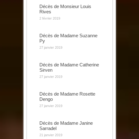
Décès de Monsieur Louis
Rives
2 février 2019
Décès de Madame Suzanne
Py
27 janvier 2019
Décès de Madame Catherine
Sirven
27 janvier 2019
Décès de Madame Rosette
Dengo
27 janvier 2019
Décès de Madame Janine
Sarradel
21 janvier 2019