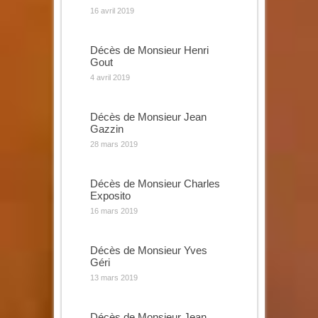
16 avril 2019
Décès de Monsieur Henri
Gout
4 avril 2019
Décès de Monsieur Jean
Gazzin
28 mars 2019
Décès de Monsieur Charles
Exposito
16 mars 2019
Décès de Monsieur Yves
Géri
13 mars 2019
Décès de Monsieur Jean