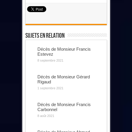
Sujets En Relation
Décès de Monsieur Francis
Estevez
8 septembre 2021
Décès de Monsieur Gérard
Rigaud
1 septembre 2021
Décès de Monsieur Francis
Carbonnel
8 août 2021