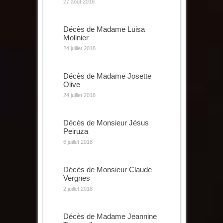
27 août 2018
Décès de Madame Luisa
Molinier
24 juillet 2018
Décès de Madame Josette
Olive
24 juillet 2018
Décès de Monsieur Jésus
Peiruza
6 juillet 2018
Décès de Monsieur Claude
Vergnes
2 juillet 2018
Décès de Madame Jeannine