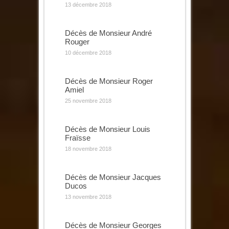
13 décembre 2018
Décès de Monsieur André
Rouger
10 décembre 2018
Décès de Monsieur Roger
Amiel
25 novembre 2018
Décès de Monsieur Louis
Fraïsse
18 novembre 2018
Décès de Monsieur Jacques
Ducos
13 novembre 2018
Décès de Monsieur Georges