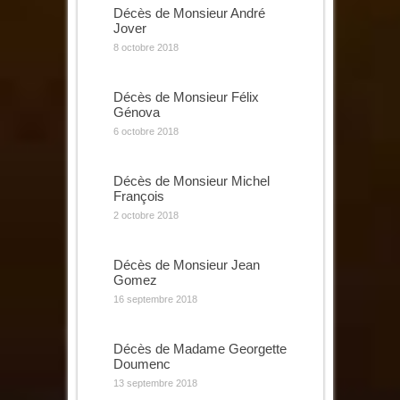
Décès de Monsieur André
Jover
8 octobre 2018
Décès de Monsieur Félix
Génova
6 octobre 2018
Décès de Monsieur Michel
François
2 octobre 2018
Décès de Monsieur Jean
Gomez
16 septembre 2018
Décès de Madame Georgette
Doumenc
13 septembre 2018