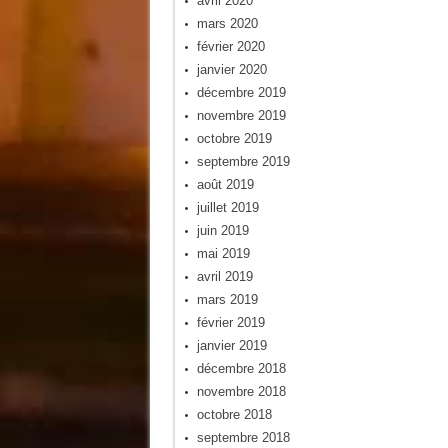
avril 2020
mars 2020
février 2020
janvier 2020
décembre 2019
novembre 2019
octobre 2019
septembre 2019
août 2019
juillet 2019
juin 2019
mai 2019
avril 2019
mars 2019
février 2019
janvier 2019
décembre 2018
novembre 2018
octobre 2018
septembre 2018