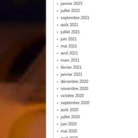
janvier 2023
juillet 2022
septembre 2021
août 2021
juillet 2021
juin 2021
mai 2021
avril 2021
mars 2021
février 2021
janvier 2021
décembre 2020
novembre 2020
octobre 2020
septembre 2020
août 2020
juillet 2020
juin 2020
mai 2020