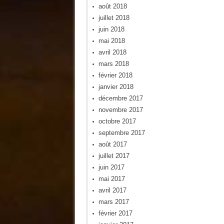
août 2018
juillet 2018
juin 2018
mai 2018
avril 2018
mars 2018
février 2018
janvier 2018
décembre 2017
novembre 2017
octobre 2017
septembre 2017
août 2017
juillet 2017
juin 2017
mai 2017
avril 2017
mars 2017
février 2017