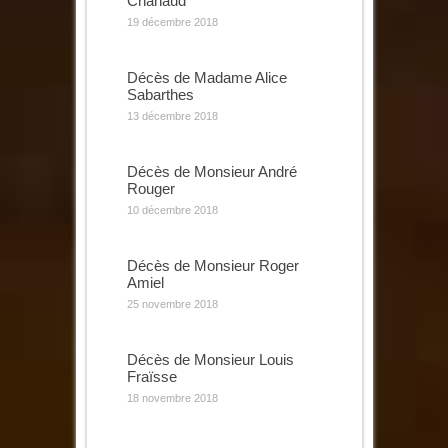
Chanaud
19 décembre 2018
Décès de Madame Alice
Sabarthes
13 décembre 2018
Décès de Monsieur André
Rouger
10 décembre 2018
Décès de Monsieur Roger
Amiel
25 novembre 2018
Décès de Monsieur Louis
Fraïsse
18 novembre 2018