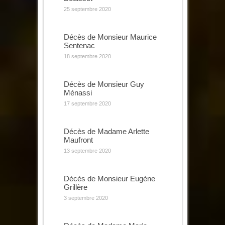
25 septembre 2020
Décès de Monsieur Maurice
Sentenac
18 septembre 2020
Décès de Monsieur Guy
Ménassi
17 septembre 2020
Décès de Madame Arlette
Maufront
13 septembre 2020
Décès de Monsieur Eugène
Grillère
3 septembre 2020