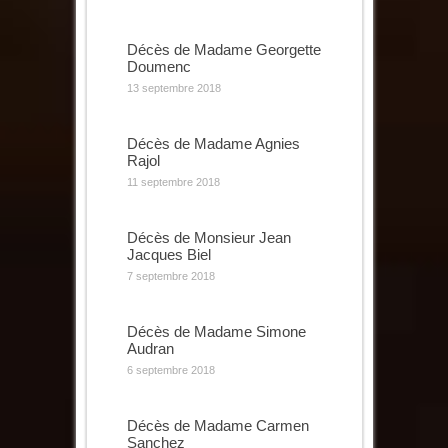
Décès de Madame Georgette
Doumenc
13 septembre 2018
Décès de Madame Agnies
Rajol
11 septembre 2018
Décès de Monsieur Jean
Jacques Biel
7 septembre 2018
Décès de Madame Simone
Audran
6 septembre 2018
Décès de Madame Carmen
Sanchez