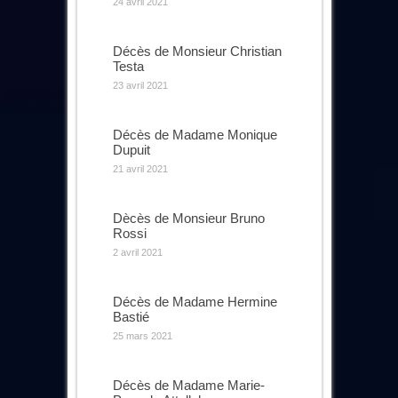
24 avril 2021
Décès de Monsieur Christian
Testa
23 avril 2021
Décès de Madame Monique
Dupuit
21 avril 2021
Dècès de Monsieur Bruno
Rossi
2 avril 2021
Décès de Madame Hermine
Bastié
25 mars 2021
Décès de Madame Marie-