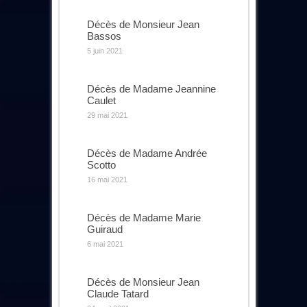
Décès de Monsieur Jean
Bassos
5 juin 2021
Décès de Madame Jeannine
Caulet
29 mai 2021
Décès de Madame Andrée
Scotto
16 mai 2021
Décès de Madame Marie
Guiraud
6 mai 2021
Décès de Monsieur Jean
Claude Tatard