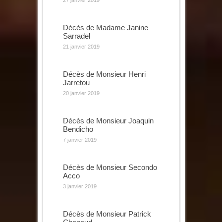
27 janvier 2019
Décès de Madame Janine
Sarradel
21 janvier 2019
Décès de Monsieur Henri
Jarretou
20 janvier 2019
Décès de Monsieur Joaquin
Bendicho
7 janvier 2019
Décès de Monsieur Secondo
Acco
3 janvier 2019
Décès de Monsieur Patrick