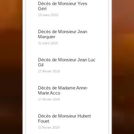
Décès de Monsieur Yves
Géri
13 mars 2019
Décès de Monsieur Jean
Marquier
11 mars 2019
Décès de Monsieur Jean Luc
Gil
17 février 2019
Décès de Madame Anne-
Marie Acco
17 février 2019
Décès de Monsieur Hubert
Fouet
11 février 2019