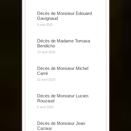
Décès de Monsieur Edouard
Gavignaud
9 mai 2020
Décès de Madame Tomasa
Bendicho
23 avril 2020
Décès de Monsieur Michel
Carré
22 avril 2020
Décès de Monsieur Lucien
Rouzaud
5 avril 2020
Décès de Monsieur Jean
Cazaux