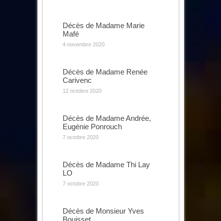
Décès de Madame Marie
Mafé
4 novembre 2020
Décès de Madame Renée
Carivenc
12 octobre 2020
Décès de Madame Andrée,
Eugénie Ponrouch
7 octobre 2020
Décès de Madame Thi Lay
LO
7 octobre 2020
Décès de Monsieur Yves
Bouisset