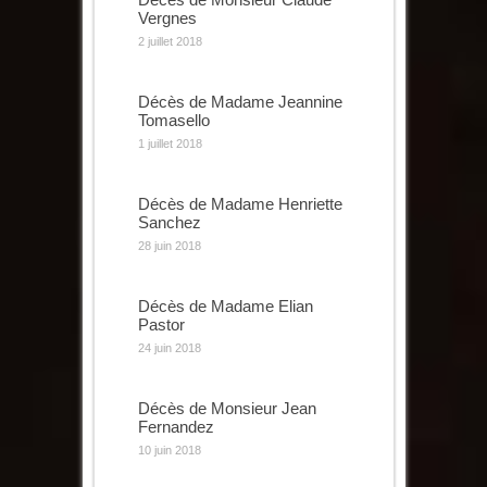
Vergnes
2 juillet 2018
Décès de Madame Jeannine
Tomasello
1 juillet 2018
Décès de Madame Henriette
Sanchez
28 juin 2018
Décès de Madame Elian
Pastor
24 juin 2018
Décès de Monsieur Jean
Fernandez
10 juin 2018