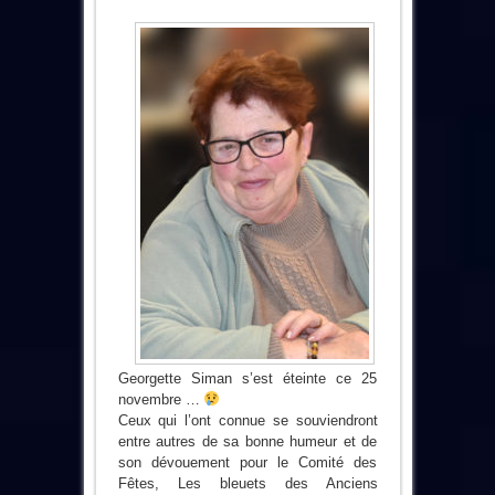
Georgette Siman s’est éteinte ce 25
novembre …
Ceux qui l’ont connue se souviendront
entre autres de sa bonne humeur et de
son dévouement pour le Comité des
Fêtes, Les bleuets des Anciens