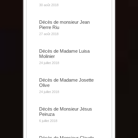
30 août 2018
Décès de monsieur Jean
Pierre Riu
27 août 2018
Décès de Madame Luisa
Molinier
24 juillet 2018
Décès de Madame Josette
Olive
24 juillet 2018
Décès de Monsieur Jésus
Peiruza
6 juillet 2018
Décès de Monsieur Claude