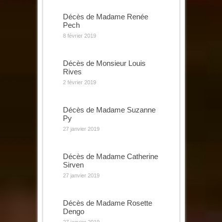
Décès de Madame Renée
Pech
8 février 2019
Décès de Monsieur Louis
Rives
2 février 2019
Décès de Madame Suzanne
Py
27 janvier 2019
Décès de Madame Catherine
Sirven
27 janvier 2019
Décès de Madame Rosette
Dengo