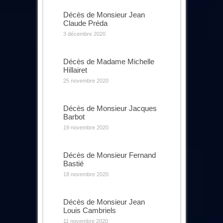
Décès de Monsieur Jean
Claude Préda
3 décembre 2020
Décès de Madame Michelle
Hillairet
25 novembre 2020
Décès de Monsieur Jacques
Barbot
19 novembre 2020
Décès de Monsieur Fernand
Bastié
18 novembre 2020
Décès de Monsieur Jean
Louis Cambriels
11 novembre 2020