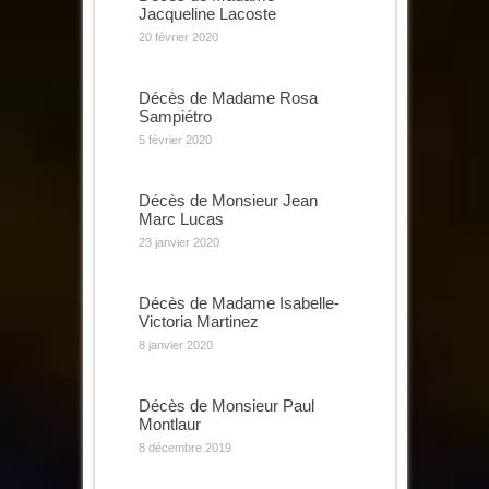
Jacqueline Lacoste
20 février 2020
Décès de Madame Rosa
Sampiétro
5 février 2020
Décès de Monsieur Jean
Marc Lucas
23 janvier 2020
Décès de Madame Isabelle-
Victoria Martinez
8 janvier 2020
Décès de Monsieur Paul
Montlaur
8 décembre 2019