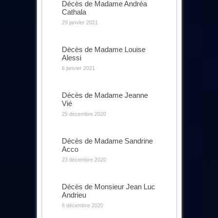
Décès de Madame Andréa
Cathala
29 janvier 2021
Dècès de Madame Louise
Alessi
6 janvier 2021
Décès de Madame Jeanne
Vié
25 décembre 2020
Décès de Madame Sandrine
Acco
23 décembre 2020
Décès de Monsieur Jean Luc
Andrieu
6 décembre 2020