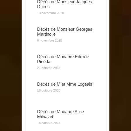
Décès de Monsieur Jacques
Ducos
13 novembre 2018
Décès de Monsieur Georges
Martinolle
6 novembre 2018
Décès de Madame Edmée
Pinéda
21 octobre 2018
Décès de M et Mme Logeais
18 octobre 2018
Décès de Madame Aline
Milhavet
18 octobre 2018