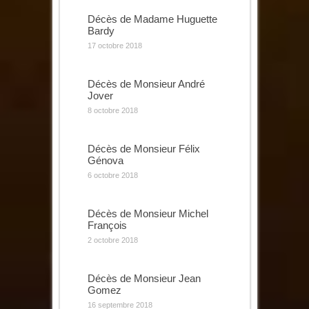
Décès de Madame Huguette
Bardy
17 octobre 2018
Décès de Monsieur André
Jover
8 octobre 2018
Décès de Monsieur Félix
Génova
6 octobre 2018
Décès de Monsieur Michel
François
2 octobre 2018
Décès de Monsieur Jean
Gomez
16 septembre 2018