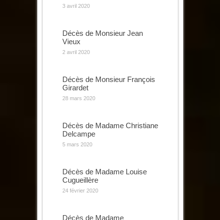
3 avril 2020
Décès de Monsieur Jean
Vieux
2 avril 2020
Décès de Monsieur François
Girardet
28 mars 2020
Décès de Madame Christiane
Delcampe
5 mars 2020
Décès de Madame Louise
Cugueillère
24 février 2020
Décès de Madame