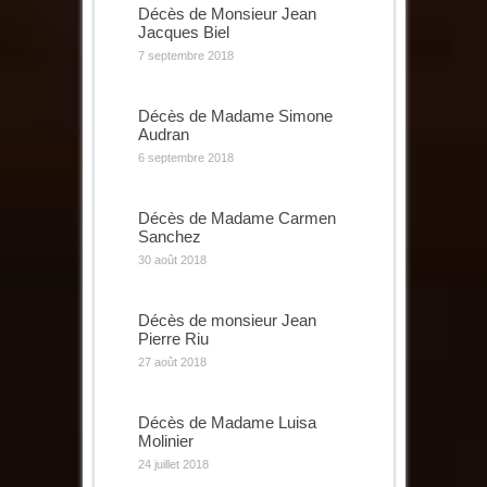
Décès de Monsieur Jean
Jacques Biel
7 septembre 2018
Décès de Madame Simone
Audran
6 septembre 2018
Décès de Madame Carmen
Sanchez
30 août 2018
Décès de monsieur Jean
Pierre Riu
27 août 2018
Décès de Madame Luisa
Molinier
24 juillet 2018