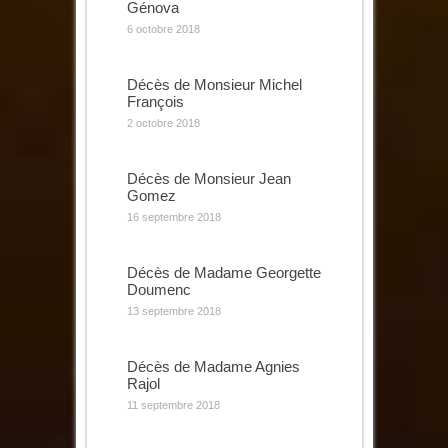
Génova
6 octobre 2018
Décès de Monsieur Michel
François
2 octobre 2018
Décès de Monsieur Jean
Gomez
16 septembre 2018
Décès de Madame Georgette
Doumenc
13 septembre 2018
Décès de Madame Agnies
Rajol
11 septembre 2018