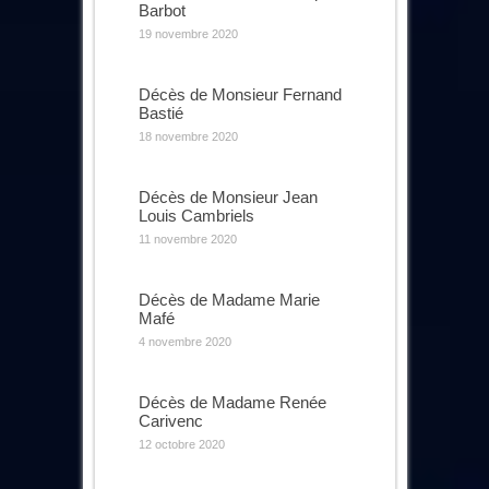
Barbot
19 novembre 2020
Décès de Monsieur Fernand
Bastié
18 novembre 2020
Décès de Monsieur Jean
Louis Cambriels
11 novembre 2020
Décès de Madame Marie
Mafé
4 novembre 2020
Décès de Madame Renée
Carivenc
12 octobre 2020