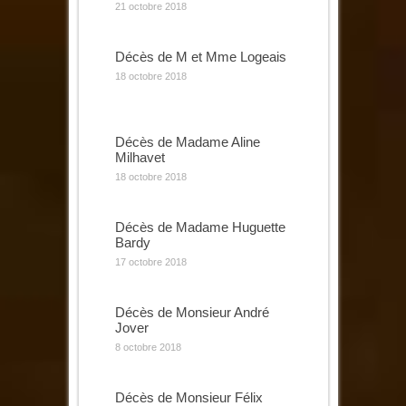
21 octobre 2018
Décès de M et Mme Logeais
18 octobre 2018
Décès de Madame Aline
Milhavet
18 octobre 2018
Décès de Madame Huguette
Bardy
17 octobre 2018
Décès de Monsieur André
Jover
8 octobre 2018
Décès de Monsieur Félix