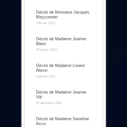
Décès de Monsieur Jacques
Meyzonnier
2 février 2021
Décès de Madame Jeanne
Blanc
29 janvier 2021
Dècès de Madame Louise
Alessi
6 janvier 2021
Décès de Madame Jeanne
Vié
25 décembre 2020
Décès de Madame Sandrine
Acco