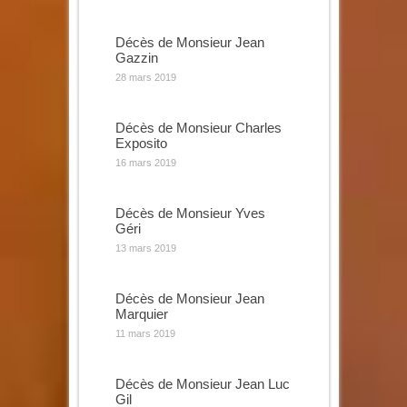
Décès de Monsieur Jean
Gazzin
28 mars 2019
Décès de Monsieur Charles
Exposito
16 mars 2019
Décès de Monsieur Yves
Géri
13 mars 2019
Décès de Monsieur Jean
Marquier
11 mars 2019
Décès de Monsieur Jean Luc
Gil