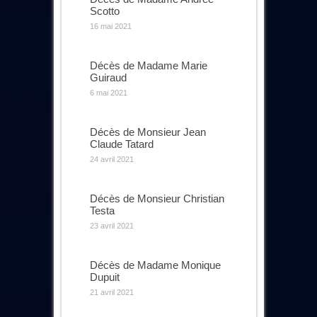
Scotto
16 mai 2021
Décès de Madame Marie
Guiraud
6 mai 2021
Décès de Monsieur Jean
Claude Tatard
24 avril 2021
Décès de Monsieur Christian
Testa
23 avril 2021
Décès de Madame Monique
Dupuit
21 avril 2021