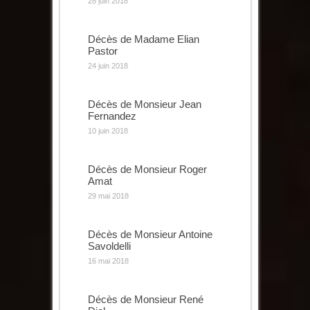
28 juin 2018
Décès de Madame Elian
Pastor
24 juin 2018
Décès de Monsieur Jean
Fernandez
10 juin 2018
Décès de Monsieur Roger
Amat
29 mai 2018
Décès de Monsieur Antoine
Savoldelli
16 mai 2018
Décès de Monsieur René