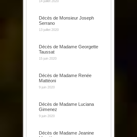
14 juillet 2020
Décès de Monsieur Joseph
Serrano
13 juillet 2020
Décès de Madame Georgette
Taussat
15 juin 2020
Décès de Madame Renée
Mattéoni
9 juin 2020
Décès de Madame Luciana
Gimenez
9 juin 2020
Décès de Madame Jeanine