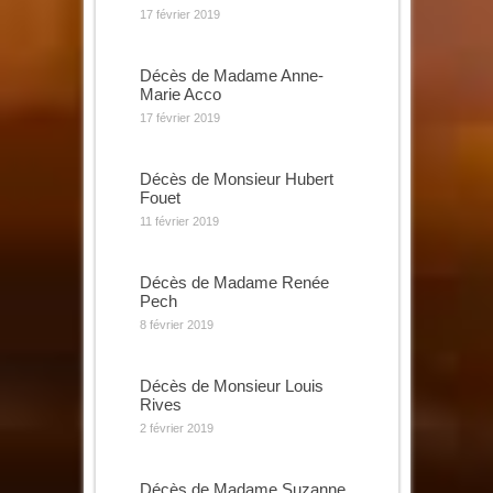
17 février 2019
Décès de Madame Anne-
Marie Acco
17 février 2019
Décès de Monsieur Hubert
Fouet
11 février 2019
Décès de Madame Renée
Pech
8 février 2019
Décès de Monsieur Louis
Rives
2 février 2019
Décès de Madame Suzanne