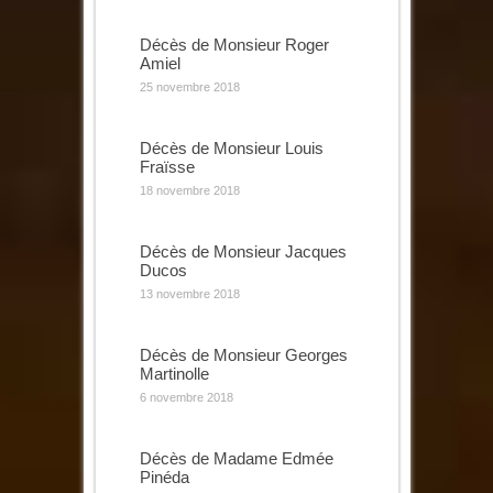
Décès de Monsieur Roger
Amiel
25 novembre 2018
Décès de Monsieur Louis
Fraïsse
18 novembre 2018
Décès de Monsieur Jacques
Ducos
13 novembre 2018
Décès de Monsieur Georges
Martinolle
6 novembre 2018
Décès de Madame Edmée
Pinéda