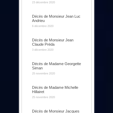
23 décembre 2020
Décès de Monsieur Jean Luc
Andrieu
6 décembre 2020
Décès de Monsieur Jean
Claude Préda
3 décembre 2020
Décès de Madame Georgette
Siman
25 novembre 2020
Décès de Madame Michelle
Hillairet
25 novembre 2020
Décès de Monsieur Jacques