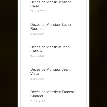
Décès de Monsieur Michel
Carré
22 avril 2020
Décès de Monsieur Lucien
Rouzaud
5 avril 2020
Décès de Monsieur Jean
Cazaux
3 avril 2020
Décès de Monsieur Jean
Vieux
2 avril 2020
Décès de Monsieur François
Girardet
28 mars 2020