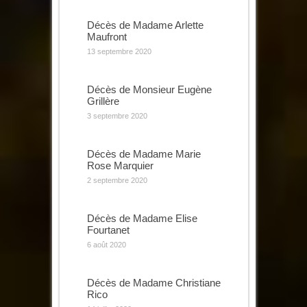
Décès de Madame Arlette
Maufront
13 septembre 2020
Décès de Monsieur Eugène
Grillère
3 septembre 2020
Décès de Madame Marie
Rose Marquier
2 septembre 2020
Décès de Madame Elise
Fourtanet
6 août 2020
Décès de Madame Christiane
Rico