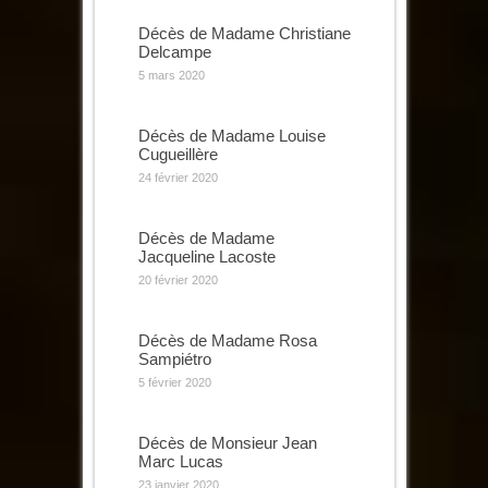
Décès de Madame Christiane
Delcampe
5 mars 2020
Décès de Madame Louise
Cugueillère
24 février 2020
Décès de Madame
Jacqueline Lacoste
20 février 2020
Décès de Madame Rosa
Sampiétro
5 février 2020
Décès de Monsieur Jean
Marc Lucas
23 janvier 2020