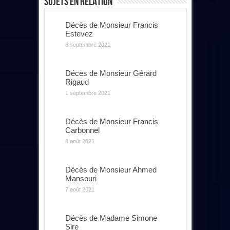
Sujets En Relation
Décès de Monsieur Francis
Estevez
8 septembre 2021
Décès de Monsieur Gérard
Rigaud
1 septembre 2021
Décès de Monsieur Francis
Carbonnel
8 août 2021
Décès de Monsieur Ahmed
Mansouri
7 août 2021
Décès de Madame Simone
Sire