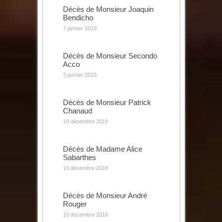
Décès de Monsieur Joaquin
Bendicho
7 janvier 2019
Décès de Monsieur Secondo
Acco
3 janvier 2019
Décès de Monsieur Patrick
Chanaud
19 décembre 2018
Décès de Madame Alice
Sabarthes
13 décembre 2018
Décès de Monsieur André
Rouger
10 décembre 2018