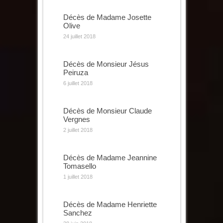
Décès de Madame Josette
Olive
24 juillet 2018
Décès de Monsieur Jésus
Peiruza
6 juillet 2018
Décès de Monsieur Claude
Vergnes
2 juillet 2018
Décès de Madame Jeannine
Tomasello
1 juillet 2018
Décès de Madame Henriette
Sanchez