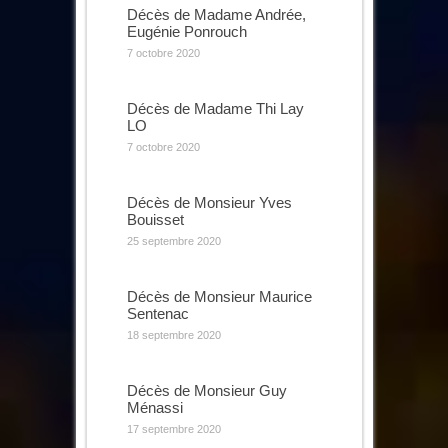
Décès de Madame Andrée,
Eugénie Ponrouch
7 octobre 2020
Décès de Madame Thi Lay
LO
7 octobre 2020
Décès de Monsieur Yves
Bouisset
25 septembre 2020
Décès de Monsieur Maurice
Sentenac
18 septembre 2020
Décès de Monsieur Guy
Ménassi
17 septembre 2020