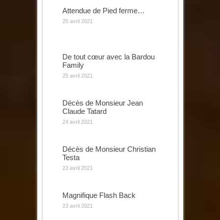
Attendue de Pied ferme…
25 avril 2021
De tout cœur avec la Bardou
Family
25 avril 2021
Décès de Monsieur Jean
Claude Tatard
24 avril 2021
Décès de Monsieur Christian
Testa
23 avril 2021
Magnifique Flash Back
23 avril 2021