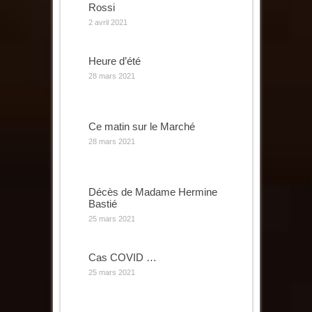
Rossi
2 avril 2021
Heure d’été
28 mars 2021
Ce matin sur le Marché
28 mars 2021
Décès de Madame Hermine
Bastié
25 mars 2021
Cas COVID …
25 mars 2021