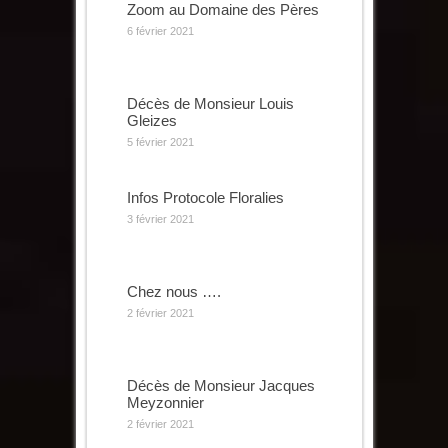
Zoom au Domaine des Pères
6 février 2021
Décès de Monsieur Louis
Gleizes
5 février 2021
Infos Protocole Floralies
3 février 2021
Chez nous ….
2 février 2021
Décès de Monsieur Jacques
Meyzonnier
2 février 2021