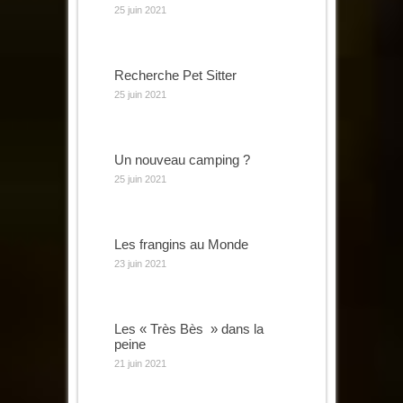
25 juin 2021
Recherche Pet Sitter
25 juin 2021
Un nouveau camping ?
25 juin 2021
Les frangins au Monde
23 juin 2021
Les « Très Bès » dans la
peine
21 juin 2021