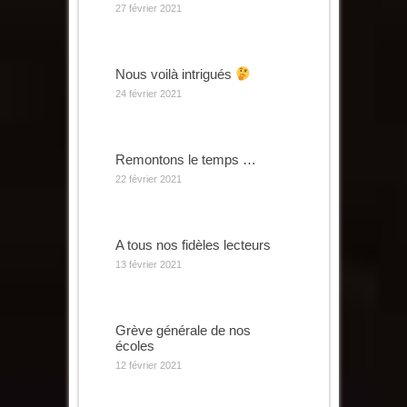
27 février 2021
Nous voilà intrigués
24 février 2021
Remontons le temps …
22 février 2021
A tous nos fidèles lecteurs
13 février 2021
Grève générale de nos
écoles
12 février 2021