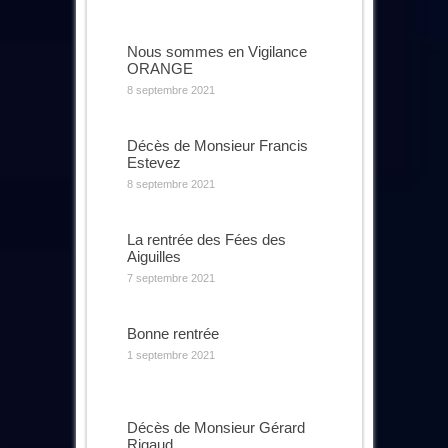
Nous sommes en Vigilance
ORANGE
8 septembre 2021
Décès de Monsieur Francis
Estevez
8 septembre 2021
La rentrée des Fées des
Aiguilles
7 septembre 2021
Bonne rentrée
1 septembre 2021
Décès de Monsieur Gérard
Rigaud