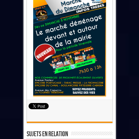
Sujets En Relation