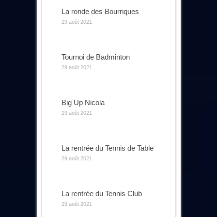
La ronde des Bourriques
29 août 2021
Tournoi de Badminton
29 août 2021
Big Up Nicola
29 août 2021
La rentrée du Tennis de Table
29 août 2021
La rentrée du Tennis Club
29 août 2021