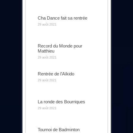
Cha Dance fait sa rentrée
29 août 2021
Record du Monde pour
Matthieu
29 août 2021
Rentrée de l’Aïkido
29 août 2021
La ronde des Bourriques
29 août 2021
Tournoi de Badminton