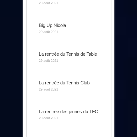
29 août 2021
Big Up Nicola
29 août 2021
La rentrée du Tennis de Table
29 août 2021
La rentrée du Tennis Club
29 août 2021
La rentrée des jeunes du TFC
29 août 2021