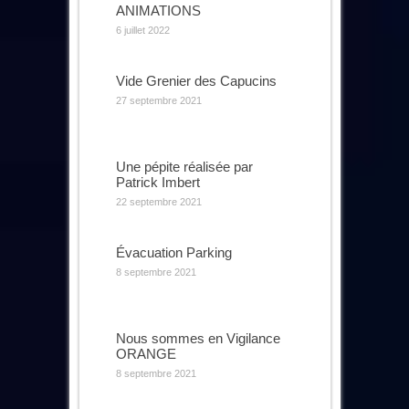
ANIMATIONS
6 juillet 2022
Vide Grenier des Capucins
27 septembre 2021
Une pépite réalisée par
Patrick Imbert
22 septembre 2021
Évacuation Parking
8 septembre 2021
Nous sommes en Vigilance
ORANGE
8 septembre 2021