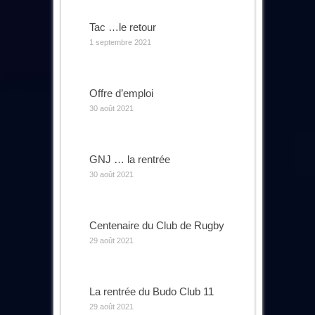
Tac …le retour
1 septembre 2021
Offre d’emploi
30 août 2021
GNJ … la rentrée
30 août 2021
Centenaire du Club de Rugby
29 août 2021
La rentrée du Budo Club 11
29 août 2021