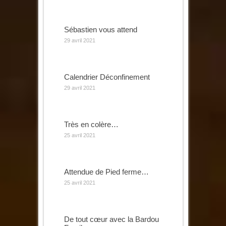
Sébastien vous attend
29 avril 2021
Calendrier Déconfinement
29 avril 2021
Très en colère…
25 avril 2021
Attendue de Pied ferme…
25 avril 2021
De tout cœur avec la Bardou