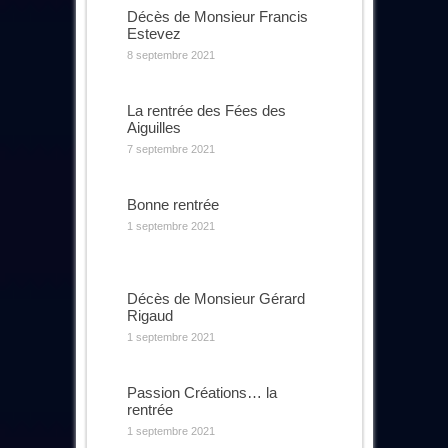
Décès de Monsieur Francis
Estevez
8 septembre 2021
La rentrée des Fées des
Aiguilles
7 septembre 2021
Bonne rentrée
1 septembre 2021
Décès de Monsieur Gérard
Rigaud
1 septembre 2021
Passion Créations… la
rentrée
1 septembre 2021