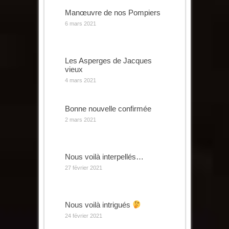
Manœuvre de nos Pompiers
6 mars 2021
Les Asperges de Jacques
vieux
4 mars 2021
Bonne nouvelle confirmée
2 mars 2021
Nous voilà interpellés…
27 février 2021
Nous voilà intrigués
24 février 2021