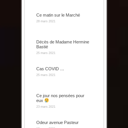
Ce matin sur le Marché
28 mars 2021
Décès de Madame Hermine
Bastié
25 mars 2021
Cas COVID …
25 mars 2021
Ce jour nos pensées pour
eux
23 mars 2021
Odeur avenue Pasteur