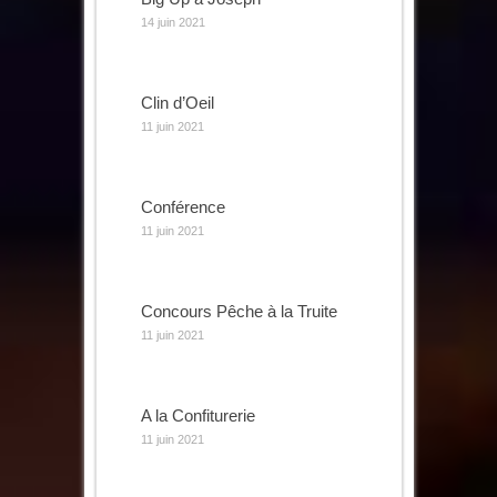
14 juin 2021
Clin d’Oeil
11 juin 2021
Conférence
11 juin 2021
Concours Pêche à la Truite
11 juin 2021
A la Confiturerie
11 juin 2021