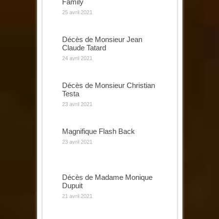
Family
25 avril 2021
Décès de Monsieur Jean
Claude Tatard
24 avril 2021
Décès de Monsieur Christian
Testa
23 avril 2021
Magnifique Flash Back
23 avril 2021
Décès de Madame Monique
Dupuit
21 avril 2021