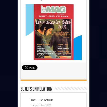
Sujets En Relation
Tac …le retour
1 septembre 2021