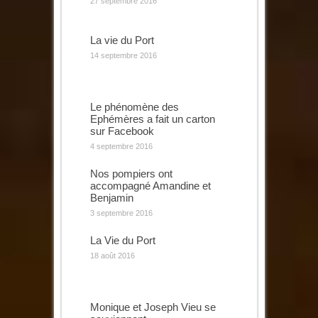
27 septembre 2016
La vie du Port
14 septembre 2016
Le phénomène des
Ephémères a fait un carton
sur Facebook
4 septembre 2016
Nos pompiers ont
accompagné Amandine et
Benjamin
3 septembre 2016
La Vie du Port
18 août 2016
Monique et Joseph Vieu se