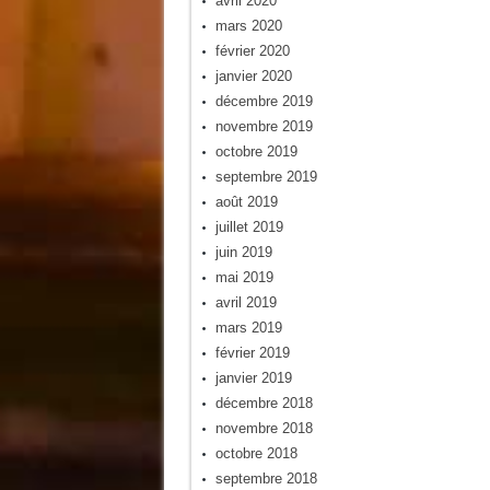
avril 2020
mars 2020
février 2020
janvier 2020
décembre 2019
novembre 2019
octobre 2019
septembre 2019
août 2019
juillet 2019
juin 2019
mai 2019
avril 2019
mars 2019
février 2019
janvier 2019
décembre 2018
novembre 2018
octobre 2018
septembre 2018