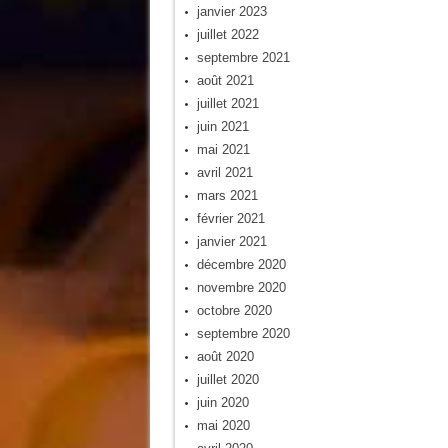
janvier 2023
juillet 2022
septembre 2021
août 2021
juillet 2021
juin 2021
mai 2021
avril 2021
mars 2021
février 2021
janvier 2021
décembre 2020
novembre 2020
octobre 2020
septembre 2020
août 2020
juillet 2020
juin 2020
mai 2020