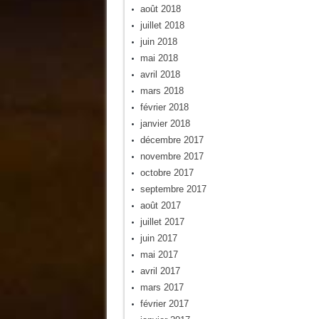
août 2018
juillet 2018
juin 2018
mai 2018
avril 2018
mars 2018
février 2018
janvier 2018
décembre 2017
novembre 2017
octobre 2017
septembre 2017
août 2017
juillet 2017
juin 2017
mai 2017
avril 2017
mars 2017
février 2017