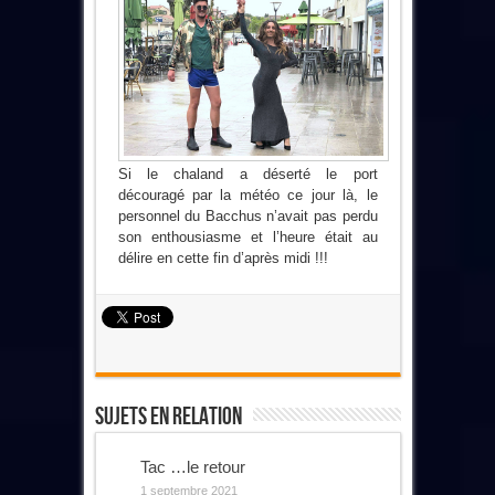
Si le chaland a déserté le port
découragé par la météo ce jour là, le
personnel du Bacchus n’avait pas perdu
son enthousiasme et l’heure était au
délire en cette fin d’après midi !!!
Sujets En Relation
Tac …le retour
1 septembre 2021