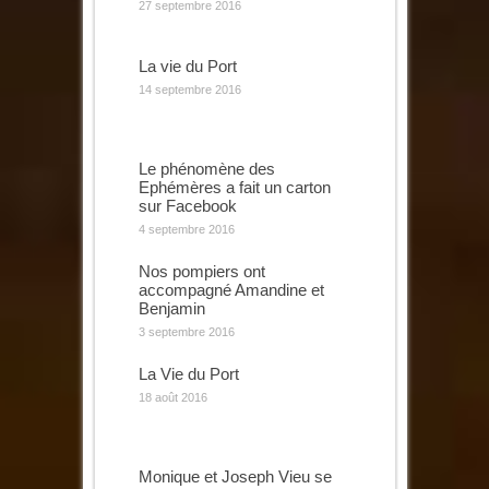
27 septembre 2016
La vie du Port
14 septembre 2016
Le phénomène des
Ephémères a fait un carton
sur Facebook
4 septembre 2016
Nos pompiers ont
accompagné Amandine et
Benjamin
3 septembre 2016
La Vie du Port
18 août 2016
Monique et Joseph Vieu se