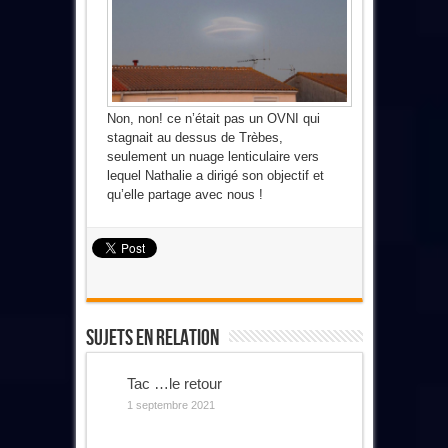
Non, non! ce n’était pas un OVNI qui
stagnait au dessus de Trèbes,
seulement un nuage lenticulaire vers
lequel Nathalie a dirigé son objectif et
qu’elle partage avec nous !
Sujets En Relation
Tac …le retour
1 septembre 2021