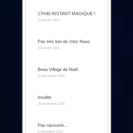
17H40 INSTANT MAGIQUE !
12 janvier 2021
Pas très loin de chez Nous
10 janvier 2021
Beau Village de Noël
25 décembre 2020
Insolite
20 novembre 2020
Pas rassurée…
8 novembre 2020