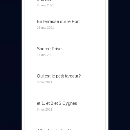
23 mai 2021
En terrasse sur le Port
23 mai 2021
Sacrée Prise…
14 mai 2021
Qui est le petit farceur?
9 mai 2021
et 1, et 2 et 3 Cygnes
6 mai 2021