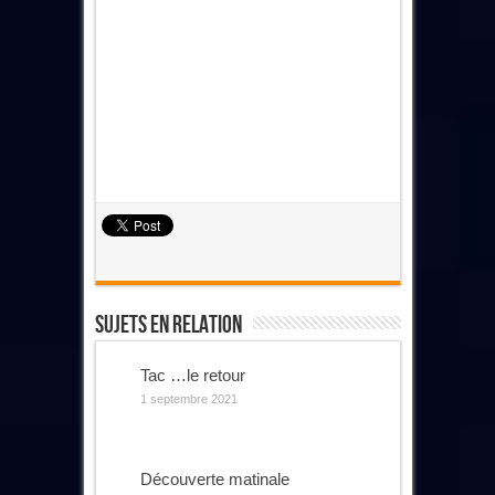
Sujets En Relation
Tac …le retour
1 septembre 2021
Découverte matinale