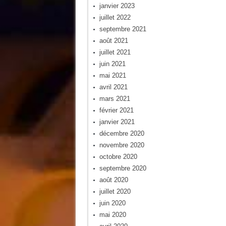
janvier 2023
juillet 2022
septembre 2021
août 2021
juillet 2021
juin 2021
mai 2021
avril 2021
mars 2021
février 2021
janvier 2021
décembre 2020
novembre 2020
octobre 2020
septembre 2020
août 2020
juillet 2020
juin 2020
mai 2020