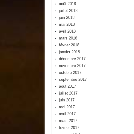
août 2018
juillet 2018
juin 2018
mai 2018
avril 2018
mars 2018
février 2018
janvier 2018
décembre 2017
novembre 2017
octobre 2017
septembre 2017
août 2017
juillet 2017
juin 2017
mai 2017
avril 2017
mars 2017
février 2017