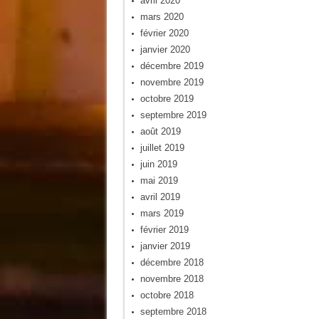
avril 2020
mars 2020
février 2020
janvier 2020
décembre 2019
novembre 2019
octobre 2019
septembre 2019
août 2019
juillet 2019
juin 2019
mai 2019
avril 2019
mars 2019
février 2019
janvier 2019
décembre 2018
novembre 2018
octobre 2018
septembre 2018