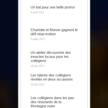
Un bal pour une belle promo
9 août 2017
Charlotte et Manon gagnent le
défi stop-motion
5 juillet 2017
Un atelier découverte des
insectes locaux pour les
collégiens
26 juin 2017
Les talents des collégiens
révélés en deux occasions
14 juin 2017
Les collégiens dans les pas
des résistants de la
Montagne noire