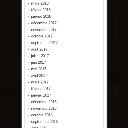
mars 2018
février 2018
janvier 2018
décembre 2017
novembre 2017
octobre 2017
septembre 2017
août 2017
juillet 2017
juin 2017
mai 2017
avril 2017
mars 2017
février 2017
janvier 2017
décembre 2016
novembre 2016
octobre 2016
septembre 2016