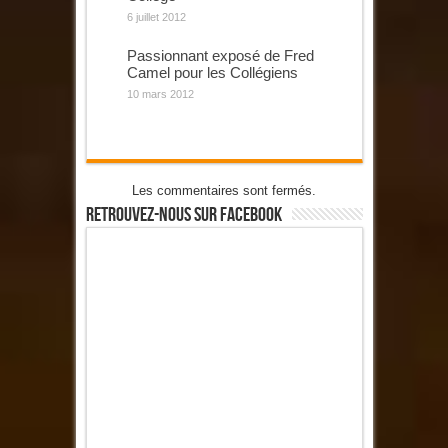
6 juillet 2012
Passionnant exposé de Fred
Camel pour les Collégiens
10 mars 2012
Les commentaires sont fermés.
Retrouvez-Nous Sur Facebook