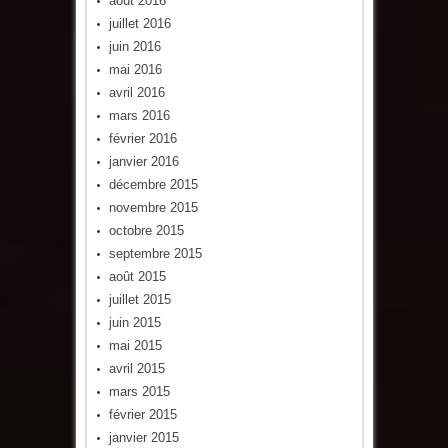
août 2016
juillet 2016
juin 2016
mai 2016
avril 2016
mars 2016
février 2016
janvier 2016
décembre 2015
novembre 2015
octobre 2015
septembre 2015
août 2015
juillet 2015
juin 2015
mai 2015
avril 2015
mars 2015
février 2015
janvier 2015