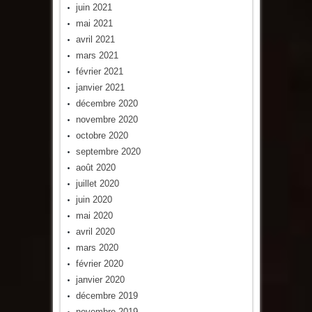
juin 2021
mai 2021
avril 2021
mars 2021
février 2021
janvier 2021
décembre 2020
novembre 2020
octobre 2020
septembre 2020
août 2020
juillet 2020
juin 2020
mai 2020
avril 2020
mars 2020
février 2020
janvier 2020
décembre 2019
novembre 2019