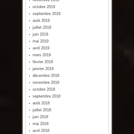
octobre 2019
septembre 2019
août 2019
juillet 2019
juin 2019
mai 2019
avril 2019
mars 2019
février 2019
janvier 2019
décembre 2018
novembre 2018
octobre 2018
septembre 2018
août 2018
juillet 2018
juin 2018
mai 2018
avril 2018