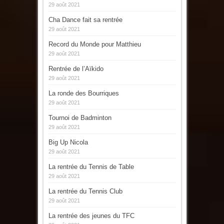
29 août 2021
Cha Dance fait sa rentrée
29 août 2021
Record du Monde pour Matthieu
29 août 2021
Rentrée de l’Aïkido
29 août 2021
La ronde des Bourriques
29 août 2021
Tournoi de Badminton
29 août 2021
Big Up Nicola
29 août 2021
La rentrée du Tennis de Table
29 août 2021
La rentrée du Tennis Club
29 août 2021
La rentrée des jeunes du TFC